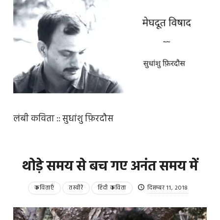
लंबी कविता :: सुधांशु फ़िरदौस
थोड़े समय से बच गए अनंत समय में
कविताएँ
तस्वीरें
हिंदी कविता
दिसम्बर 11, 2018