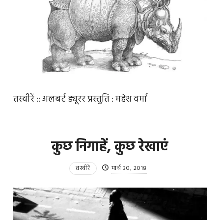
तस्वीरें :: अलबर्ट ड्यूरर प्रस्तुति : महेश वर्मा
कुछ निगाहें, कुछ रेखाएं
तस्वीरें
मार्च 30, 2018