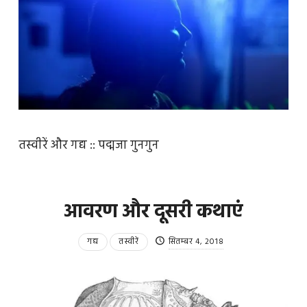
तस्वीरें और गद्य :: पद्मजा गुनगुन
आवरण और दूसरी कथाएं
गद्य
तस्वीरें
सितम्बर 4, 2018