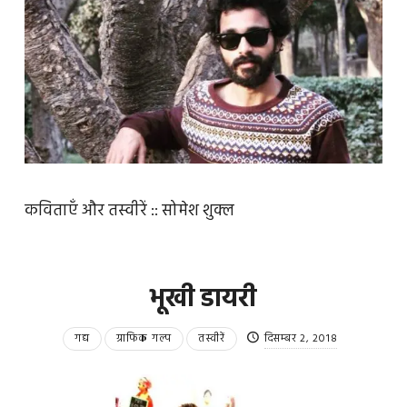
कविताएँ और तस्वीरें :: सोमेश शुक्ल
भूखी डायरी
गद्य
ग्राफिक गल्प
तस्वीरें
दिसम्बर 2, 2018