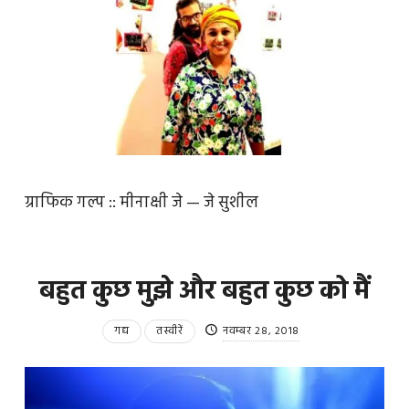
ग्राफिक गल्प :: मीनाक्षी जे — जे सुशील
बहुत कुछ मुझे और बहुत कुछ को मैं
गद्य
तस्वीरें
नवम्बर 28, 2018