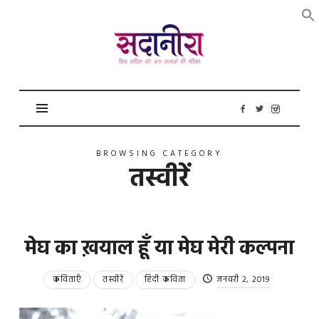
सदानीरा
BROWSING CATEGORY
तस्वीरें
मेघ का ख़याल हूँ या मेघ मेरी कल्पना
कविताएँ
तस्वीरें
हिंदी कविता
जनवरी 2, 2019