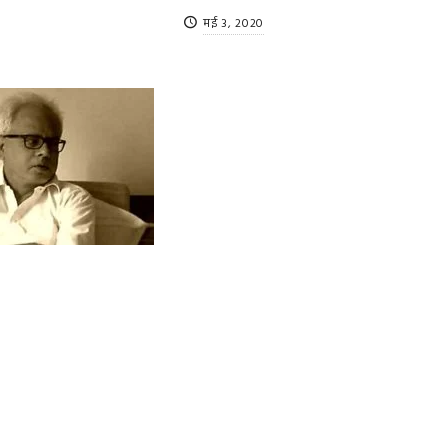
मई 3, 2020