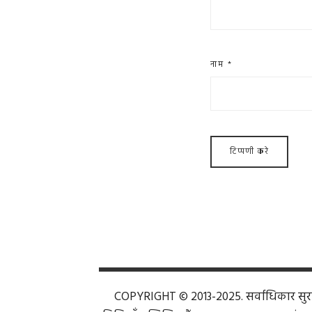
नाम
*
COPYRIGHT © 2013-2025. सर्वाधिकार सुरक्ष