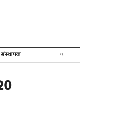
संस्थापक
20