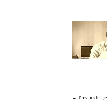
←
Previous Image