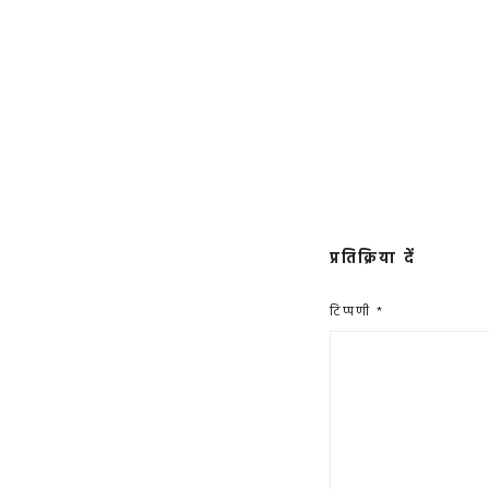
प्रतिक्रिया दें
टिप्पणी
*