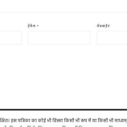
ईमेल
*
वेबसाईट
ित। इस पत्रिका का कोई भी हिस्सा किसी भी रूप में या किसी भी माध्यम