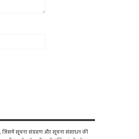
, जिसमें सूचना संग्रहण और सूचना संसाधन की