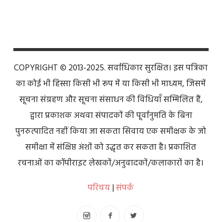
COPYRIGHT © 2013-2025. सर्वाधिकार सुरक्षित। इस पत्रिका
का कोई भी हिस्सा किसी भी रूप में या किसी भी माध्यम, जिसमें
सूचना संग्रहण और सूचना संसाधन की विधियाँ सम्मिलित हैं,
द्वारा प्रकाशक अथवा संपादकों की पूर्वानुमति के बिना
पुनरुत्पादित नहीं किया जा सकता सिवाय एक समीक्षक के जो
समीक्षा में संक्षिप्त अंशों को उद्धृत कर सकता है। प्रकाशित
रचनाओं का कॉपीराइट लेखकों/अनुवादकों/कलाकारों का है।
परिचय
|
संपर्क