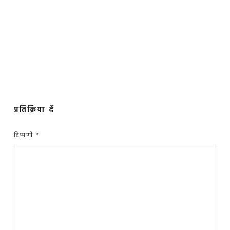
प्रतिक्रिया दें
टिप्पणी
*