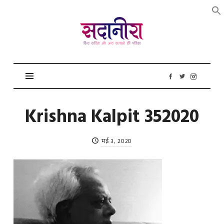
सदानीरा
Krishna Kalpit 352020
मई 3, 2020