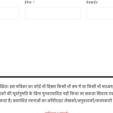
ईमेल
*
वेबसाईट
ित। इस पत्रिका का कोई भी हिस्सा किसी भी रूप में या किसी भी माध्यम
कों की पूर्वानुमति के बिना पुनरुत्पादित नहीं किया जा सकता सिवाय एक समी
ता है। प्रकाशित रचनाओं का कॉपीराइट लेखकों/अनुवादकों/कलाकारों 