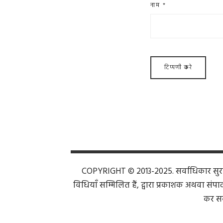
नाम
*
COPYRIGHT © 2013-2025. सर्वाधिकार सुरक्ष
विधियाँ सम्मिलित हैं, द्वारा प्रकाशक अथवा संपाद
कर सक