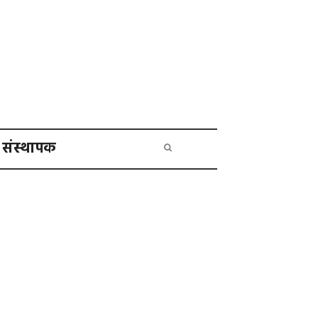
संस्थापक