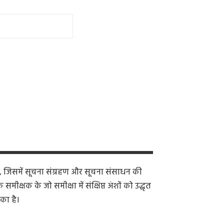
, जिसमें सूचना संग्रहण और सूचना संसाधन की
क्षक के जो समीक्षा में संक्षिप्त अंशों को उद्धृत
का है।