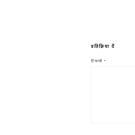
प्रतिक्रिया दें
टिप्पणी
*