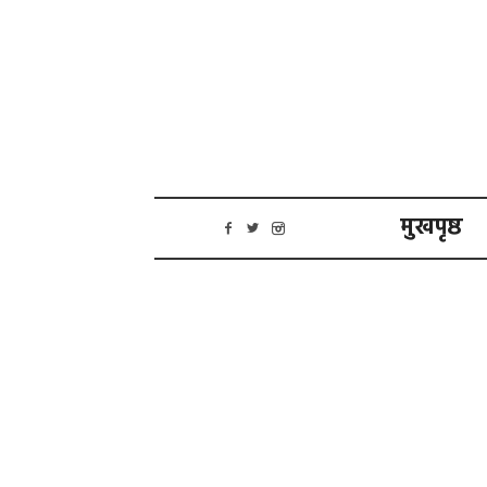
मुखपृष्ठ