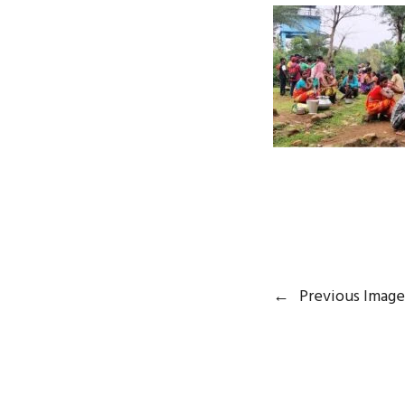
←
Previous Image