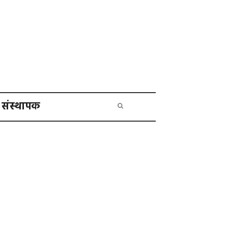
संस्थापक