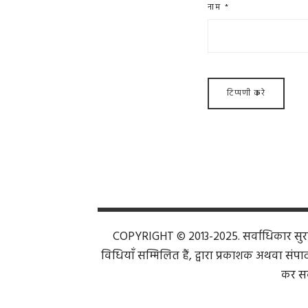
नाम
*
COPYRIGHT © 2013-2025. सर्वाधिकार सुरक्ष
विधियाँ सम्मिलित हैं, द्वारा प्रकाशक अथवा संपाद
कर सक