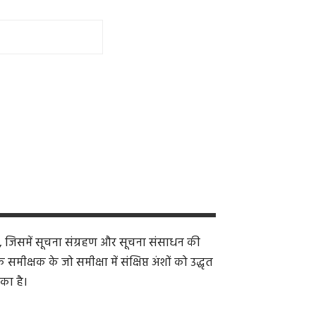
, जिसमें सूचना संग्रहण और सूचना संसाधन की
क्षक के जो समीक्षा में संक्षिप्त अंशों को उद्धृत
का है।