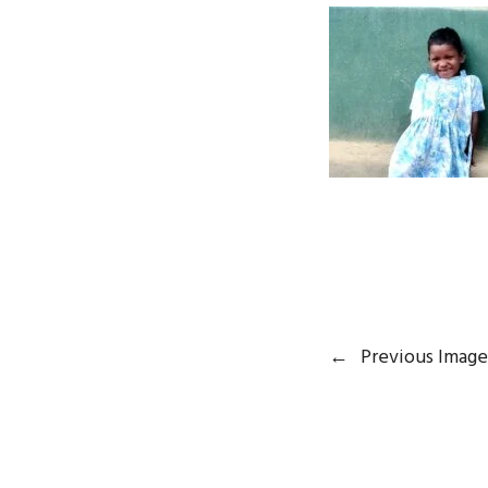
←
Previous Image