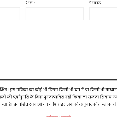
ईमेल
*
वेबसाईट
ित। इस पत्रिका का कोई भी हिस्सा किसी भी रूप में या किसी भी माध्यम
कों की पूर्वानुमति के बिना पुनरुत्पादित नहीं किया जा सकता सिवाय एक समी
ता है। प्रकाशित रचनाओं का कॉपीराइट लेखकों/अनुवादकों/कलाकारों 