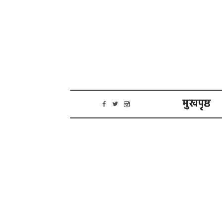
मुखपृष्ठ