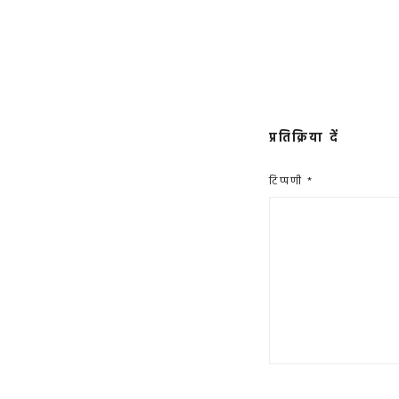
प्रतिक्रिया दें
टिप्पणी
*