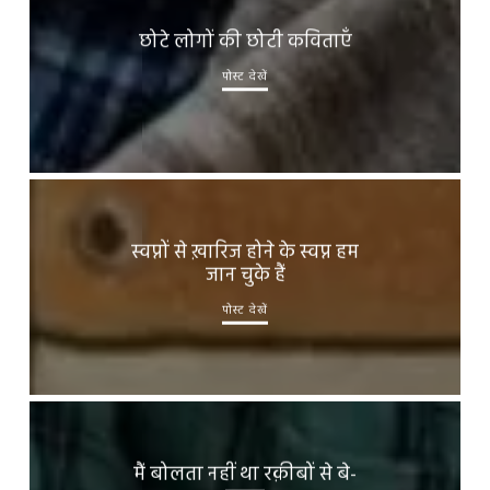
छोटे लोगों की छोटी कविताएँ
पोस्ट देखें
स्वप्नों से ख़ारिज होने के स्वप्न हम
जान चुके हैं
पोस्ट देखें
मैं बोलता नहीं था रक़ीबों से बे-