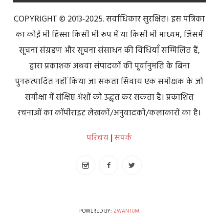
COPYRIGHT © 2013-2025. सर्वाधिकार सुरक्षित। इस पत्रिका
का कोई भी हिस्सा किसी भी रूप में या किसी भी माध्यम, जिसमें
सूचना संग्रहण और सूचना संसाधन की विधियाँ सम्मिलित हैं,
द्वारा प्रकाशक अथवा संपादकों की पूर्वानुमति के बिना
पुनरुत्पादित नहीं किया जा सकता सिवाय एक समीक्षक के जो
समीक्षा में संक्षिप्त अंशों को उद्धृत कर सकता है। प्रकाशित
रचनाओं का कॉपीराइट लेखकों/अनुवादकों/कलाकारों का है।
परिचय
|
संपर्क
POWERED BY:
ZWANTUM