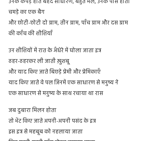
उनके कपड़े होते बेहद साधारण, बहुत मैले, उनके पास होता
चमड़े का एक बैग
और छोटी-छोटी दो ग्राम, तीन ग्राम, पाँच ग्राम और दस ग्राम
की काँच की शीशियाँ
उन शीशियों में रात के अँधेरे में घोला जाता इत्र
ठहर-ठहरकर ली जाती ख़ुशबू
और याद किए जाते बिछड़े प्रेमी और प्रेमिकाएँ
याद किए जाते वे पल जिनमें एक साधारण से मनुष्य ने
एक साधारण से मनुष्य के साथ रचाया था रास
जब दुबारा मिलन होता
तो भेंट किए जाते अपनी-अपनी पसंद के इत्र
इस इत्र से महबूब को नहलाया जाता