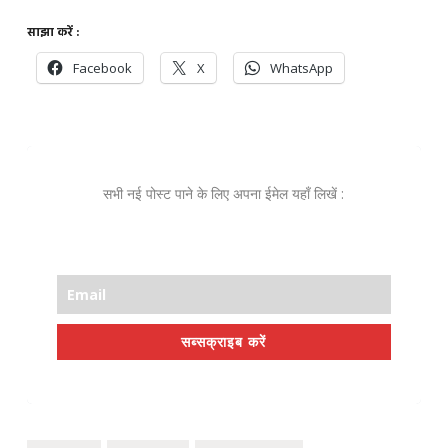
साझा करें :
Facebook
X
WhatsApp
सभी नई पोस्ट पाने के लिए अपना ईमेल यहाँ लिखें :
सब्सक्राइब करें