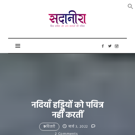
सदानीरा
नदियाँ हड्डियों को पवित्र
नहीं करतीं
कविताएँ
मार्च 3, 2022
2 Comments