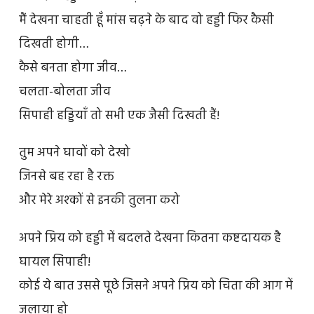
मैं देखना चाहती हूँ मांस चढ़ने के बाद वो हड्डी फिर कैसी
दिखती होगी…
कैसे बनता होगा जीव…
चलता-बोलता जीव
सिपाही हड्डियाँ तो सभी एक जैसी दिखती हैं!
तुम अपने घावों को देखो
जिनसे बह रहा है रक्त
और मेरे अश्कों से इनकी तुलना करो
अपने प्रिय को हड्डी में बदलते देखना कितना कष्टदायक है
घायल सिपाही!
कोई ये बात उससे पूछे जिसने अपने प्रिय को चिता की आग में
जलाया हो