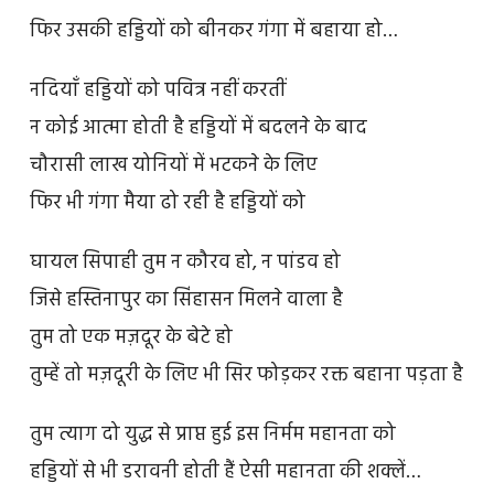
फिर उसकी हड्डियों को बीनकर गंगा में बहाया हो…
नदियाँ हड्डियों को पवित्र नहीं करतीं
न कोई आत्मा होती है हड्डियों में बदलने के बाद
चौरासी लाख योनियों में भटकने के लिए
फिर भी गंगा मैया ढो रही है हड्डियों को
घायल सिपाही तुम न कौरव हो, न पांडव हो
जिसे हस्तिनापुर का सिंहासन मिलने वाला है
तुम तो एक मज़दूर के बेटे हो
तुम्हें तो मज़दूरी के लिए भी सिर फोड़कर रक्त बहाना पड़ता है
तुम त्याग दो युद्ध से प्राप्त हुई इस निर्मम महानता को
हड्डियों से भी डरावनी होती हैं ऐसी महानता की शक्लें…