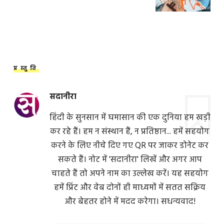
प्रस्तुति
सदानीरा
हिंदी के सुनसान में घमासान की एक दुनिया हम खड़ी
कर रहे हैं। हम न संस्थान हैं, न प्रतिष्ठान... हमें सहयोग
करने के लिए नीचे दिए गए QR पर जाकर डोनेट कर
सकते हैं। नोट में 'सदानीरा' लिखें और अगर आप
चाहते हैं तो अपने नाम का उल्लेख करें। यह सहयोग
हमें प्रिंट और वेब दोनों ही माध्यमों में सतत सक्रिय
और बेहतर होने में मदद करेगा। सधन्यवाद!