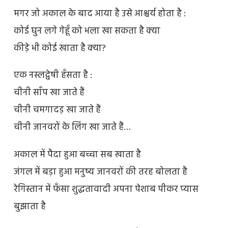
मगर जो अकाल के बाद आया है उसे आश्चर्य होता है :
कोई घुन लगे गेहूँ को भला खा सकता है क्या
कीड़े भी कोई खाता है क्या?
एक नस्लद्वेषी हँसता है :
चीनी साँप खा जाते हैं
चीनी चमगादड़ खा जाते हैं
चीनी जानवरों के लिंग खा जाते हैं…
अकाल में पैदा हुआ बच्चा सब खाता है
जंगल में बड़ा हुआ मनुष्य जानवरों की तरह बोलता है
रेगिस्तान में फँसा शुद्धतावादी अपना पेशाब पीकर प्यास
बुझाता है