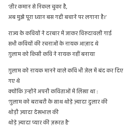
‘तीर कमान से निकल चुका है,
अब मुझे पूरा ध्यान बस गद्दी बचाने पर लगाना है।’
राज्य के कवियों ने दरबार में जाकर विरुदावली गाई
सभी कवियों की रचनाओं के नायक आज़ाद थे
ग़ुलाम को किसी कवि ने नायक नहीं बनाया
ग़ुलाम को नायक मानने वाले कवि भी जेल में बंद कर दिए
गए थे
क्योंकि उन्होंने अपनी कविताओं में लिखा था :
‘ग़ुलाम को बराबरी के साथ थोड़े ज़्यादा दुलार की
थोड़ी ज़्यादा देखभाल की
थोड़े ज़्यादा प्यार की ज़रूरत है’