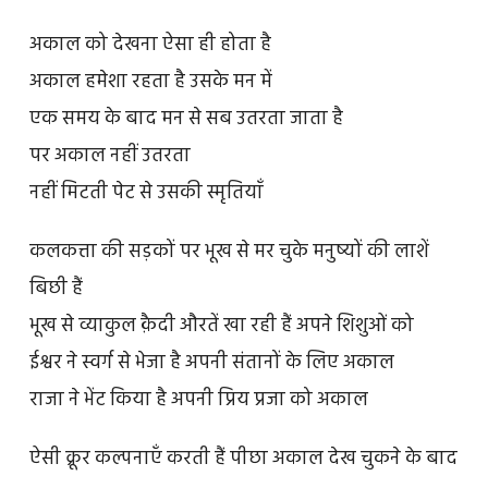
अकाल को देखना ऐसा ही होता है
अकाल हमेशा रहता है उसके मन में
एक समय के बाद मन से सब उतरता जाता है
पर अकाल नहीं उतरता
नहीं मिटती पेट से उसकी स्मृतियाँ
कलकत्ता की सड़कों पर भूख से मर चुके मनुष्यों की लाशें
बिछी हैं
भूख से व्याकुल क़ैदी औरतें खा रही हैं अपने शिशुओं को
ईश्वर ने स्वर्ग से भेजा है अपनी संतानों के लिए अकाल
राजा ने भेंट किया है अपनी प्रिय प्रजा को अकाल
ऐसी क्रूर कल्पनाएँ करती हैं पीछा अकाल देख चुकने के बाद