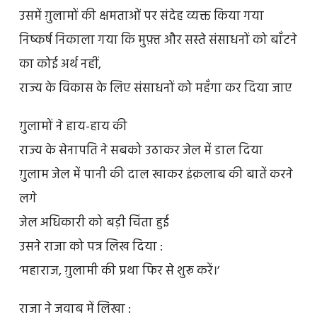
उसमें ग़ुलामों की क्षमताओं पर संदेह व्यक्त किया गया
निष्कर्ष निकाला गया कि मुफ़्त और सस्ते संसाधनों को बाँटने
का कोई अर्थ नहीं,
राज्य के विकास के लिए संसाधनों को महँगा कर दिया जाए
ग़ुलामों ने हाय-हाय की
राज्य के सेनापति ने सबको उठाकर जेल में डाल दिया
ग़ुलाम जेल में पानी की दाल खाकर इंक़लाब की बातें करने
लगे
जेल अधिकारी को बड़ी चिंता हुई
उसने राजा को पत्र लिख दिया :
‘महाराज, ग़ुलामी की प्रथा फिर से शुरू करें।’
राजा ने जवाब में लिखा :