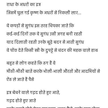
राधा के अधरों का इत्र
जिसमें घुल गई कृष्ण के अधरों से निकली लार…
वे कपड़ों से सुगंध इस तरह चिपका जाते कि
कई-कई दिनों तक वे सुगंध उसी जगह बनी रहती
याद दिलाती रहती उनके बूढ़े बदन से आती सुगंध
वे पोंछ देते किसी स्त्री के दुपट्टे से चंदन की महक वाले हाथ
बहुत से लोग कहते कि ठग हैं वे
मीठी-मीठी बातें करके भोली-भाली औरतों और आदमियों से
ऐंठ ले जाते हैं पैसे
इत्र बेचने वाले गद्गद होते हुए आते,
गद्गद होते हुए जाते