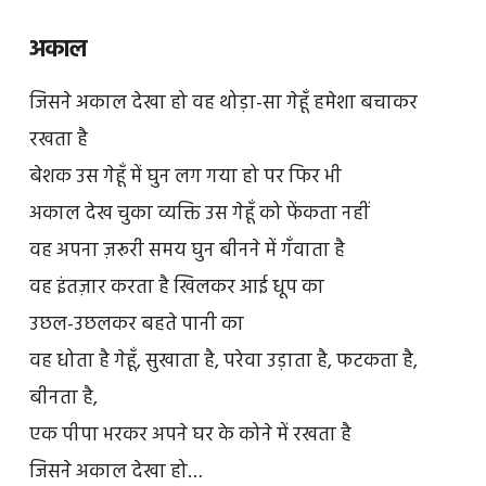
अकाल
जिसने अकाल देखा हो वह थोड़ा-सा गेहूँ हमेशा बचाकर
रखता है
बेशक उस गेहूँ में घुन लग गया हो पर फिर भी
अकाल देख चुका व्यक्ति उस गेहूँ को फेंकता नहीं
वह अपना ज़रूरी समय घुन बीनने में गँवाता है
वह इंतज़ार करता है खिलकर आई धूप का
उछल-उछलकर बहते पानी का
वह धोता है गेहूँ, सुखाता है, परेवा उड़ाता है, फटकता है,
बीनता है,
एक पीपा भरकर अपने घर के कोने में रखता है
जिसने अकाल देखा हो…