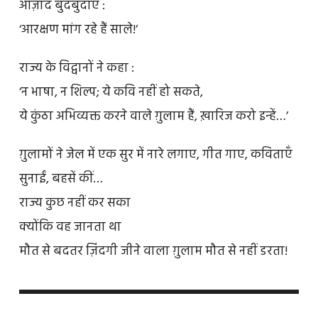
आज़ाद बुदबुदाए :
‘आरक्षण मांग रहे हैं साले!’
राज्य के विद्वानों ने कहा :
‘न भाषा, न शिल्प; ये कवि नहीं हो सकते,
ये कुंठा अभिव्यक्त करने वाले ग़ुलाम हैं, ख़ारिज करो इन्हें…’
ग़ुलामों ने जेल में एक सुर में नारे लगाए, गीत गाए, कविताएँ
सुनाईं, बहसें कीं…
राज्य कुछ नहीं कर सका
क्योंकि वह जानता था
मौत से बदतर ज़िंदगी जीने वाला ग़ुलाम मौत से नहीं डरता!