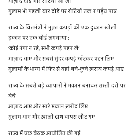
आज़ाद दौड़े और रोटियाँ खा लीं
ग़ुलाम भी पहली बार दौड़े पर रोटियों तक न पहुँच पाए
राज्य के वित्तमंत्री ने मुफ़्त कपड़ों की एक दुकान खोली
दुकान पर एक बोर्ड लगवाया :
‘कोई नंगा न रहे, सभी कपड़े पहन लें’
आज़ाद आए और सबसे सुंदर कपड़े छाँटकर पहन लिए
ग़ुलामों के भाग्य में फिर से वही बचे-कुचे ख़राब कपड़े आए
राज्य के सबसे बड़े व्यापारी ने मकान बनाकर सस्ती दरों पर
बेचे
आज़ाद आए और सारे मकान ख़रीद लिए
ग़ुलाम आए और ख़ाली हाथ वापस लौट गए
राज्य में एक बैठक आयोजित की गई