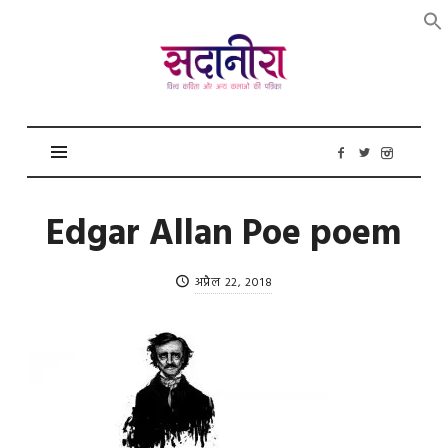
सदानीरा
Edgar Allan Poe poem
अप्रैल 22, 2018