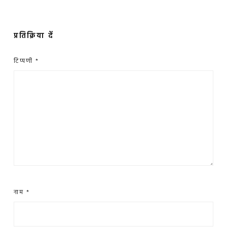
प्रतिक्रिया दें
टिप्पणी
*
नाम
*