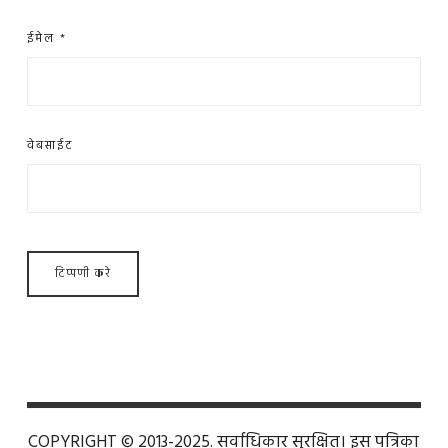
ईमेल
*
वेबसाईट
COPYRIGHT © 2013-2025. सर्वाधिकार सुरक्षित। इस पत्रिका