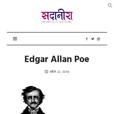
सदानीरा
Edgar Allan Poe
अप्रैल 22, 2018