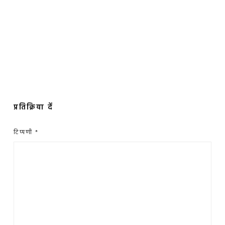
प्रतिक्रिया दें
टिप्पणी
*