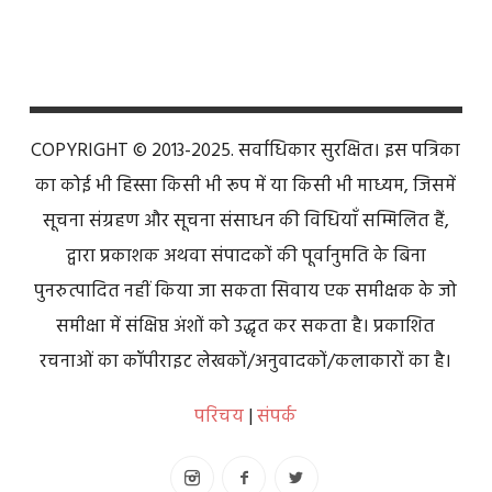
COPYRIGHT © 2013-2025. सर्वाधिकार सुरक्षित। इस पत्रिका
का कोई भी हिस्सा किसी भी रूप में या किसी भी माध्यम, जिसमें
सूचना संग्रहण और सूचना संसाधन की विधियाँ सम्मिलित हैं,
द्वारा प्रकाशक अथवा संपादकों की पूर्वानुमति के बिना
पुनरुत्पादित नहीं किया जा सकता सिवाय एक समीक्षक के जो
समीक्षा में संक्षिप्त अंशों को उद्धृत कर सकता है। प्रकाशित
रचनाओं का कॉपीराइट लेखकों/अनुवादकों/कलाकारों का है।
परिचय
|
संपर्क