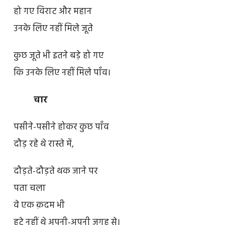
हो गए विराट और महान
उनके लिए नहीं मिले जूते
कुछ जूते भी इतने बड़े हो गए
कि उनके लिए नहीं मिले पाँव।
चार
पसीने-पसीने होकर कुछ पाँव
दौड़ रहे थे रास्ते में,
दौड़ते-दौड़ते थक जाने पर
पता चला
वे एक क़दम भी
हटे नहीं थे अपनी-अपनी जगह से।