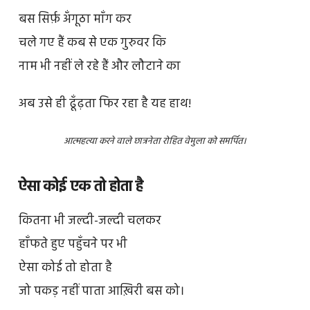
बस सिर्फ़ अँगूठा माँग कर
चले गए हैं कब से एक गुरुवर कि
नाम भी नहीं ले रहे हैं और लौटाने का
अब उसे ही ढूँढ़ता फिर रहा है यह हाथ!
आत्महत्या करने वाले छात्रनेता रोहित वेमुला को समर्पित।
ऐसा कोई एक तो होता है
कितना भी जल्दी-जल्दी चलकर
हाँफते हुए पहुँचने पर भी
ऐसा कोई तो होता है
जो पकड़ नहीं पाता आख़िरी बस को।