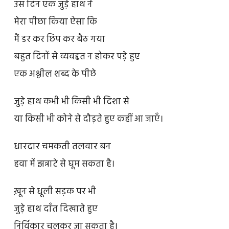
उस दिन एक जुड़े हाथ ने
मेरा पीछा किया ऐसा कि
मैं डर कर छिप कर बैठ गया
बहुत दिनों से व्यवहृत न होकर पड़े हुए
एक अश्लील शब्द के पीछे
जुड़े हाथ कभी भी किसी भी दिशा से
या किसी भी कोने से दौड़ते हुए कहीं आ जाएँ।
धारदार चमकती तलवार बन
हवा में झन्नाटे से घूम सकता है।
ख़ून से धूली सड़क पर भी
जुड़े हाथ दाँत दिखाते हुए
निर्विकार चलकर जा सकता है।