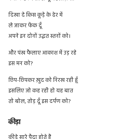
दिखा दे किस कूड़े के ढेर में
ले जाकर फेंक दूँ
अपने इन दोनों उद्धत स्तनों को।
और पंख फैलाए आकाश में उड़ रहे
इस मन को?
छिप-छिपकर ख़ुद को निरख रही हूँ
इसलिए जो कह रही हो यह बात
तो बोल, तोड़ दूँ इस दर्पण को?
कीड़ा
कीड़े सारे पैदा होते हैं