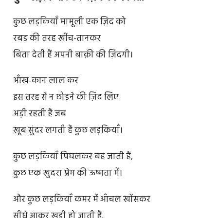
कुछ लड़कियाँ मामूली एक ज़िद को
रबड़ की तरह खींच-तानकर
बिता देती हैं अपनी बाक़ी की ज़िंदगी।
आँख-कान लाल कर
इस तरह से न छोड़ने की ज़िद लिए
अड़ी रहती हैं जब
ख़ूब सुंदर लगती हैं कुछ लड़कियाँ।
कुछ लड़कियाँ पिघलकर बह जाती हैं,
कुछ एक खुदरा प्रेम की ऊष्मता में।
और कुछ लड़कियाँ कमर में आँचल खोंसकर
सीधे आकर खड़ी हो जाती हैं,