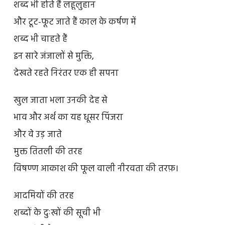
शब्द भी होते हैं लहूलुहान
और टूट-फूट जाते हैं काल के कर्षण में
शब्द भी चाहते हैं
इन सारे जंजालों से मुक्ति,
देखते रहते निरंतर एक ही सपना
खुल जाता भला उनकी देह से
भाव और अर्थ का यह धूसर पिंजरा
और वे उड़ जाते
मुक्त तितली की तरह
विषण्ण आकाश की फूल वाली नीरवता की तरफ़।
आदमियों की तरह
शब्दों के दुःखों की सूची भी