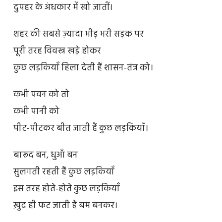
दुपहर के अंधकार में खो जातीं।
शहर की सबसे ज़्यादा भीड़ भरी सड़क पर
पूरी तरह विवस्त्र खड़े होकर
कुछ लड़कियाँ हिला देती हैं शासन-तंत्र को।
कभी पवन को तो
कभी पानी को
पीट-पीटकर बीत जाती हैं कुछ लड़कियाँ।
बारूद बन, धुआँ बन
सुलगती रहती हैं कुछ लड़कियाँ
इस तरह होते-होते कुछ लड़कियाँ
ख़ुद ही फट जाती हैं बम बनकर।