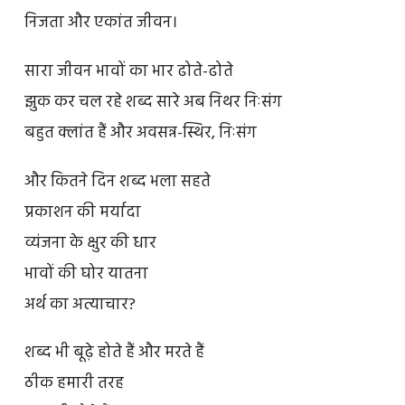
निजता और एकांत जीवन।
सारा जीवन भावों का भार ढोते-ढोते
झुक कर चल रहे शब्द सारे अब निथर निःसंग
बहुत क्लांत हैं और अवसन्न-स्थिर, निःसंग
और कितने दिन शब्द भला सहते
प्रकाशन की मर्यादा
व्यंजना के क्षुर की धार
भावों की घोर यातना
अर्थ का अत्याचार?
शब्द भी बूढ़े होते हैं और मरते हैं
ठीक हमारी तरह