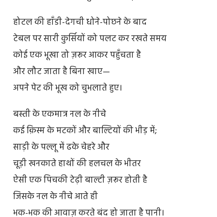
होटल की हाँडी-देगची धोने-पोछने के बाद
टेबल पर सारी कुर्सियों को पलट कर रखते समय
कोई एक भूखा तो ज़रूर आकर पहुँचता है
और लौट जाता है बिना खाए—
अपने पेट की भूख को चुभलाते हुए।
बस्ती के एकमात्र नल के नीचे
कई क़िस्म के मटकों और बाल्टियों की भीड़ में;
साड़ी के पल्लू में ढके चेहरे और
चूड़ी खनकाते हाथों की हलचल के भीतर
ऐसी एक पिचकी टेढ़ी बाल्टी ज़रूर होती है
जिसके नल के नीचे आते ही
भक-भक की आवाज़ करते बंद हो जाता है पानी।