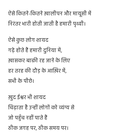
ऐसे कितने-कितने ख़ालीपन और मायूसी में
निरंतर भारी होती जाती है हमारी पृथ्वी।
ऐसे कुछ लोग शायद
गढ़े होते हैं हमारी दुनिया में,
ख़ासकर बाक़ी रह जाने के लिए
हर तरह की दौड़ के आख़िर में,
सभी के पीछे।
ख़ुद ईश्वर भी शायद
चिढ़ाता है उन्हीं लोगों को व्यंग्य से
जो पहुँच नहीं पाते हैं
ठीक जगह पर, ठीक समय पर।