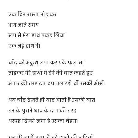
एक दिन रास्ता मोड़ कर
भाग जाते समय
खप से मेरा हाथ पकड़ लिया
एक जुड़े हाथ ने।
चाँद को अंकुश लगा कर पके फल-सा
तोड़कर मेरे हाथों में देने की बात कहते हुए
अंगार की तरह दप-दप जल रही थीं उसकी आँखें।
अब चाँद देखते ही याद आती है उसकी बात
तन के पुराने घाव के दाग़ की तरह
अस्पष्ट दिखने लगा है उसका चेहरा।