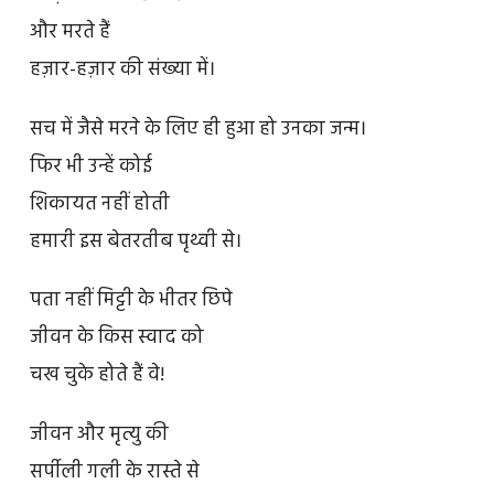
और मरते हैं
हज़ार-हज़ार की संख्या में।
सच में जैसे मरने के लिए ही हुआ हो उनका जन्म।
फिर भी उन्हें कोई
शिकायत नहीं होती
हमारी इस बेतरतीब पृथ्वी से।
पता नहीं मिट्टी के भीतर छिपे
जीवन के किस स्वाद को
चख चुके होते हैं वे!
जीवन और मृत्यु की
सर्पीली गली के रास्ते से