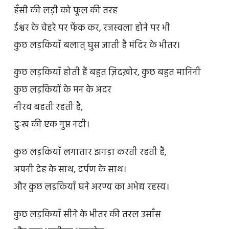
हँसी की लड़ी को फूल की तरह
ईश्वर के चेहरे पर फेंक कर, रजस्वला होने पर भी
कुछ लड़कियाँ बलात् घुस जाती हैं मंदिर के भीतर।
कुछ लड़कियाँ होती हैं बहुत ज़िदख़ोर, कुछ बहुत मानिनी
कुछ लड़कियों के मन के अंदर
नीरव बहती रहती है,
दुःख की एक गुप्त नदी।
कुछ लड़कियाँ लगातार झगड़ा करती रहती हैं,
अपनी देह के साथ, दर्पण के साथ।
और कुछ लड़कियाँ घने अरण्य का अभेद्य रहस्य।
कुछ लड़कियाँ सीने के भीतर की तरल उसाँस