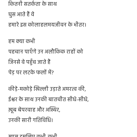
कितनी सतर्कता के साथ
घुस आते हैं वे
हमारे इस कोलाहलमयजीवन के भीतर।
हम क्या कभी
पहचान पाएँगे उन अलौकिक राहों को
जिनसे वे पहुँच जाते हैं
पेड़ पर लटके फलों में?
कीड़े-मकोड़े खिल्ली उड़ाते अमरत्व की,
ईश्वर के साथ उनकी बातचीत सीधे-सीधे,
ख़ूब बेपरवाह और अस्थिर,
उनकी सारी गतिविधि।