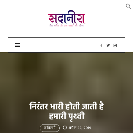
सदानीरा
निरंतर भारी होती जाती है
हमारी पृथ्वी
कविताएँ
अप्रैल 22, 2019