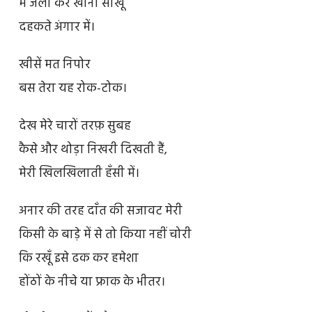
मैं जला कर खाना सीखूँ
दहकते अंगार में।
खीसें मत निपोर
बस तेरा यह रोक-टोक।
देख मेरे चारों तरफ़ सुबह
कैसे और थोड़ा निखरी दिखती हैं,
मेरी खिलखिलाती हँसी में।
अनार की तरह दाँत की सजावट मेरी
किसी के बाड़े में से तो किया नहीं चोरी
कि रखूँ इसे ढक कर हमेशा
होंठों के नीचे या फ्राक के भीतर।