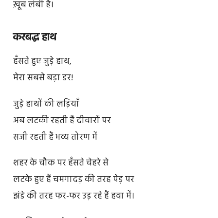
ख़ूब लंबी है।
करबद्ध हाथ
हँसते हुए जुड़े हाथ,
मेरा सबसे बड़ा डर!
जुड़े हाथों की लड़ियाँ
अब लटकी रहती हैं दीवारों पर
सजी रहती हैं भव्य तोरण में
शहर के चौक पर हँसते चेहरे से
लटके हुए हैं चमगादड़ की तरह पेड़ पर
झंडे की तरह फर-फर उड़ रहे हैं हवा में।