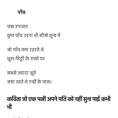
पाँच
पंख उगाकर
कुछ पाँव उड़ना भी सीखे शून्य में
जो पाँव कम उतरते थे
धूल-मिट्टी के रास्ते पर
सबसे ज़्यादा जूते
जमा रहते थे उन्हीं के पास।
कविता जो एक पत्नी अपने पति को नहीं सुना पाई कभी
भी