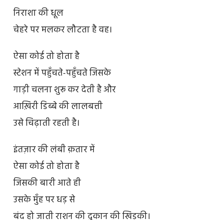
निराशा की धूल
चेहरे पर मलकर लौटता है वह।
ऐसा कोई तो होता है
स्टेशन में पहुँचते-पहुँचते जिसके
गाड़ी चलना शुरू कर देती है और
आख़िरी डिब्बे की लालबत्ती
उसे चिढ़ाती रहती है।
इंतज़ार की लंबी क़तार में
ऐसा कोई तो होता है
जिसकी बारी आते ही
उसके मुँह पर धड़ से
बंद हो जाती राशन की दुकान की खिड़की।