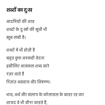
शब्दों का दुःख
आदमियों की तरह
शब्दों के दुःखों की सूची भी
ख़ूब लंबी है।
शब्दों में भी होती है
बहुत कुछ अनकही वेदना
इसीलिए आजकल शब्द सारे
नज़र आते हैं
नितांत असहाय और विषण्ण।
भाव, अर्थ और संलाप के कोलाहल के बाहर रह कर
शायद वे भी जीना चाहते हैं,