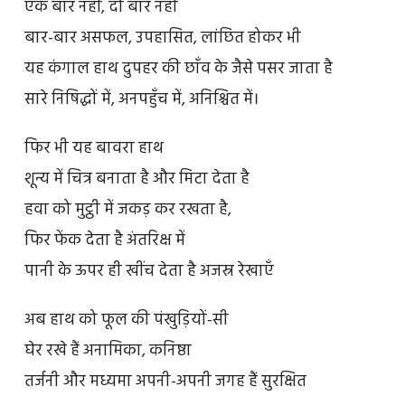
एक बार नहीं, दो बार नहीं
बार-बार असफल, उपहासित, लांछित होकर भी
यह कंगाल हाथ दुपहर की छाँव के जैसे पसर जाता है
सारे निषिद्धों में, अनपहुँच में, अनिश्चित में।
फिर भी यह बावरा हाथ
शून्य में चित्र बनाता है और मिटा देता है
हवा को मुट्ठी में जकड़ कर रखता है,
फिर फेंक देता है अंतरिक्ष में
पानी के ऊपर ही खींच देता है अजस्र रेखाएँ
अब हाथ को फूल की पंखुड़ियों-सी
घेर रखे हैं अनामिका, कनिष्ठा
तर्जनी और मध्यमा अपनी-अपनी जगह हैं सुरक्षित