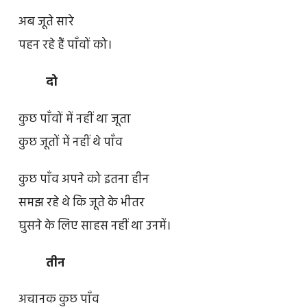
अब जूते सारे
पहन रहे हैं पाँवों को।
दो
कुछ पाँवों में नहीं था जूता
कुछ जूतों में नहीं थे पाँव
कुछ पाँव अपने को इतना हीन
समझ रहे थे कि जूते के भीतर
घुसने के लिए साहस नहीं था उनमें।
तीन
अचानक कुछ पाँव