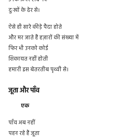
दुःखों के ढेर से।
ऐसे ही सारे कीड़े पैदा होते
और मर जाते हैं हज़ारों की संख्या में
फिर भी उनको कोई
शिकायत नहीं होती
हमारी इस बेतरतीब पृथ्वी से।
जूता और पाँव
एक
पाँव अब नहीं
पहन रहे हैं जूता