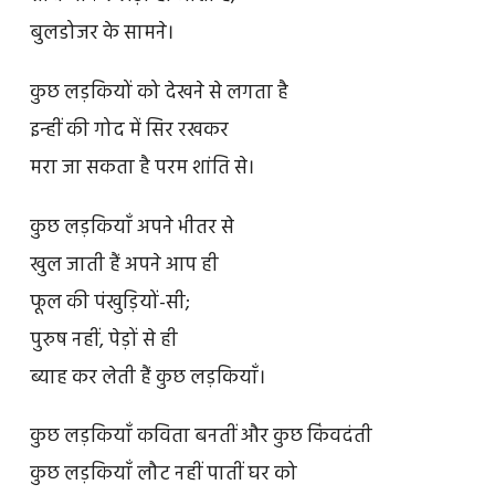
बुलडोजर के सामने।
कुछ लड़कियों को देखने से लगता है
इन्हीं की गोद में सिर रखकर
मरा जा सकता है परम शांति से।
कुछ लड़कियाँ अपने भीतर से
खुल जाती हैं अपने आप ही
फूल की पंखुड़ियों-सी;
पुरुष नहीं, पेड़ों से ही
ब्याह कर लेती हैं कुछ लड़कियाँ।
कुछ लड़कियाँ कविता बनतीं और कुछ किंवदंती
कुछ लड़कियाँ लौट नहीं पातीं घर को