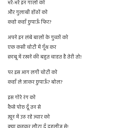
भरे-भरे इन गालों को
और गुलाबी होंठों को
कहो कहाँ छुपाऊँ फिर?
अपने इन लंबे बालों के गुच्छों को
एक कसी चोटी में गूँथ कर
क़ाबू में रखने की बहुत चाहत है तेरी तो!
पर इस आग लगी चोटी को
कहाँ ले जाकर छुपाऊँ? बोल?
इस गोरे रंग को
कैसे पोछ दूँ तन से
ख़ून में उठ रहे ज्वार को
क्या कहकर लौटा दूँ दहलीज़ से!