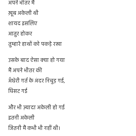
अपने भीतर मैं
ख़ूब अकेली थी
शायद इसलिए
आतुर होकर
तुम्हारे हाथों को पकड़े रखा
उसके बाद ऐसा क्या हो गया
मैं अपने भीतर की
अँधेरी गर्त के अंदर निचुड़ गई,
घिसट गई
और भी ज़्यादा अकेली हो गई
इतनी अकेली
जितनी मैं कभी भी नहीं थी।