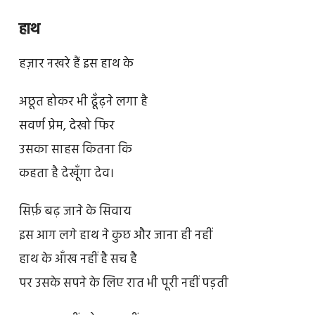
हाथ
हज़ार नखरे हैं इस हाथ के
अछूत होकर भी ढूँढ़ने लगा है
सवर्ण प्रेम, देखो फिर
उसका साहस कितना कि
कहता है देखूँगा देव।
सिर्फ़ बढ़ जाने के सिवाय
इस आग लगे हाथ ने कुछ और जाना ही नहीं
हाथ के आँख नहीं है सच है
पर उसके सपने के लिए रात भी पूरी नहीं पड़ती