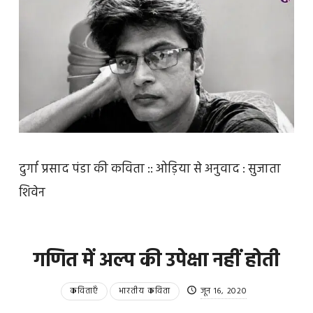
दुर्गा प्रसाद पंडा की कविता :: ओड़िया से अनुवाद : सुजाता
शिवेन
गणित में अल्प की उपेक्षा नहीं होती
कविताएँ
भारतीय कविता
जून 16, 2020