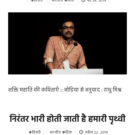
कविताएँ
भारतीय कविता
मई 29, 2019
शक्ति महांति की कविताएँ :: ओड़िया से अनुवाद : राधु मिश्र
निरंतर भारी होती जाती है हमारी पृथ्वी
कविताएँ
भारतीय कविता
अप्रैल 22, 2019