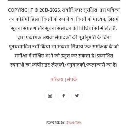
COPYRIGHT © 2013-2025. सर्वाधिकार सुरक्षित। इस पत्रिका
का कोई भी हिस्सा किसी भी रूप में या किसी भी माध्यम, जिसमें
सूचना संग्रहण और सूचना संसाधन की विधियाँ सम्मिलित हैं,
द्वारा प्रकाशक अथवा संपादकों की पूर्वानुमति के बिना
पुनरुत्पादित नहीं किया जा सकता सिवाय एक समीक्षक के जो
समीक्षा में संक्षिप्त अंशों को उद्धृत कर सकता है। प्रकाशित
रचनाओं का कॉपीराइट लेखकों/अनुवादकों/कलाकारों का है।
परिचय
|
संपर्क
POWERED BY:
ZWANTUM