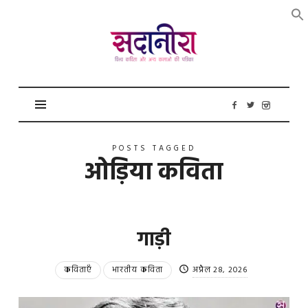
सदानीरा
POSTS TAGGED
ओड़िया कविता
गाड़ी
कविताएँ
भारतीय कविता
अप्रैल 28, 2026