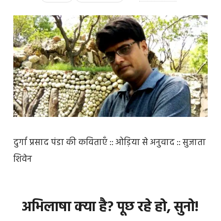
दुर्गा प्रसाद पंडा की कविताएँ :: ओड़िया से अनुवाद :: सुजाता
शिवेन
अभिलाषा क्या है? पूछ रहे हो, सुनो!