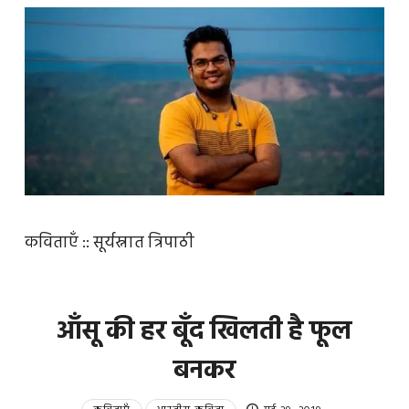
कविताएँ :: सूर्यस्नात त्रिपाठी
आँसू की हर बूँद खिलती है फूल
बनकर