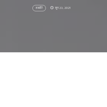
तस्वीरें
जून 23, 2021