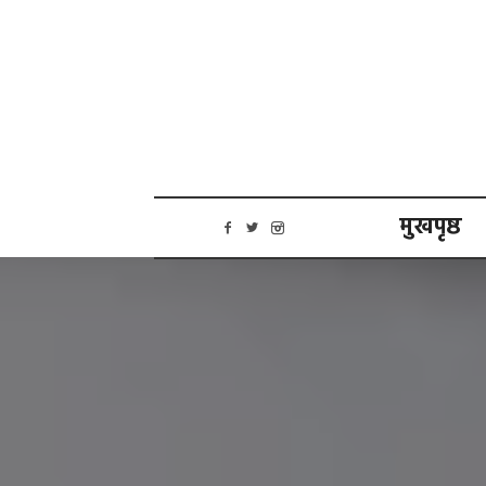
मुखपृष्ठ