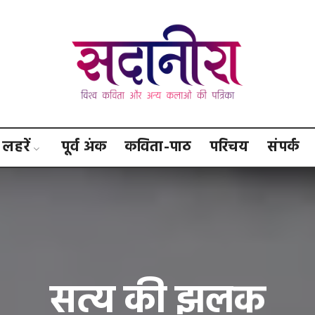
सदानीरा
लहरें
पूर्व अंक
कविता-पाठ
परिचय
संपर्क
सत्य की झलक