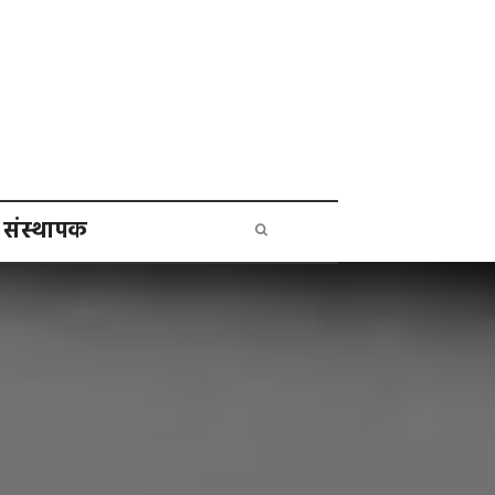
संस्थापक