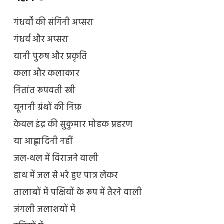
गंधर्वों की संगिनी अप्सरा
गंधर्व और अप्सरा
यानी पुरुष और प्रकृति
कला और कलाकार
नितांत रूपवती स्त्री
यूनानी ग्रंथों की निफ़
केवल इंद्र की सुकुमार मोहक प्रहरण
या आह्लादिनी नहीं
जल-थल में विराजने वाली
हाथ में जल से भरे हुए पात्र लेकर
तालाबों में पक्षियों के रूप में तैरने वाली
जंगली जलाशयों में