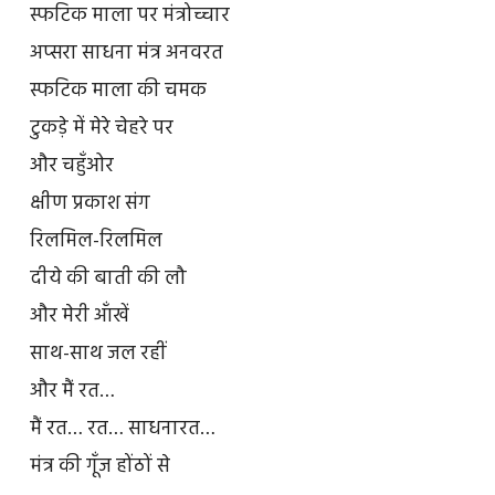
स्फटिक माला पर मंत्रोच्चार
अप्सरा साधना मंत्र अनवरत
स्फटिक माला की चमक
टुकड़े में मेरे चेहरे पर
और चहुँओर
क्षीण प्रकाश संग
रिलमिल-रिलमिल
दीये की बाती की लौ
और मेरी आँखें
साथ-साथ जल रहीं
और मैं रत…
मैं रत… रत… साधनारत…
मंत्र की गूँज होंठों से