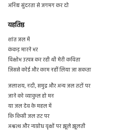
अनिंद्य सुंदरता से जगमग कर दो
यहतिष्ठ
शांत जल में
कंकड़ मारने भर
विक्षोभ उत्पन्न कर रही थी मेरी कविता
जिससे कोई और काम नहीं लिया जा सकता
जलाशय, नदी, समुद्र और अन्य जल तटों पर
जाने को व्याकुल हो मन
या जल देव के महल में
कि किसी जल तट पर
अश्वत्थ और न्यग्रोध वृक्षों पर झूले झूलती