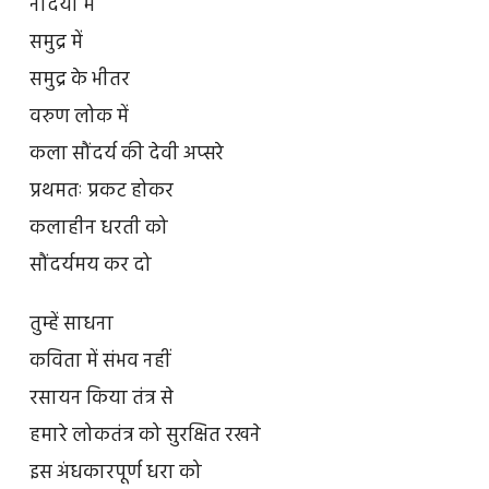
नदियों में
समुद्र में
समुद्र के भीतर
वरुण लोक में
कला सौंदर्य की देवी अप्सरे
प्रथमतः प्रकट होकर
कलाहीन धरती को
सौंदर्यमय कर दो
तुम्हें साधना
कविता में संभव नहीं
रसायन किया तंत्र से
हमारे लोकतंत्र को सुरक्षित रखने
इस अंधकारपूर्ण धरा को