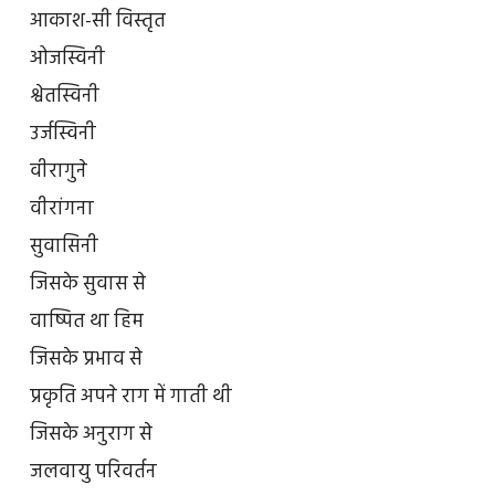
आकाश-सी विस्तृत
ओजस्विनी
श्वेतस्विनी
उर्जस्विनी
वीरागुने
वीरांगना
सुवासिनी
जिसके सुवास से
वाष्पित था हिम
जिसके प्रभाव से
प्रकृति अपने राग में गाती थी
जिसके अनुराग से
जलवायु परिवर्तन