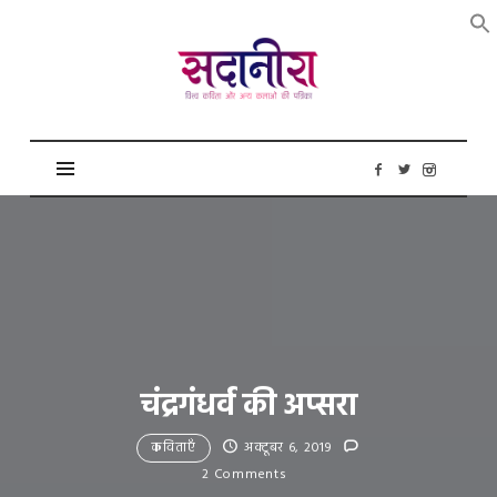
सदानीरा
चंद्रगंधर्व की अप्सरा
कविताएँ
अक्टूबर 6, 2019
2 Comments