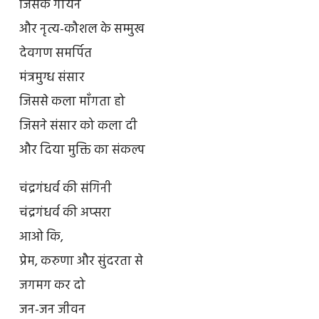
जिसके गायन
और नृत्य-कौशल के सम्मुख
देवगण समर्पित
मंत्रमुग्ध संसार
जिससे कला माँगता हो
जिसने संसार को कला दी
और दिया मुक्ति का संकल्प
चंद्रगंधर्व की संगिनी
चंद्रगंधर्व की अप्सरा
आओ कि,
प्रेम, करुणा और सुंदरता से
जगमग कर दो
जन-जन जीवन