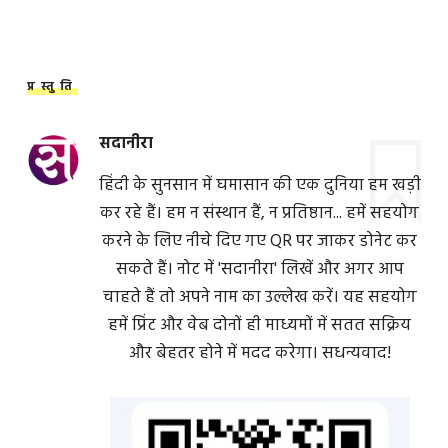
प्रस्तुति
सदानीरा
हिंदी के सुनसान में घमासान की एक दुनिया हम खड़ी
कर रहे हैं। हम न संस्थान हैं, न प्रतिष्ठान... हमें सहयोग
करने के लिए नीचे दिए गए QR पर जाकर डोनेट कर
सकते हैं। नोट में 'सदानीरा' लिखें और अगर आप
चाहते हैं तो अपने नाम का उल्लेख करें। यह सहयोग
हमें प्रिंट और वेब दोनों ही माध्यमों में सतत सक्रिय
और बेहतर होने में मदद करेगा। सधन्यवाद!