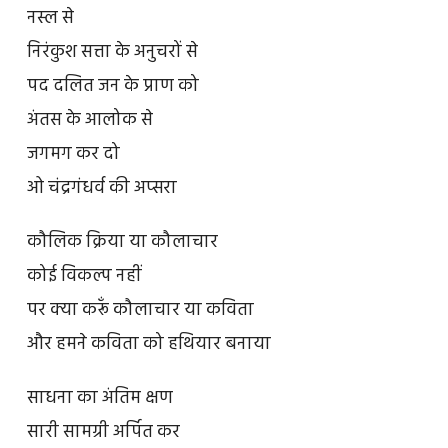
नस्ल से
निरंकुश सत्ता के अनुचरों से
पद दलित जन के प्राण को
अंतस के आलोक से
जगमग कर दो
ओ चंद्रगंधर्व की अप्सरा
कौलिक क्रिया या कौलाचार
कोई विकल्प नहीं
पर क्या करूँ कौलाचार या कविता
और हमने कविता को हथियार बनाया
साधना का अंतिम क्षण
सारी सामग्री अर्पित कर