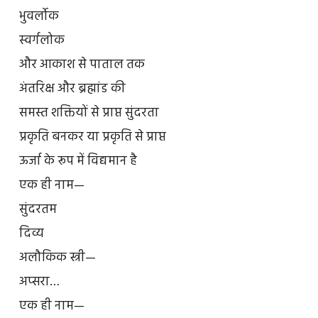
भुवर्लोक
स्वर्गलोक
और आकाश से पाताल तक
अंतरिक्ष और ब्रह्मांड की
समस्त शक्तियों से प्राप्त सुंदरता
प्रकृति बनकर या प्रकृति से प्राप्त
ऊर्जा के रूप में विद्यमान है
एक ही नाम—
सुंदरतम
दिव्य
अलौकिक स्त्री—
अप्सरा…
एक ही नाम—