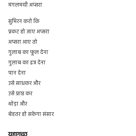
मंगलमयी अप्सरा
सुमिरन करो कि
प्रकट हो जाए अप्सरा
अप्सरा आए तो
गुलाब का फूल देना
गुलाब का इत्र देना
पान देना
उसे साधकर और
उसे प्राप्त कर
थोड़ा और
बेहतर हो सकेगा संसार
यहागच्छ