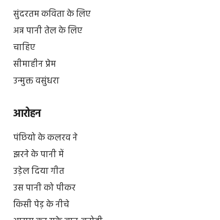
सुंदरतम कविता के लिए
अन्न पानी तेल के लिए
चाहिए
सीमाहीन प्रेम
उन्मुक्त वसुंधरा
आरोहन
पंछियो के कलरव ने
झरने के पानी में
उड़ेल दिया गीत
उस पानी को पीकर
किसी पेड़ के नीचे