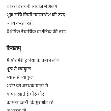
बाहरी डरावनी आवाज़ से अलग
शुक्र रात्रि किसी न्यायाधीश की तरह
न्याय करती रही
वैशेषिक नैयायिक दार्शनिक की तरह
केवलम्
मैं और मेरी दुनिया के तमाम लोग
भूख से व्याकुल
प्यास से व्याकुल
शरीर को अनथक यात्रा से
वापस लाते हैं धीरे-धीरे
कामना इतनी कि सुरक्षित रहें