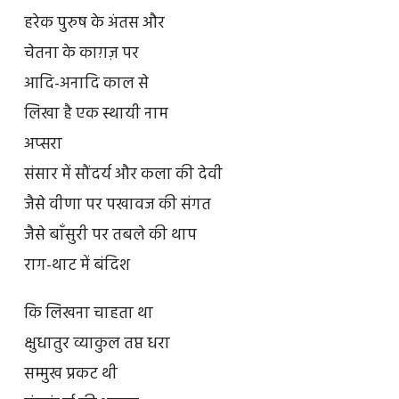
हरेक पुरुष के अंतस और
चेतना के काग़ज़ पर
आदि-अनादि काल से
लिखा है एक स्थायी नाम
अप्सरा
संसार में सौंदर्य और कला की देवी
जैसे वीणा पर पखावज की संगत
जैसे बाँसुरी पर तबले की थाप
राग-थाट में बंदिश
कि लिखना चाहता था
क्षुधातुर व्याकुल तप्त धरा
सम्मुख प्रकट थी