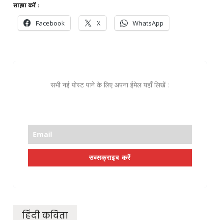
साझा करें :
Facebook
X
WhatsApp
सभी नई पोस्ट पाने के लिए अपना ईमेल यहाँ लिखें :
सब्सक्राइब करें
हिंदी कविता