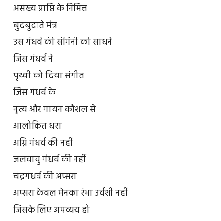
असंख्य प्राप्ति के निमित्त
बुदबुदाते मंत्र
उस गंधर्व की संगिनी को साधने
जिस गंधर्व ने
पृथ्वी को दिया संगीत
जिस गंधर्व के
नृत्य और गायन कौशल से
आलोकित धरा
अग्नि गंधर्व की नहीं
जलवायु गंधर्व की नहीं
चंद्रगंधर्व की अप्सरा
अप्सरा केवल मेनका रंभा उर्वशी नहीं
जिसके लिए अपव्यय हो