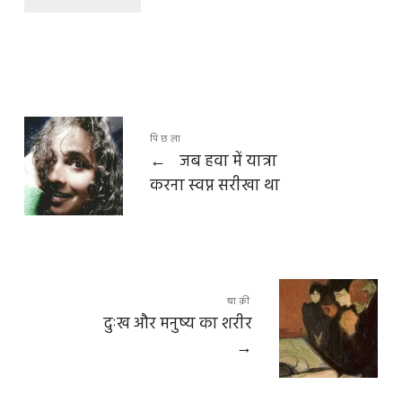
पिछला
←
जब हवा में यात्रा
करना स्वप्न सरीखा था
बाक़ी
दुःख और मनुष्य का शरीर
→