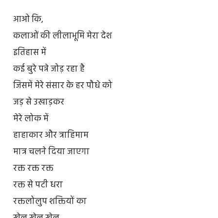
आओ कि,
कलाओं की लीलाभूमि मेरा देश
इतिहास में
कई बुरे पन्ने जोड़ रहा है
जिसमें मेरे संसार के हर पौधे को
जड़ से उखाड़कर
मेरे लोक में
हाहाकार और त्राहिमाम
मात्र चलने दिया जाएगा
रक्त रक्त रक्त
रक्त से पटी धरा
रक्तलोलुप शक्तियों का