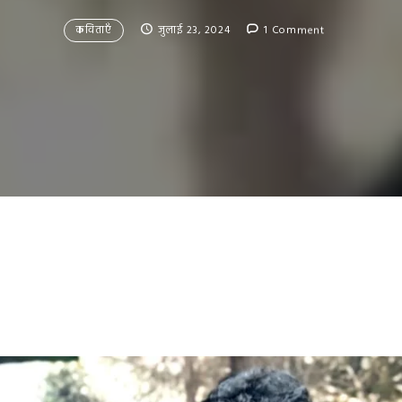
कविताएँ
जुलाई 23, 2024
1 Comment