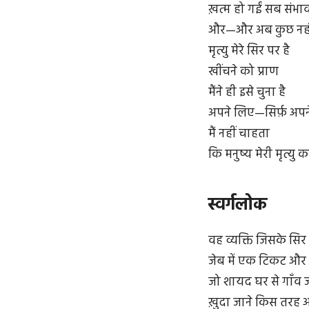
ख़त्म हो गईं सब संभा
और—और अब कुछ नही
मृत्यु मेरे सिर पर है
खींचने को प्राण
मैंने ही इसे चुना है
अपने लिए—सिर्फ़ अप
मैं नहीं चाहता
कि मनुष्य मेरी मृत्यु क
स्वर्गलोक
वह व्यक्ति जिसके सिर प
जेब में एक टिकट और 
जो शायद घर से गाँव 
ख़ुदा जाने किस तरह आ 