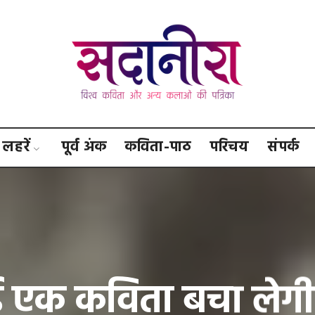
सदानीरा
लहरें
पूर्व अंक
कविता-पाठ
परिचय
संपर्क
 एक कविता बचा लेगी 