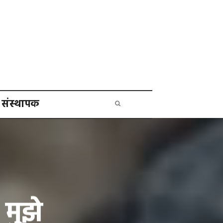
संस्थापक
मुझे