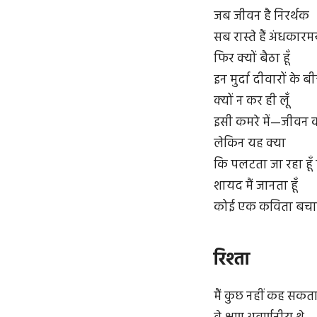
जब जीवन है निरर्थक
सब रास्ते हैं अंधकार
फिर क्यों बैठा हूँ
इन मुर्दा दीवारों के
क्यों न कर ही लूँ
इसी कमरे में—जीवन 
लेकिन यह क्या
कि पलटता जा रहा हूँ प
शायद मैं जानता हूँ
कोई एक कविता बचा ल
रिश्ता
मैं कुछ नहीं कह सकत