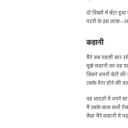
दो हिस्सों में बँटा ह
पटरी के इस तरफ़—उ
कहानी
मैंने जब पहली बार उस
मुझे कहानी का वह पा
जिसने अपनी बेटी की 
उसके भैंगा होने की वज
वह आदतों में अपने बा
मैं उसके साथ कभी ऐसा
जैसा मैंने कहानी में पढ