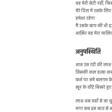
वह मेरी बेटी नहीं, फि
मेरे दिल में उसके लिए 
हमेशा रहेगा
मैं उसके बाप की भी इ
आख़िर वह मेरा मालिक
अनुपस्थिति
आज उस रंडी की लाश 
जिसकी कल हत्या कर
फ़र्श पर जमे बलग़म के
ख़ून के छींटे बिखरे हुए 
लाश अब यहाँ से जा चु
मगर सब इस बात से अ