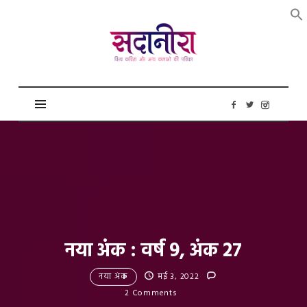
सदानीरा
नया अंक : वर्ष 9, अंक 27
नया अंक
मई 3, 2022
2 Comments