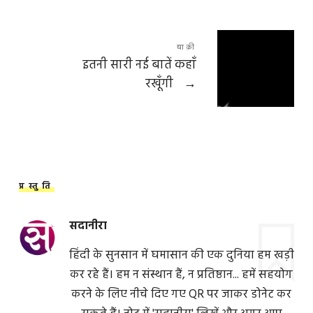
बाक़ी
इतनी सारी नई बातें कहाँ
रखूँगी
→
प्रस्तुति
सदानीरा
हिंदी के सुनसान में घमासान की एक दुनिया हम खड़ी
कर रहे हैं। हम न संस्थान हैं, न प्रतिष्ठान... हमें सहयोग
करने के लिए नीचे दिए गए QR पर जाकर डोनेट कर