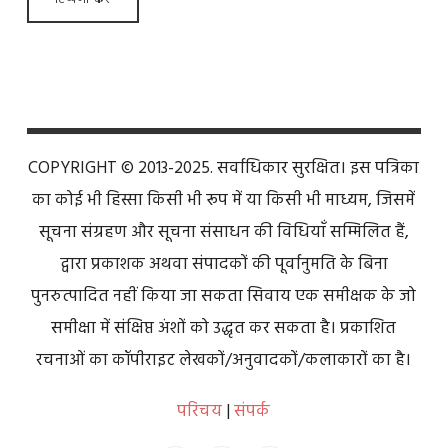
COPYRIGHT © 2013-2025. सर्वाधिकार सुरक्षित। इस पत्रिका
का कोई भी हिस्सा किसी भी रूप में या किसी भी माध्यम, जिसमें
सूचना संग्रहण और सूचना संसाधन की विधियाँ सम्मिलित हैं,
द्वारा प्रकाशक अथवा संपादकों की पूर्वानुमति के बिना
पुनरुत्पादित नहीं किया जा सकता सिवाय एक समीक्षक के जो
समीक्षा में संक्षिप्त अंशों को उद्धृत कर सकता है। प्रकाशित
रचनाओं का कॉपीराइट लेखकों/अनुवादकों/कलाकारों का है।
परिचय
|
संपर्क