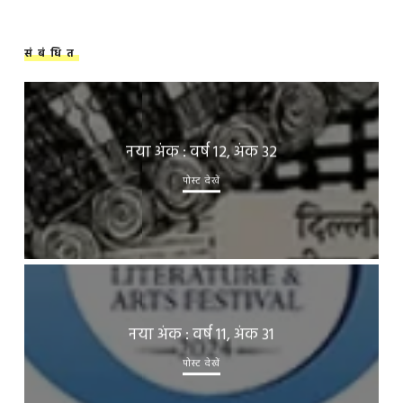
संबंधित
नया अंक : वर्ष 12, अंक 32
पोस्ट देखें
नया अंक : वर्ष 11, अंक 31
पोस्ट देखें