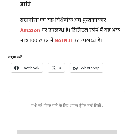
प्राप्ति
सदानीरा’ का यह विशेषांक अब पुस्तकाकार
Amazon
पर उपलब्ध है। डिजिटल फ़ॉर्म में यह अंक
मात्र 100 रुपए में
NotNul
पर उपलब्ध है।
साझा करें :
Facebook
X
WhatsApp
सभी नई पोस्ट पाने के लिए अपना ईमेल यहाँ लिखें :