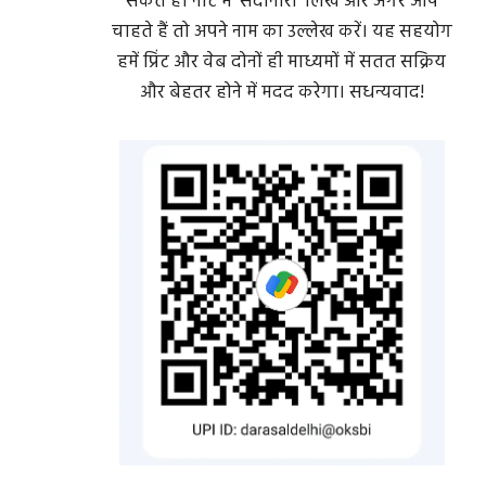
सकते हैं। नोट में 'सदानीरा' लिखें और अगर आप
चाहते हैं तो अपने नाम का उल्लेख करें। यह सहयोग
हमें प्रिंट और वेब दोनों ही माध्यमों में सतत सक्रिय
और बेहतर होने में मदद करेगा। सधन्यवाद!