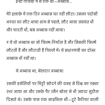
इन्हीं ग़ायबों में से एक था—अब्बास…
मेरे इलाक़े में एक दिन अब्बास घर नहीं लौटा। उसका पड़ोसी
अनवर घर लौट आया शाम से पहले, लौट आया जसवंत भी
और पादरी भी, बस अब्बास नहीं आया।
न ये वो अब्बास था जो फ़िल्म-निर्माता है और जिसकी फ़िल्में
लौटती हैं और लौटाती हैं पिछले में। ये प्रधानमंत्री का दोस्त
अब्बास भी नहीं था।
ये अब्बास था, बेलदार अब्बास!
उसकी हथेलियों पर मिट्टी खोदने की वजह से विश्व का नक़्शा
उभर आया था और उसके पैर उसैन बोल्ट से भी ज़्यादा सुडौल
दिखते थे। उसके पास एक साइकिल थी—टूटे कैरियर वाली