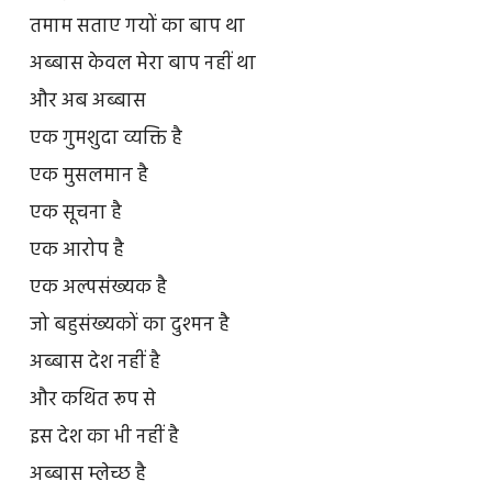
तमाम सताए गयों का बाप था
अब्बास केवल मेरा बाप नहीं था
और अब अब्बास
एक गुमशुदा व्यक्ति है
एक मुसलमान है
एक सूचना है
एक आरोप है
एक अल्पसंख्यक है
जो बहुसंख्यकों का दुश्मन है
अब्बास देश नहीं है
और कथित रूप से
इस देश का भी नहीं है
अब्बास म्लेच्छ है