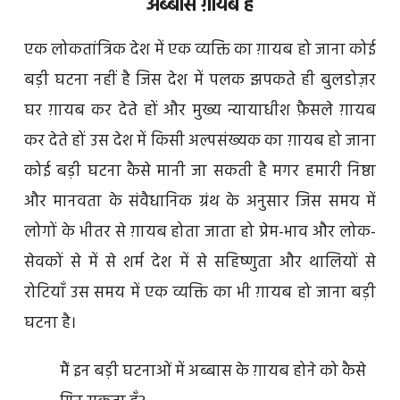
अब्बास ग़ायब है
एक लोकतांत्रिक देश में एक व्यक्ति का ग़ायब हो जाना कोई
बड़ी घटना नहीं है जिस देश में पलक झपकते ही बुलडोज़र
घर ग़ायब कर देते हों और मुख्य न्यायाधीश फ़ैसले ग़ायब
कर देते हों उस देश में किसी अल्पसंख्यक का ग़ायब हो जाना
कोई बड़ी घटना कैसे मानी जा सकती है मगर हमारी निष्ठा
और मानवता के संवैधानिक ग्रंथ के अनुसार जिस समय में
लोगों के भीतर से ग़ायब होता जाता हो प्रेम-भाव और लोक-
सेवकों से में से शर्म देश में से सहिष्णुता और थालियों से
रोटियाँ उस समय में एक व्यक्ति का भी ग़ायब हो जाना बड़ी
घटना है।
मैं इन बड़ी घटनाओं में अब्बास के ग़ायब होने को कैसे