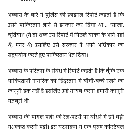
अब्बास के बारे में पुलिस की फ़ाइनल रिपोर्ट कहती है कि
उसने पाकिस्तान जाने से इनकार कर दिया था… “साला,
चूतिया!” (ये दो शब्द उस रिपोर्ट में पिछले वाक्य के आगे नहीं
थे, मगर थे) इसलिए उसे सरकार ने अपने अधिकार का
सदुपयोग करते हुए पाकिस्तान भेज दिया।
अब्बास के परिजनों के संबंध में रिपोर्ट कहती है कि चूँकि एक
पाकिस्तानी नागरिक को हिंदुस्तान में बीवी-बच्चे रखने का
क़ानूनी हक़ नहीं है इसलिए उन्हें ग़ायब करना हमारी क़ानूनी
मजबूरी थी।
अब्बास की पागल पत्नी को रेल-पटरी पर बाँधने में हमे बड़ी
मशक्कत करनी पड़ी। इस घटनाक्रम में एक पुरुष कॉन्स्टेबल