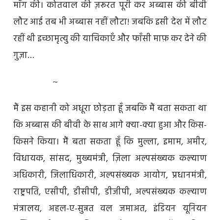
माँग की। कोतवाल की ज़रूरत पूरी कर अब्बास की बीवी
लौट आई तब भी अब्बास नहीं लौटा! जबकि इसी देश में लौट
रहीं थी इच्छामृत्यु की याचिकाएँ और फाँसी माफ़ कर देने की
गुज़ा…
~
मैं इस कहानी को अधूरा छोड़ता हूँ जबकि मैं बता सकता था
कि अब्बास की बीवी के साथ आगे क्या-क्या हुआ और किस-
किसने किया। मैं बता सकता हूँ कि मुल्ला, इमाम, अमीर,
विधायक, सांसद, मुख्यमंत्री, ज़िला अल्पसंख्यक कल्याण
अधिकारी, जिलाधिकारी, अल्पसंख्यक आयोग, प्रधानमंत्री,
राष्ट्रपति, एसीपी, डीसीपी, डीजीपी, अल्पसंख्यक कल्याण
मंत्रालय, अहल-ए-सुन्नत वल जमाअत, इंडियन यूनियन