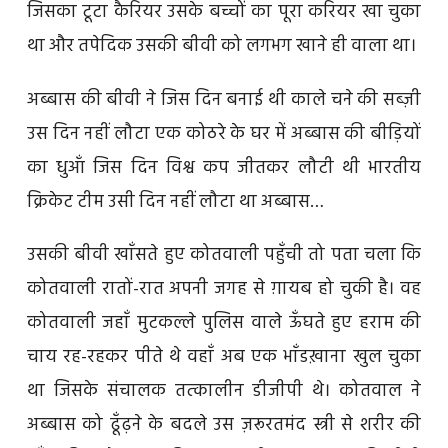
जिसका टूटा कैरियर उसके बच्चों का पूरा करियर खा चुका
था और तपेदिक उसकी बीवी को लगभग खाने ही वाला था।
अब्बास की बीवी ने जिस दिन बनाई थी काले चने की सब्ज़ी
उस दिन नहीं लौटा एक कोठरे के घर में अब्बास की बीड़ियों
का धुआँ जिस दिन विश्व कप जीतकर लौटी थी भारतीय
क्रिकेट टीम उसी दिन नहीं लौटा था अब्बास…
उसकी बीवी खाँसते हुए कोतवाली पहुँची तो पता चला कि
कोतवाली रातों-रात अपनी जगह से ग़ायब हो चुकी है। वह
कोतवाली जहाँ मुटकल्ले पुलिस वाले ऊँघते हुए हराम की
चाय रह-रहकर पीते थे वहाँ अब एक भाँडख़ाना खुल चुका
था जिसके संचालक तत्कालीन डीजीपी थे। कोतवाल ने
अब्बास को ढूँढ़ने के बदले उस ज़रूरतमंद स्त्री से शरीर की