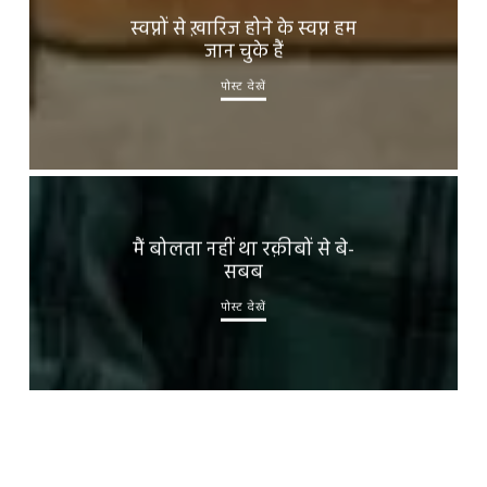
स्वप्नों से ख़ारिज होने के स्वप्न हम
जान चुके हैं
पोस्ट देखें
मैं बोलता नहीं था रक़ीबों से बे-
सबब
पोस्ट देखें