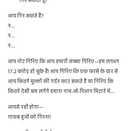
गिन सकता हूँ?
आप गिन सकते हैं?
न…
न…
न…
आप नोट गिनिए कि आप हमारी संख्या गिनिए—हम लगभग
17.2 करोड़ हो चुके हैं! आप गिनिए कि एक फरसे के वार से
आप कितने मुल्लों की गर्दन काट सकते हैं या गिनिए कि
कितने देसी बम लगेंगे हमारा नाम-ओ-निशान मिटाने में…
आपसे नहीं होगा—
ग़ायब हुओं को गिनना!