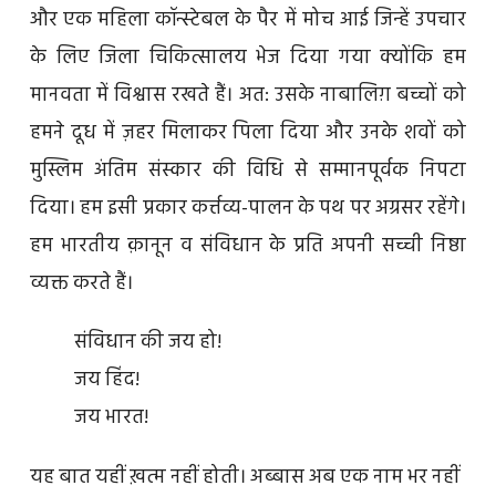
और एक महिला कॉन्स्टेबल के पैर में मोच आई जिन्हें उपचार
के लिए जिला चिकित्सालय भेज दिया गया क्योंकि हम
मानवता में विश्वास रखते हैं। अत: उसके नाबालिग़ बच्चों को
हमने दूध में ज़हर मिलाकर पिला दिया और उनके शवों को
मुस्लिम अंतिम संस्कार की विधि से सम्मानपूर्वक निपटा
दिया। हम इसी प्रकार कर्त्तव्य-पालन के पथ पर अग्रसर रहेंगे।
हम भारतीय क़ानून व संविधान के प्रति अपनी सच्ची निष्ठा
व्यक्त करते हैं।
संविधान की जय हो!
जय हिंद!
जय भारत!
यह बात यहीं ख़त्म नहीं होती। अब्बास अब एक नाम भर नहीं