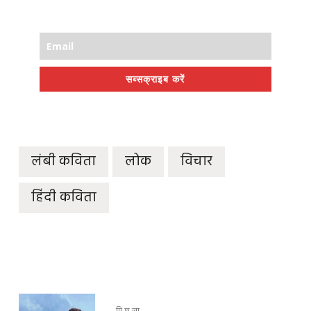
सब्सक्राइब करें
लंबी कविता
लोक
विचार
हिंदी कविता