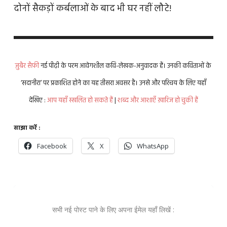
दोनों सैकड़ों कर्बलाओं के बाद भी घर नहीं लौटे!
ज़ुबैर सैफ़ी
नई पीढ़ी के परम आवेगशील कवि-लेखक-अनुवादक हैं। उनकी कविताओं के
‘सदानीरा’ पर प्रकाशित होने का यह तीसरा अवसर है। उनसे और परिचय के लिए यहाँ
देखिए :
आप यहाँ स्खलित हो सकते हैं
|
शब्द और आशाएँ ख़ारिज हो चुकी हैं
साझा करें :
Facebook
X
WhatsApp
सभी नई पोस्ट पाने के लिए अपना ईमेल यहाँ लिखें :