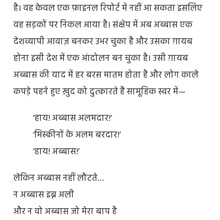
है। वह केवल एक फ़ाइनल रिपोर्ट में नहीं आ सकता इसलिए
वह सड़कों पर निकल आया है। संक्षेप में अब अब्बास एक
देशव्यापी आवाज़ बनकर उभर चुका है और उसका ग़ायब
होना इसी देश में एक आंदोलन बन चुका है। उसी ग़ायब
अब्बास की याद में हर बरस मातम होता है और लोग काले
कपड़े पहने हुए ख़ुद को दुत्कारते हैं सामूहिक स्वर में—
‘हाय! अब्बास अलमदार!’
‘मिस्कीनों के अलम बरदार!’
‘हाय! अब्बास!’
लेकिन अब्बास नहीं लौटते…
न अब्बास इब्न अली
और न वो अब्बास जो मेरा बाप है