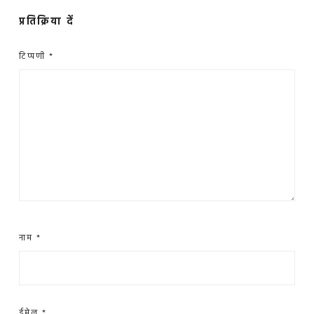
प्रतिक्रिया दें
टिप्पणी
*
नाम
*
ईमेल
*