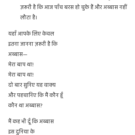
ज़रूरी है कि आज पाँच बरस हो चुके हैं और अब्बास नहीं
लौटा है।
यहाँ आपके लिए केवल
इतना जानना ज़रूरी है कि
अब्बास—
मेरा बाप था!
मेरा बाप था!
दो बार सुनिए यह वाक्य
और पहचानिए कि मैं कौन हूँ
कौन था अब्बास?
मैं कह भी दूँ कि अब्बास
इस दुनिया के