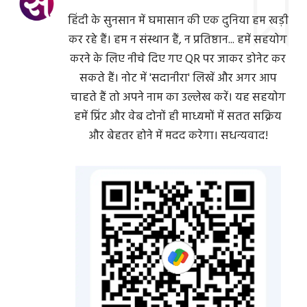
हिंदी के सुनसान में घमासान की एक दुनिया हम खड़ी
कर रहे हैं। हम न संस्थान हैं, न प्रतिष्ठान... हमें सहयोग
करने के लिए नीचे दिए गए QR पर जाकर डोनेट कर
सकते हैं। नोट में 'सदानीरा' लिखें और अगर आप
चाहते हैं तो अपने नाम का उल्लेख करें। यह सहयोग
हमें प्रिंट और वेब दोनों ही माध्यमों में सतत सक्रिय
और बेहतर होने में मदद करेगा। सधन्यवाद!