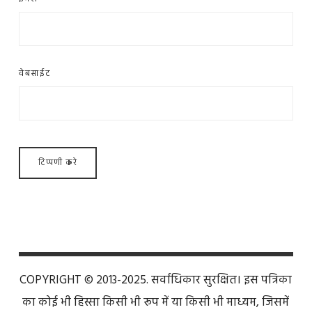
वेबसाईट
COPYRIGHT © 2013-2025. सर्वाधिकार सुरक्षित। इस पत्रिका
का कोई भी हिस्सा किसी भी रूप में या किसी भी माध्यम, जिसमें