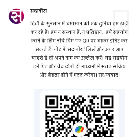
सदानीरा
हिंदी के सुनसान में घमासान की एक दुनिया हम खड़ी
कर रहे हैं। हम न संस्थान हैं, न प्रतिष्ठान... हमें सहयोग
करने के लिए नीचे दिए गए QR पर जाकर डोनेट कर
सकते हैं। नोट में 'सदानीरा' लिखें और अगर आप
चाहते हैं तो अपने नाम का उल्लेख करें। यह सहयोग
हमें प्रिंट और वेब दोनों ही माध्यमों में सतत सक्रिय
और बेहतर होने में मदद करेगा। सधन्यवाद!