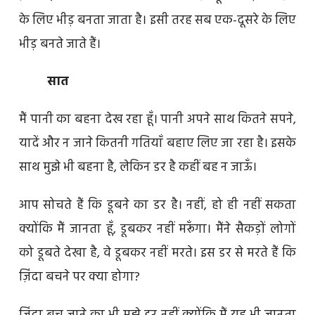
के लिए भीड़ बनता जाता है। इसी तरह सब एक-दूसरे के लिए
भीड़ बनते जाते हैं।
सात
मैं पानी का बहना देख रहा हूँ। पानी अपने साथ कितने सपने,
यादें और न जाने कितनी गतियाँ बहाए लिए जा रहा है। इसके
साथ मुझे भी बहना है, लेकिन डर है कहीं बह न जाऊँ।
आप सोचते हैं कि डूबने का डर है। नहीं, हो ही नहीं सकता
क्योंकि मैं जानता हूँ, डूबकर नहीं मरूँगा। मैंने सैकड़ों लोगों
को डूबते देखा है, वे डूबकर नहीं मरते। इस डर से मरते हैं कि
ज़िंदा बचने पर क्या होगा?