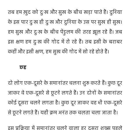
तब हम ख़ुद को दुःख और सुख के बीच खड़ा पाते हैं। दुनिया
के इस पार दुःख ही दुःख और दुनिया के उस पर सुख ही सुख।
हम सुख और दुःख के बीच पेंडुलम की तरह झूल रहे हैं। जब
इस क्षण हम दुःख की गोद में रो रहे हैं। तब इसी के बराबर
कहीं और इसी क्षण, हम सुख की गोद में सो रहे होते हैं।
छह
दो लोग एक-दूसरे के समानांतर चलना शुरू करते हैं। कुछ दूर
जाकर वे एक-दूसरे से छूटने लगते हैं। उन दोनों के समानांतर
कोई दूसरा चलने लगता है। कुछ दूर जाकर वह भी एक-दूसरे
से छूटने लगते हैं। यही क्रम अनंत तक चलता चला जाता है।
इस प्रक्रिया में समानांतर चलने वाला हर दूसरा शख़्स पहले