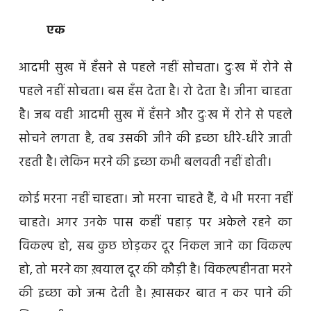
एक
आदमी सुख में हँसने से पहले नहीं सोचता। दुःख में रोने से
पहले नहीं सोचता। बस हँस देता है। रो देता है। जीना चाहता
है। जब वही आदमी सुख में हँसने और दुःख में रोने से पहले
सोचने लगता है, तब उसकी जीने की इच्छा धीरे-धीरे जाती
रहती है। लेकिन मरने की इच्छा कभी बलवती नहीं होती।
कोई मरना नहीं चाहता। जो मरना चाहते हैं, वे भी मरना नहीं
चाहते। अगर उनके पास कहीं पहाड़ पर अकेले रहने का
विकल्प हो, सब कुछ छोड़कर दूर निकल जाने का विकल्प
हो, तो मरने का ख़याल दूर की कौड़ी है। विकल्पहीनता मरने
की इच्छा को जन्म देती है। ख़ासकर बात न कर पाने की