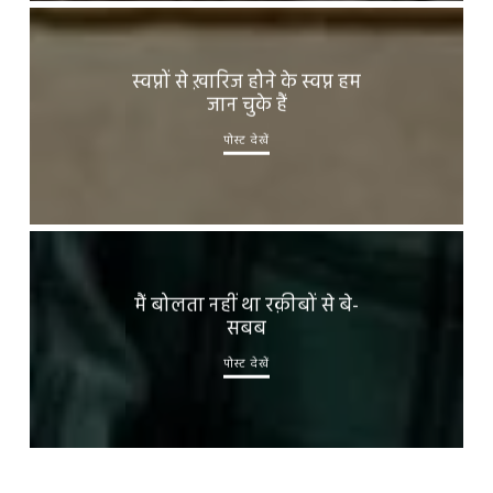
स्वप्नों से ख़ारिज होने के स्वप्न हम
जान चुके हैं
पोस्ट देखें
मैं बोलता नहीं था रक़ीबों से बे-
सबब
पोस्ट देखें