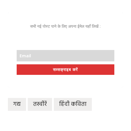
सभी नई पोस्ट पाने के लिए अपना ईमेल यहाँ लिखें :
सब्सक्राइब करें
गद्य
तस्वीरें
हिंदी कविता