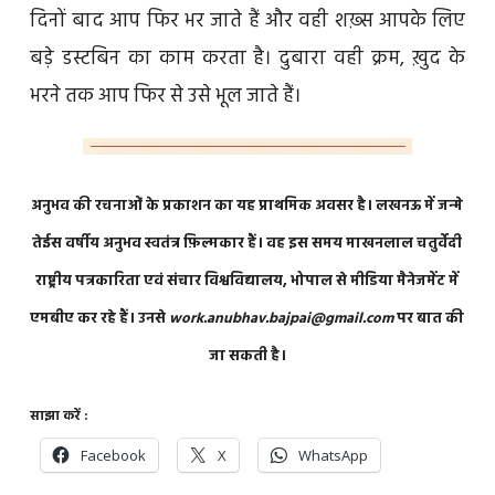
दिनों बाद आप फिर भर जाते हैं और वही शख़्स आपके लिए
बड़े डस्टबिन का काम करता है। दुबारा वही क्रम, ख़ुद के
भरने तक आप फिर से उसे भूल जाते हैं।
अनुभव की रचनाओं के प्रकाशन का यह प्राथमिक अवसर है। लखनऊ में जन्मे
तेईस वर्षीय अनुभव स्वतंत्र फ़िल्मकार हैं। वह इस समय माखनलाल चतुर्वेदी
राष्ट्रीय पत्रकारिता एवं संचार विश्वविद्यालय, भोपाल से मीडिया मैनेजमेंट में
एमबीए कर रहे हैं। उनसे
work.anubhav.bajpai@gmail.com
पर बात की
जा सकती है।
साझा करें :
Facebook
X
WhatsApp