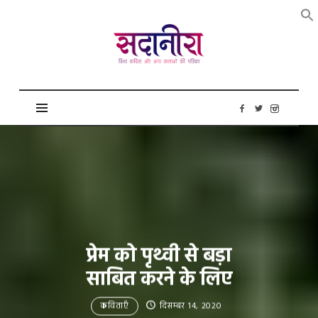
सदानीरा
प्रेम को पृथ्वी से बड़ा
साबित करने के लिए
कविताएँ
दिसम्बर 14, 2020