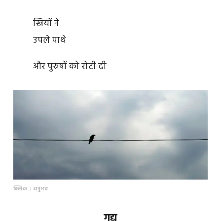
स्त्रियों ने
उपले पाथे
और पुरुषों को रोटी दी
क्लिक : अनुभव
गद्य