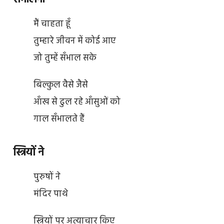
मैं चाहता हूँ
तुम्हारे जीवन में कोई आए
जो तुम्हें सँभाल सके
बिल्कुल वैसे जैसे
आँख से ढुल रहे आँसुओं को
गाल सँभालते हैं
स्त्रियों ने
पुरुषों ने
मंदिर पाथे
स्त्रियों पर अत्याचार किए