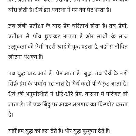
प्रेम, प्रतीक्षा का फल। प्रतीक्षा, प्रेम आने तक प्रेमी के पाँव
बाँध लेती है। धैर्य इस अवस्था में मन का पेट भरता है।
जब लंबी प्रतीक्षा के बाद प्रेम चरितार्थ होता है। तब प्रेमी,
प्रतीक्षा से पाँव छुड़ाकर भागता है और साथी के साथ
उत्सुकता की ऐसी गहरी खाई में कूद पड़ता है, जहाँ से जीवित
लौटना अशक्य है।
तब बुद्ध याद आते हैं। प्रेम आता है। बुद्ध, तब धैर्य के नहीं
सिर्फ़ प्रेम के पर्याय रह जाते हैं। धैर्य कहीं पीछे छूट जाता है।
धैर्य की अनुपस्थिति में धीरे-धीरे प्रेम, वासना में परिणत हो
जाता है। जो एक बिंदु पर आकर अलगाव का विस्फोट करता
है।
यहीं हम बुद्ध को हरा देते हैं। और बुद्ध मुस्कुरा देते हैं।