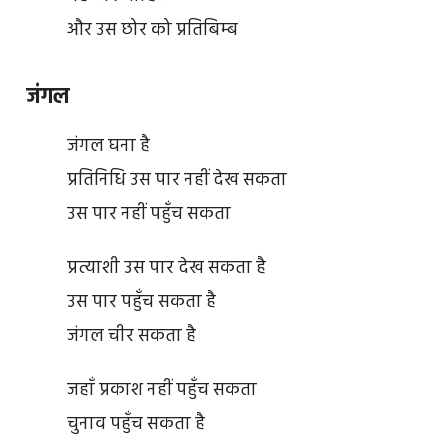
और उस छोर को प्रतिबिम्ब
जंगल
जंगल घना है
प्रतिनिधि उस पार नहीं देख सकता
उस पार नहीं पहुँच सकता
प्रत्याशी उस पार देख सकता है
उस पार पहुँच सकता है
जंगल चीर सकता है
जहाँ प्रकाश नहीं पहुँच सकता
चुनाव पहुँच सकता है