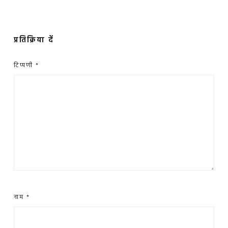
प्रतिक्रिया दें
टिप्पणी
*
नाम
*