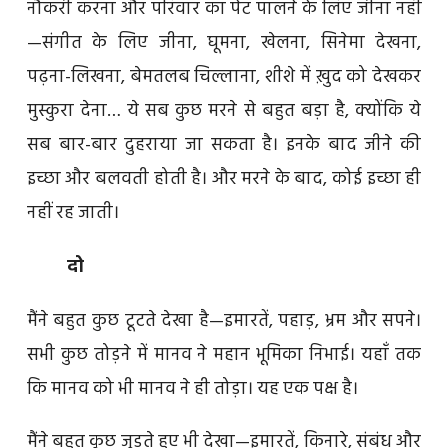
नौकरी करना और परिवार का पेट पालने के लिए जीना नहीं
—संगीत के लिए जीना, घूमना, खेलना, सिनेमा देखना,
पढ़ना-लिखना, बेमतलब चिल्लाना, शीशे में ख़ुद को देखकर
मुस्कुरा देना… ये सब कुछ मरने से बहुत बड़ा है, क्योंकि ये
सब बार-बार दुहराया जा सकता है। इनके बाद जीने की
इच्छा और बलवती होती है। और मरने के बाद, कोई इच्छा ही
नहीं रह जाती।
दो
मैंने बहुत कुछ टूटते देखा है—इमारतें, पहाड़, भ्रम और सपने।
सभी कुछ तोड़ने में मानव ने महान भूमिका निभाई। यहाँ तक
कि मानव को भी मानव ने ही तोड़ा। यह एक पक्ष है।
मैंने बहुत कुछ जुड़ते हुए भी देखा—इमारतें, किनारे, संबंध और