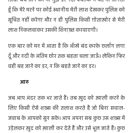
ज़िंदा बच जाने का भी मुझे डर नहीं क्योंकि मैं यह भी जानता
हूँ कि मेरे मरने पर कोई स्थानीय मेरी लाश देखकर पुलिस को
सूचित नहीं करेगा और न ही पुलिस किसी ग़ोताख़ोर से मेरी
लाश निकलवाकर उसकी शिनाख़्त करवाएगी।
एक बार को मन में आता है कि आँखे बंद करके छलाँग लगा
दूँ और नदी के अंतिम छोर तक बहता चला जाऊँ। लेकिन फिर
वही बह जाने का डर, न कि बहते जाने का डर।
आठ
जब आप अंदर तक भर जाते हैं। तब ख़ुद को ख़ाली करने के
लिए किसी ऐसे शख़्स की तलाश करते हैं जो बिना सवाल-
जवाब के आपको सुन सके। आप अपना सब कुछ उस शख़्स में
उड़ेलकर ख़ुद को ख़ाली कर देते हैं और उसे भूल जाते हैं। कुछ