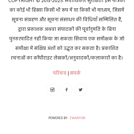
COPYRIGHT © 2013-2025. सर्वाधिकार सुरक्षित। इस पत्रिका
का कोई भी हिस्सा किसी भी रूप में या किसी भी माध्यम, जिसमें
सूचना संग्रहण और सूचना संसाधन की विधियाँ सम्मिलित हैं,
द्वारा प्रकाशक अथवा संपादकों की पूर्वानुमति के बिना
पुनरुत्पादित नहीं किया जा सकता सिवाय एक समीक्षक के जो
समीक्षा में संक्षिप्त अंशों को उद्धृत कर सकता है। प्रकाशित
रचनाओं का कॉपीराइट लेखकों/अनुवादकों/कलाकारों का है।
परिचय
|
संपर्क
POWERED BY:
ZWANTUM