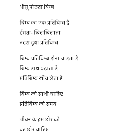
आँसू पोछता बिम्ब
बिम्ब का एक प्रतिबिम्ब है
हँसता- खिलखिलाता
ठहरा हुआ प्रतिबिम्ब
बिम्ब प्रतिबिम्ब होना चाहता है
बिम्ब हाथ बढ़ाता है
प्रतिबिम्ब खींच लेता है
बिम्ब को साथी चाहिए
प्रतिबिम्ब को समय
जीवन के इस छोर को
वह छोर चाहिए