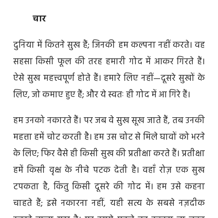
चार
दुनिया में कितने सुख हैं; जिनकी हम कल्पना नहीं करते। वह
सहसा किसी फूल की तरह हमारी गोद में आकर गिरते हैं।
ऐसे सुख महत्त्वपूर्ण होते हैं। हमारे लिए नहीं—दूसरे सुखों के
लिए, जो कमाए हुए हैं; और ये स्वतः ही गोद में आ गिरे हैं।
हम उनको नकारते हैं। पर जब वे सुख सूख जाते हैं, तब उनकी
महत्ता हमें चोट करती है। हम उस चोट से मिले घावों को भरने
के लिए; फिर वैसे ही किसी सुख की प्रतीक्षा करते हैं। प्रतीक्षा
हमें किसी वृक्ष के नीचे पटक देती है। वहाँ रोज़ एक सुख
टपकता है, किंतु किसी दूसरे की गोद में। हम उसे कहना
चाहते हैं; इसे नकारना नहीं, यही सत्य के सबसे नज़दीक