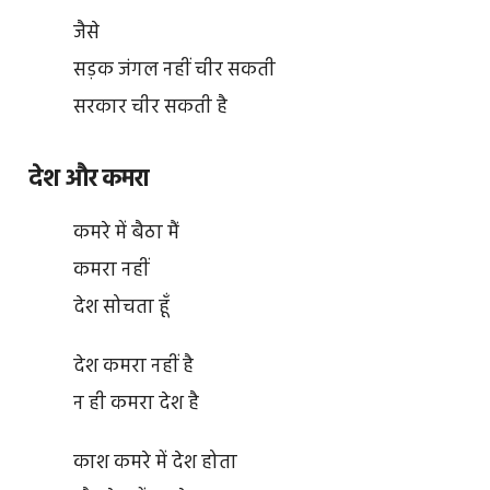
जैसे
सड़क जंगल नहीं चीर सकती
सरकार चीर सकती है
देश और कमरा
कमरे में बैठा मैं
कमरा नहीं
देश सोचता हूँ
देश कमरा नहीं है
न ही कमरा देश है
काश कमरे में देश होता