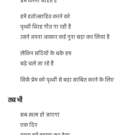
प्रेम करना चाहते हैं
हमें हतोत्साहित करने को
पृथ्वी विरह गीत गा रही है
उसने अपना आकार कई गुना बड़ा कर लिया है
लेकिन सदियों के थके हम
बढ़े चले जा रहे हैं
सिर्फ़ प्रेम को पृथ्वी से बड़ा साबित करने के लिए
तब भी
सब ख़त्म हो जाएगा
एक दिन