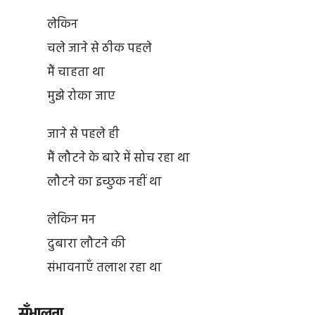
लेकिन
चले जाने से ठीक पहले
मैं चाहता था
मुझे रोका जाए
जाने से पहले ही
मैं लौटने के बारे में सोच रहा था
लौटने का इच्छुक नहीं था
लेकिन मन
दुबारा लौटने की
संभावनाएँ तलाश रहा था
सँभालना