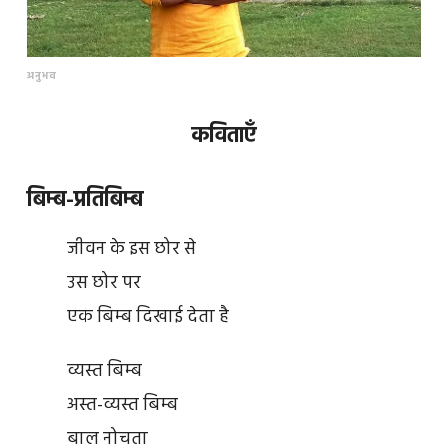
अनुभव
कविताएँ
बिम्ब-प्रतिबिम्ब
जीवन के इस छोर से
उस छोर पर
एक बिम्ब दिखाई देता है
व्यस्त बिम्ब
अस्त-व्यस्त बिम्ब
बाल नोचता