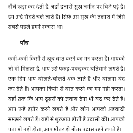
नीचे खड़ा कर देती है, जहाँ हज़ारों सुख जमीन पर बिछे पड़े हैं।
हम उन्हें रौंदते चले जाते हैं। सिर्फ़ उस सुख की तलाश में जिसे
सबसे पहले हमने नकारा था।
पाँच
कभी-कभी किसी से ख़ूब बात करने का मन करता है। आपको
जो भी मिलता है, आप उसे पकड़-पकड़कर बतियाने लगते हैं।
एक दिन आप बोलते-बोलते थक जाते हैं और बोलना बंद
कर देते हैं। आपका किसी से बात करने का मन नहीं करता।
यहाँ तक कि आप दूसरों को जवाब देना भी बंद कर देते हैं।
आप उन्हें इग्नोर करने लगते हैं और लोग आपको अहंवादी
समझने लगते हैं। यहीं से शुरुआत होती है उदासी की। आपको
पता भी नहीं होता, आप भीतर ही भीतर उदास रहने लगते हैं।