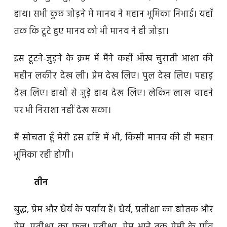
हाथ। सभी कुछ जोड़ने में मानव ने महान भूमिका निभाई। यहाँ
तक कि टूटे हुए मानव को भी मानव ने ही जोड़ा।
इस टूटने-जुड़ने के क्रम में मैंने कहीं आँख चुराती आशा की
महीन लकीर देख ली। प्रेम देख लिए। पुल देख लिए। पहाड़
देख लिए। हाथों से जुड़े हाथ देख लिए। लेकिन लाख चाहने
पर भी निराशा नहीं देख सका।
मैं सोचता हूँ मेरी इस दृष्टि में भी, किसी मानव की ही महान
भूमिका रही होगी।
तीन
बुद्ध, प्रेम और धैर्य के पर्याय हैं। धैर्य, प्रतीक्षा का द्योतक और