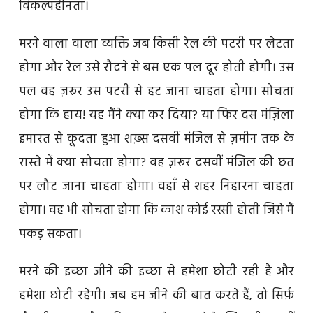
विकल्पहीनता।
मरने वाला वाला व्यक्ति जब किसी रेल की पटरी पर लेटता
होगा और रेल उसे रौंदने से बस एक पल दूर होती होगी। उस
पल वह ज़रूर उस पटरी से हट जाना चाहता होगा। सोचता
होगा कि हाय! यह मैंने क्या कर दिया? या फिर दस मंज़िला
इमारत से कूदता हुआ शख़्स दसवीं मंजिल से ज़मीन तक के
रास्ते में क्या सोचता होगा? वह ज़रूर दसवीं मंजिल की छत
पर लौट जाना चाहता होगा। वहाँ से शहर निहारना चाहता
होगा। वह भी सोचता होगा कि काश कोई रस्सी होती जिसे मैं
पकड़ सकता।
मरने की इच्छा जीने की इच्छा से हमेशा छोटी रही है और
हमेशा छोटी रहेगी। जब हम जीने की बात करते हैं, तो सिर्फ़