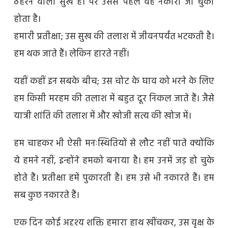
ठहरने वाला सुख है। पर उससे पहले वह नकारा जा चुका
होता है।
हमारी प्रतीक्षा; उस सुख की तलाश में जीवनपर्यंत भटकती है।
हम थक जाते हैं। लेकिन हारते नहीं।
यहीं कहीं इन सबके बीच; उस चोट के घाव को भरने के लिए
हम किसी मरहम की तलाश में बहुत दूर निकल जाते हैं। जैसे
यात्री शांति की तलाश में और खोजी सत्य की खोज में।
हम चाहकर भी ऐसी मनःस्थितियों से लौट नहीं पाते क्योंकि
ये हमने नहीं, इन्होंने हमको बनाया है। हम उनमें जड़ हो चुके
होते हैं। प्रतीक्षा हमें पुकारती है। हम उसे भी नकारते हैं। हम
सब कुछ नकारते हैं।
एक दिन कोई अदृश्य शक्ति हमारा हाथ खींचकर, उस वृक्ष के