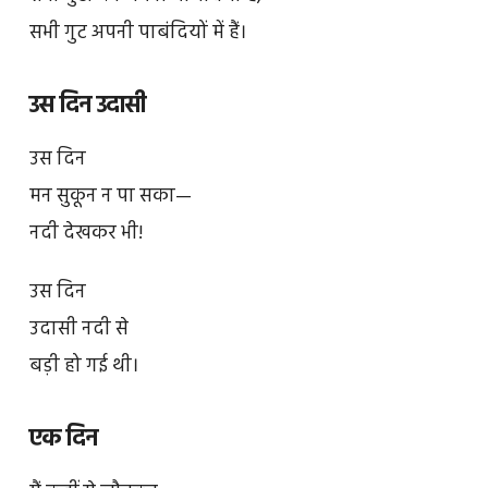
सभी गुट अपनी पाबंदियों में हैं।
उस दिन उदासी
उस दिन
मन सुकून न पा सका—
नदी देखकर भी!
उस दिन
उदासी नदी से
बड़ी हो गई थी।
एक दिन