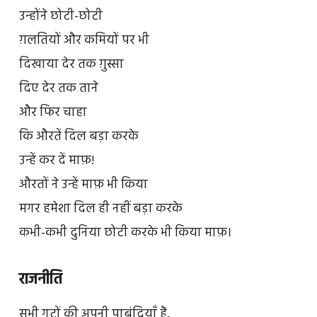
उन्होंने छोटी-छोटी
ग़लतियों और कमियों पर भी
दिखाया देर तक ग़ुस्सा
दिए देर तक ताने
और फिर चाहा
कि औरतें दिल बड़ा करके
उन्हें कर दें माफ़!
औरतों ने उन्हें माफ़ भी किया
मगर हमेशा दिल ही नहीं बड़ा करके
कभी-कभी दुनिया छोटी करके भी किया माफ़।
राजनीति
सभी गुटों की अपनी पाबंदियाँ हैं,