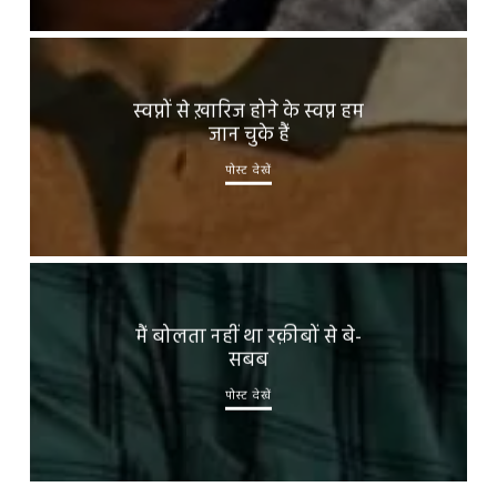
स्वप्नों से ख़ारिज होने के स्वप्न हम
जान चुके हैं
पोस्ट देखें
मैं बोलता नहीं था रक़ीबों से बे-
सबब
पोस्ट देखें