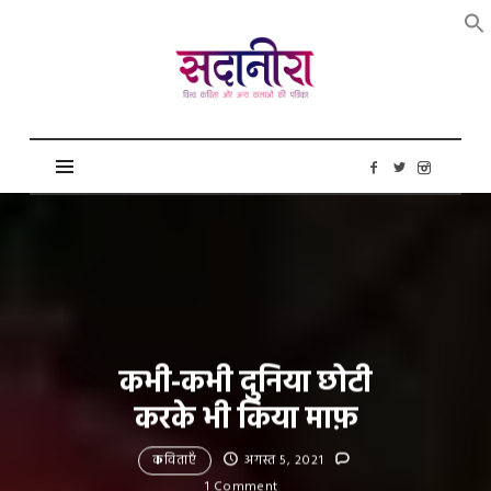
सदानीरा
कभी-कभी दुनिया छोटी
करके भी किया माफ़
कविताएँ
अगस्त 5, 2021
1 Comment