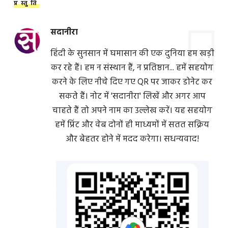
प्रस्तुति
सदानीरा
हिंदी के सुनसान में घमासान की एक दुनिया हम खड़ी
कर रहे हैं। हम न संस्थान हैं, न प्रतिष्ठान... हमें सहयोग
करने के लिए नीचे दिए गए QR पर जाकर डोनेट कर
सकते हैं। नोट में 'सदानीरा' लिखें और अगर आप
चाहते हैं तो अपने नाम का उल्लेख करें। यह सहयोग
हमें प्रिंट और वेब दोनों ही माध्यमों में सतत सक्रिय
और बेहतर होने में मदद करेगा। सधन्यवाद!