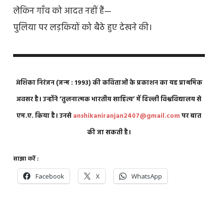
लेकिन गाँव को आदत नहीं हैं—
पुलिया पर लड़कियों को बैठे हुए देखने की।
अंशिका निरंजन (जन्म : 1993) की कविताओं के प्रकाशन का यह प्राथमिक
अवसर है। उन्होंने ‘तुलनात्मक भारतीय साहित्य’ में दिल्ली विश्वविद्यालय से
एम.ए. किया है। उनसे
anshikaniranjan2407@gmail.com
पर बात
की जा सकती है।
साझा करें :
Facebook
X
WhatsApp