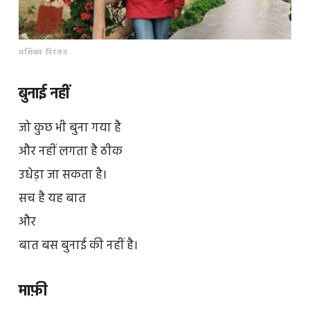
अंशिका निरंजन
बुनाई नहीं
जो कुछ भी बुना गया है
और नहीं लगता है ठीक
उधेड़ा जा सकता है।
सच है यह बात
और
बात बस बुनाई की नहीं है।
माफ़ी