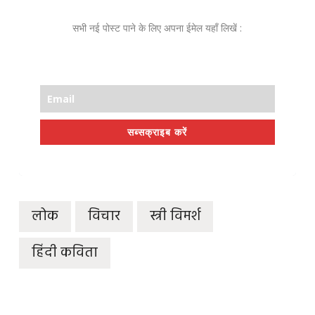
सभी नई पोस्ट पाने के लिए अपना ईमेल यहाँ लिखें :
सब्सक्राइब करें
लोक
विचार
स्त्री विमर्श
हिंदी कविता