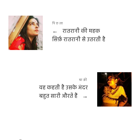
पिछला
←
रातरानी की महक
सिर्फ़ रातरानी से उतरती है
बाक़ी
वह कहती है उसके अंदर
बहुत सारी औरतें हैं
→