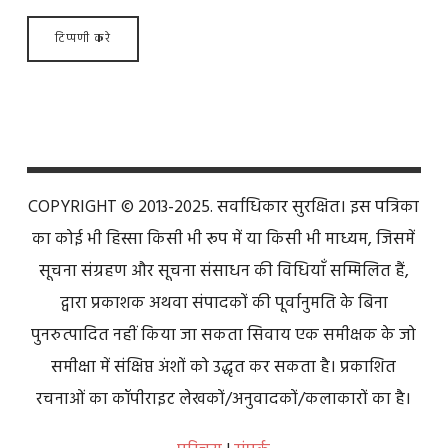
COPYRIGHT © 2013-2025. सर्वाधिकार सुरक्षित। इस पत्रिका
का कोई भी हिस्सा किसी भी रूप में या किसी भी माध्यम, जिसमें
सूचना संग्रहण और सूचना संसाधन की विधियाँ सम्मिलित हैं,
द्वारा प्रकाशक अथवा संपादकों की पूर्वानुमति के बिना
पुनरुत्पादित नहीं किया जा सकता सिवाय एक समीक्षक के जो
समीक्षा में संक्षिप्त अंशों को उद्धृत कर सकता है। प्रकाशित
रचनाओं का कॉपीराइट लेखकों/अनुवादकों/कलाकारों का है।