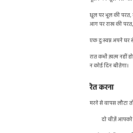
धूल पर भूल की परत, 
आग पर राख की परत,
एक दुःस्वप्न अपने घर 
रात कभी ख़त्म नहीं ह
न कोई दिन बीतेगा।
रेत करना
मरने से वापस लौटा त
दो चीज़ें आपको 