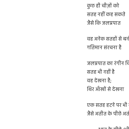
कुछ ही चीज़ों को
सतह नहीं कह सकते
जैसे कि जलप्रपात
वह अनेक सतहों से बन
गतिमान संरचना है
जलप्रपात का रंगीन चि
सतह भी नहीं है
वह देखना है;
थिर आँखों से देखना
एक सतह हटने पर भी 
जैसे अतीत के पीछे अ