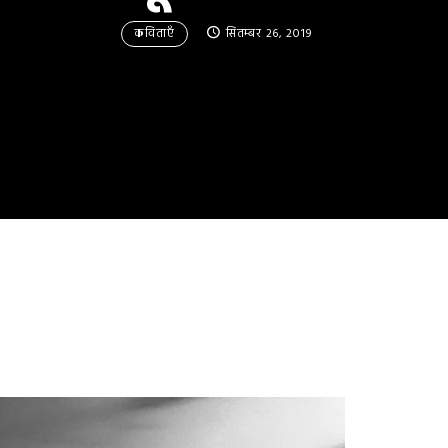
कविताएँ
सितम्बर 26, 2019