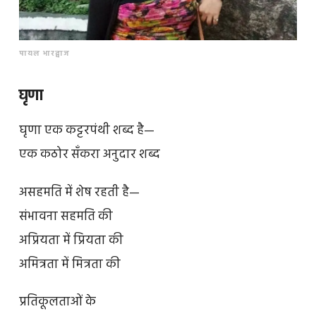
पायल भारद्वाज
घृणा
घृणा एक कट्टरपंथी शब्द है—
एक कठोर सँकरा अनुदार शब्द
असहमति में शेष रहती है—
संभावना सहमति की
अप्रियता में प्रियता की
अमित्रता में मित्रता की
प्रतिकूलताओं के