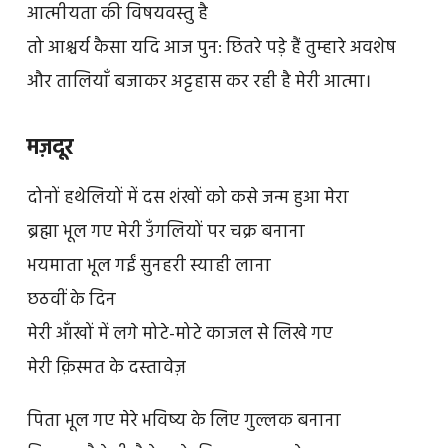
आत्मीयता की विषयवस्तु है
तो आश्चर्य कैसा यदि आज पुन: छितरे पड़े हैं तुम्हारे अवशेष
और तालियाँ बजाकर अट्टहास कर रही है मेरी आत्मा।
मज़दूर
दोनों हथेलियों में दस शंखों को कसे जन्म हुआ मेरा
ब्रह्मा भूल गए मेरी उँगलियों पर चक्र बनाना
भयमाता भूल गईं सुनहरी स्याही लाना
छठवीं के दिन
मेरी आँखों में लगे मोटे-मोटे काजल से लिखे गए
मेरी क़िस्मत के दस्तावेज़
पिता भूल गए मेरे भविष्य के लिए गुल्लक बनाना