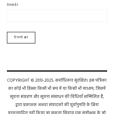
वेबसाईट
COPYRIGHT © 2013-2025. सर्वाधिकार सुरक्षित। इस पत्रिका
का कोई भी हिस्सा किसी भी रूप में या किसी भी माध्यम, जिसमें
सूचना संग्रहण और सूचना संसाधन की विधियाँ सम्मिलित हैं,
द्वारा प्रकाशक अथवा संपादकों की पूर्वानुमति के बिना
पुनरुत्पादित नहीं किया जा सकता सिवाय एक समीक्षक के जो