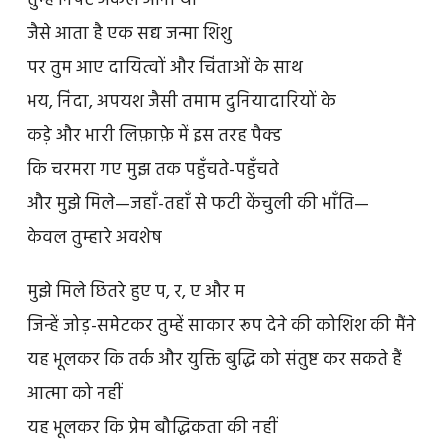
तुम्हें निपट अकेले आना था
जैसे आता है एक सद्य जन्मा शिशु
पर तुम आए दायित्वों और चिंताओं के साथ
भय, निंदा, अपयश जैसी तमाम दुनियादारियों के
कड़े और भारी लिफ़ाफ़े में इस तरह पैक्ड
कि चरमरा गए मुझ तक पहुँचते-पहुँचते
और मुझे मिले—जहाँ-तहाँ से फटी केंचुली की भाँति—
केवल तुम्हारे अवशेष
मुझे मिले छितरे हुए प, र, ए और म
जिन्हें जोड़-समेटकर तुम्हें साकार रूप देने की कोशिश की मैंने
यह भूलकर कि तर्क और युक्ति बुद्धि को संतुष्ट कर सकते हैं
आत्मा को नहीं
यह भूलकर कि प्रेम बौद्धिकता की नहीं