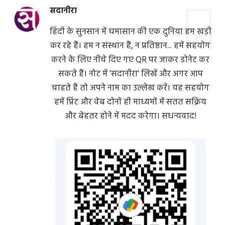
सदानीरा
हिंदी के सुनसान में घमासान की एक दुनिया हम खड़ी
कर रहे हैं। हम न संस्थान हैं, न प्रतिष्ठान... हमें सहयोग
करने के लिए नीचे दिए गए QR पर जाकर डोनेट कर
सकते हैं। नोट में 'सदानीरा' लिखें और अगर आप
चाहते हैं तो अपने नाम का उल्लेख करें। यह सहयोग
हमें प्रिंट और वेब दोनों ही माध्यमों में सतत सक्रिय
और बेहतर होने में मदद करेगा। सधन्यवाद!