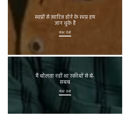
स्वप्नों से ख़ारिज होने के स्वप्न हम
जान चुके हैं
पोस्ट देखें
मैं बोलता नहीं था रक़ीबों से बे-
सबब
पोस्ट देखें