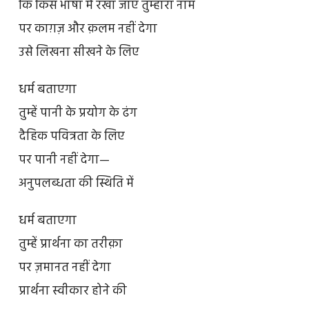
कि किस भाषा में रखा जाए तुम्हारा नाम
पर काग़ज़ और क़लम नहीं देगा
उसे लिखना सीखने के लिए
धर्म बताएगा
तुम्हें पानी के प्रयोग के ढंग
दैहिक पवित्रता के लिए
पर पानी नहीं देगा—
अनुपलब्धता की स्थिति में
धर्म बताएगा
तुम्हें प्रार्थना का तरीक़ा
पर ज़मानत नहीं देगा
प्रार्थना स्वीकार होने की