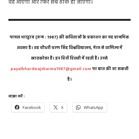
वह आएगी और फिर सब ठीक हो जाएगा।
पायल भारद्वाज (जन्म : 1987) की कविताओं के प्रकाशन का यह प्राथमिक
अवसर है। वह चौधरी चरण सिंह विश्वविद्यालय, मेरठ से वाणिज्य में
स्नातकोत्तर हैं। इन दिनों दिल्ली में रहती हैं। उनसे
payalbhardwajsharma1987@gmail.com
पर बात की जा सकती
है।
साझा करें :
Facebook
X
WhatsApp