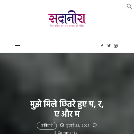
सदानीरा
मुझे मिले छितरे हुए प, र,
ए और म
कविताएँ
जुलाई 22, 2021
2 Comments