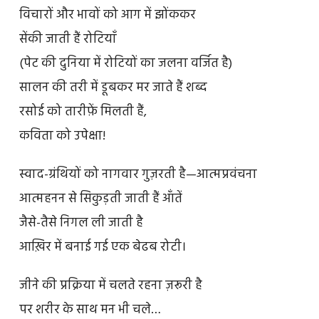
विचारों और भावों को आग में झोंककर
सेंकी जाती हैं रोटियाँ
(पेट की दुनिया में रोटियों का जलना वर्जित है)
सालन की तरी में डूबकर मर जाते हैं शब्द
रसोई को तारीफ़ें मिलती हैं,
कविता को उपेक्षा!
स्वाद-ग्रंथियों को नागवार गुज़रती है—आत्मप्रवंचना
आत्महनन से सिकुड़ती जाती हैं आँतें
जैसे-तैसे निगल ली जाती है
आख़िर में बनाई गई एक बेढब रोटी।
जीने की प्रक्रिया में चलते रहना ज़रूरी है
पर शरीर के साथ मन भी चले…