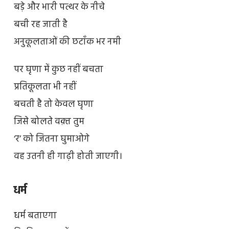
बड़े और भारी पत्थर के नीचे
बची रह जाती है
अनुकूलताओं की छटाँक भर नमी
पर घृणा में कुछ नहीं बचता
प्रतिकूलता भी नहीं
बचती है तो केवल घृणा
जिसे बोलते वक़्त तुम
‘र’ को जितना घुमाओगे
वह उतनी ही गाढ़ी होती जाएगी।
धर्म
धर्म बताएगा