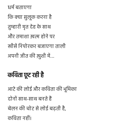
धर्म बताएगा
कि क्या सुलूक करना है
तुम्हारी मृत देह के साथ
और तमाशा ख़त्म होने पर
खीसें निपोरकर बजाएगा ताली
अपनी जीत की ख़ुशी में…
कविता छूट रही है
आटे की लोई और कविता की भूमिका
दोनों साथ-साथ बनते हैं
बेलन की चोट से लोई बढ़ती है,
कविता नहीं।