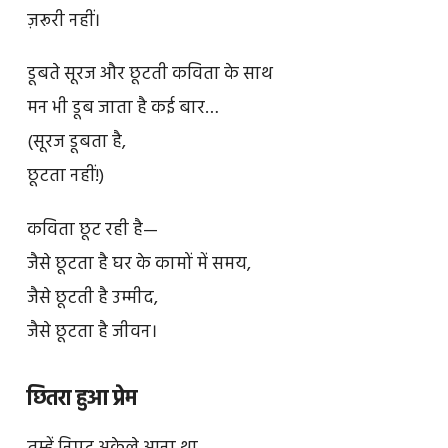
ज़रूरी नहीं।
डूबते सूरज और छूटती कविता के साथ
मन भी डूब जाता है कई बार…
(सूरज डूबता है,
छूटता नहीं!)
कविता छूट रही है—
जैसे छूटता है घर के कामों में समय,
जैसे छूटती है उम्मीद,
जैसे छूटता है जीवन।
छितरा हुआ प्रेम