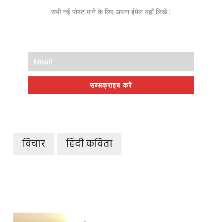
सभी नई पोस्ट पाने के लिए अपना ईमेल यहाँ लिखें :
सब्सक्राइब करें
विचार
हिंदी कविता