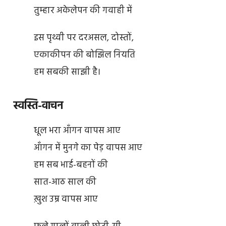
तुम्हार अकेलेपन की गवाही में
इस पृथ्वी पर दरअसल, दोस्तों,
एकाकीपन की बोझिल नियति
हम सबकी साझी है।
स्वस्ति-वाचन
धूल भरा आँगन वापस आए
आँगन में मुनगे का पेड़ वापस आए
हम सब भाई-बहनों की
सात-आठ साल की
ख़ुश उम्र वापस आए