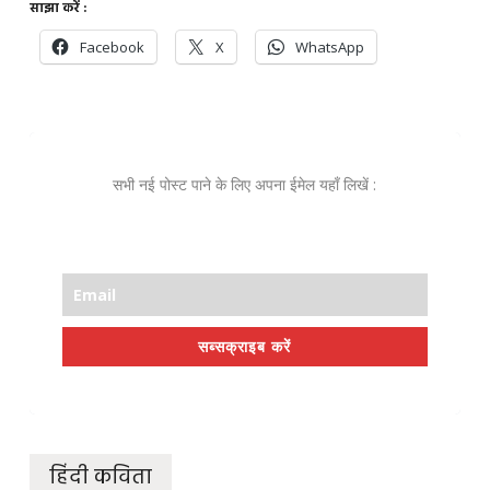
साझा करें :
Facebook
X
WhatsApp
सभी नई पोस्ट पाने के लिए अपना ईमेल यहाँ लिखें :
सब्सक्राइब करें
हिंदी कविता