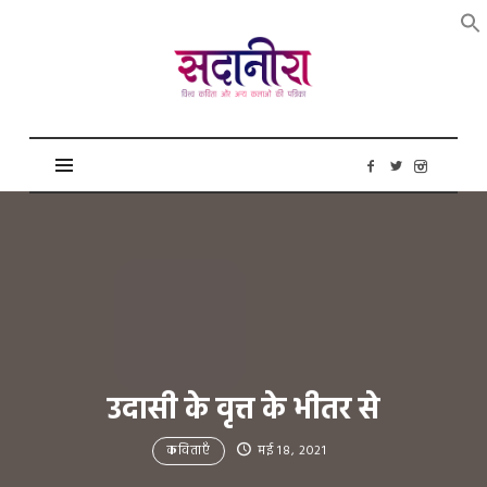
सदानीरा
उदासी के वृत्त के भीतर से
कविताएँ
मई 18, 2021