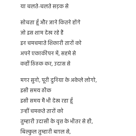
या चलते-चलते सड़क से
सोचता हूँ और जाने कितने होंगे
जो इस शाम देख रहे हैं
इन चमचमाते शिकारी तारों को
अपने एकाकीपन में, सहमे से
कहीं ठिठक कर, उदास से
मगर सुनो, पूरी दुनिया के अकेले लोगो,
इसी समय ठीक
इसी समय मैं भी देख रहा हूँ
उन्हीं चमकते तारों को
तुम्हारी उदासी के वृत्त के भीतर से ही,
बिल्कुल तुम्हारी बग़ल से,