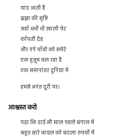
याद आती है
ब्रह्मा की सृष्टि
जहाँ अभी भी ख़ाली पेट
काँपती देह
और नंगे पाँवों को समेटे
एक हुजूम चल रहा है
एक समानांतर दुनिया में
हमसे अनंत दूरी पर।
आश्वस्त करो
पढ़ा कि ढाई सौ साल पहले बंगाल में
बहुत सारे चावल को बदला रुपयों में