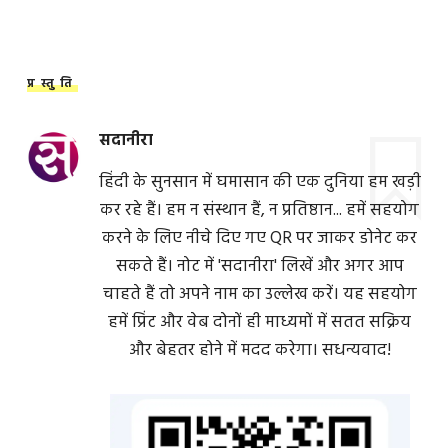
प्रस्तुति
सदानीरा
हिंदी के सुनसान में घमासान की एक दुनिया हम खड़ी
कर रहे हैं। हम न संस्थान हैं, न प्रतिष्ठान... हमें सहयोग
करने के लिए नीचे दिए गए QR पर जाकर डोनेट कर
सकते हैं। नोट में 'सदानीरा' लिखें और अगर आप
चाहते हैं तो अपने नाम का उल्लेख करें। यह सहयोग
हमें प्रिंट और वेब दोनों ही माध्यमों में सतत सक्रिय
और बेहतर होने में मदद करेगा। सधन्यवाद!