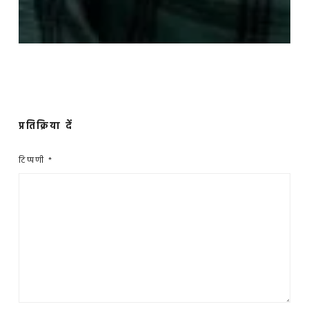
प्रतिक्रिया दें
टिप्पणी
*