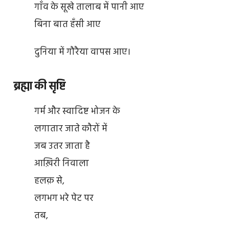
गाँव के सूखे तालाब में पानी आए
बिना बात हँसी आए
दुनिया में गौरैया वापस आए।
ब्रह्मा की सृष्टि
गर्म और स्वादिष्ट भोजन के
लगातार जाते कौरों में
जब उतर जाता है
आख़िरी निवाला
हलक़ से,
लगभग भरे पेट पर
तब,