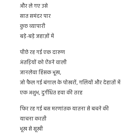
और ले गए उसे
सात समंदर पार
कुछ व्यापारी
बड़े-बड़े जहाज़ों में
पीछे रह गई एक दारुण
अंतड़ियों को ऐंठने वाली
जानलेवा हिंसक भूख,
जो फैल गई बंगाल के पोखरों, गलियों और देहातों में
एक अशुभ, दुर्गंधित हवा की तरह
फिर रह गई बस मरणांतक यातना से बचने की
याचना करती
भूख से सूखी