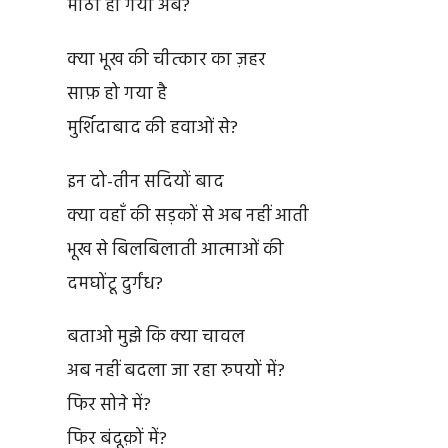
मीठा हो गया अब?
क्या भूख की चीत्कार का ज़हर
साफ़ हो गया है
मुर्शिदाबाद की हवाओं से?
इन दो-तीन सदियों बाद
क्या वहाँ की सड़कों से अब नहीं आती
भूख से बिलबिलाती आत्माओं की
दमघोंटू दुर्गंध?
बताओ मुझे कि क्या चावल
अब नहीं बदला जा रहा रुपयों में?
फिर सोने में?
फिर बंदूक़ों में?