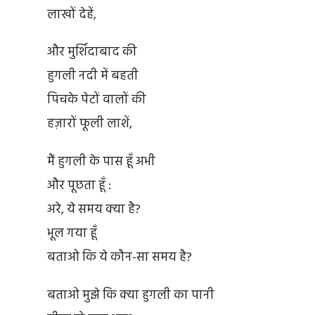
लाखों देहें,
और मुर्शिदाबाद की
हुगली नदी में बहती
पिचके पेटों वालों की
हज़ारों फूली लाशें,
मैं हुगली के पास हूँ अभी
और पूछता हूँ :
अरे, ये समय क्या है?
भूल गया हूँ
बताओ कि ये कौन-सा समय है?
बताओ मुझे कि क्या हुगली का पानी