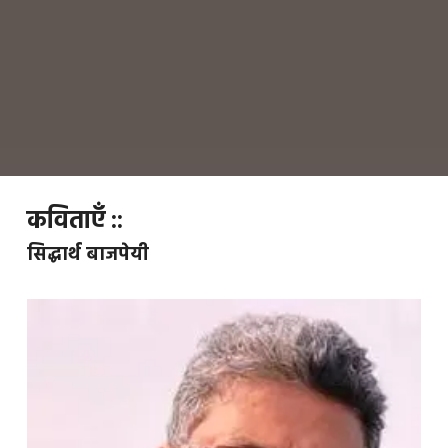
कविताएँ ::
सिद्धार्थ बाजपेयी