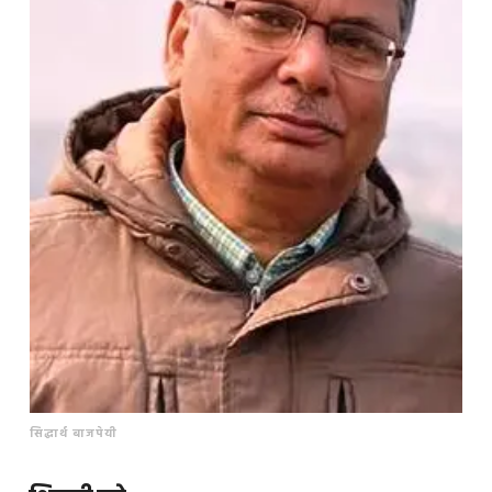
सिद्धार्थ बाजपेयी