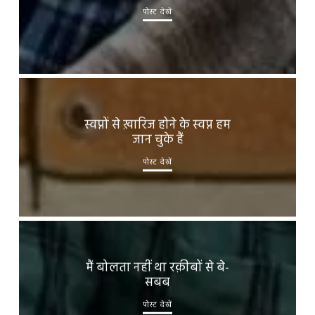
पोस्ट देखें
स्वप्नों से ख़ारिज होने के स्वप्न हम
जान चुके हैं
पोस्ट देखें
मैं बोलता नहीं था रक़ीबों से बे-
सबब
पोस्ट देखें