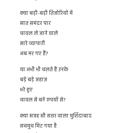
क्या बड़ी-बड़ी तिजोरियों में
सात समंदर पार
चावल ले जाने वाले
सारे व्यापारी
अब मर गए हैं?
या अभी भी चलते हैं उनके
बड़े बड़े जहाज़
भरे हुए
चावल से बने रुपयों से?
क्या सत्रह सौ सत्तर वाला मुर्शिदाबाद
सचमुच मिट गया है