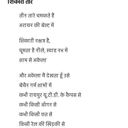
शिकारी तारे
तीन तारे चमकते हैं
अरायन की बेल्ट में
शिकारी नक्षत्र है,
घूमता है नीले, स्याह नभ में
शाम से अकेला
और अकेला मैं देखता हूँ उसे
बेचैन गर्म शामों में
कभी रायपुर यू.टी.डी. के कैंपस से
कभी किसी आँगन से
कभी किसी छत से
किसी रेल की खिड़की से