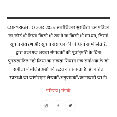
COPYRIGHT © 2013-2025. सर्वाधिकार सुरक्षित। इस पत्रिका
का कोई भी हिस्सा किसी भी रूप में या किसी भी माध्यम, जिसमें
सूचना संग्रहण और सूचना संसाधन की विधियाँ सम्मिलित हैं,
द्वारा प्रकाशक अथवा संपादकों की पूर्वानुमति के बिना
पुनरुत्पादित नहीं किया जा सकता सिवाय एक समीक्षक के जो
समीक्षा में संक्षिप्त अंशों को उद्धृत कर सकता है। प्रकाशित
रचनाओं का कॉपीराइट लेखकों/अनुवादकों/कलाकारों का है।
परिचय
|
संपर्क