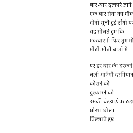
बार-बार दुत्कारे जाने
एक बार सेवा का मौक़
दोनों सूजी हुई टाँगों
यह सोचते हुए कि
एकबारगी फिर तुम मो
मीठी-मीठी बातों में
पर हर बार की दरकनें
चली आएँगी दरमिया
कोसने को
दुत्कारने को
उसकी बेहयाई पर ठहा
धोखा-धोखा
चिल्लाते हुए