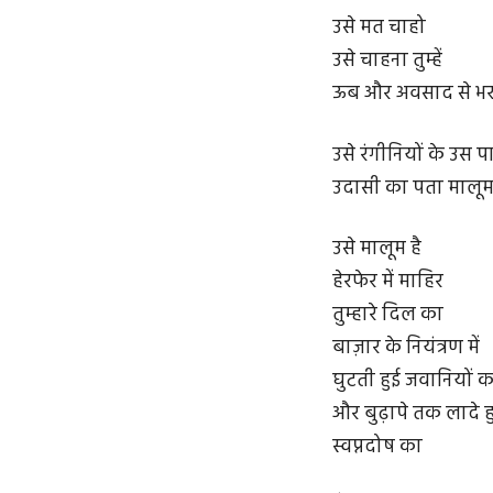
उसे मत चाहो
उसे चाहना तुम्हें
ऊब और अवसाद से भर
उसे रंगीनियों के उस 
उदासी का पता मालूम 
उसे मालूम है
हेरफेर में माहिर
तुम्हारे दिल का
बाज़ार के नियंत्रण में
घुटती हुई जवानियों क
और बुढ़ापे तक लादे ह
स्वप्नदोष का