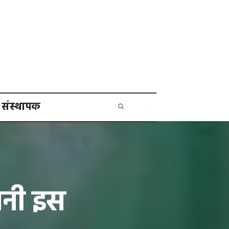
संस्थापक
तनी इस