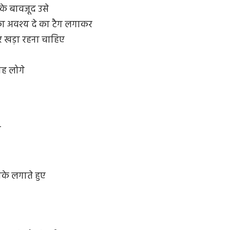
 के बावजूद उसे
ा अवश्य दे का टैग लगाकर
 पर खड़ा रहना चाहिए
ह लोगे
न
के लगाते हुए