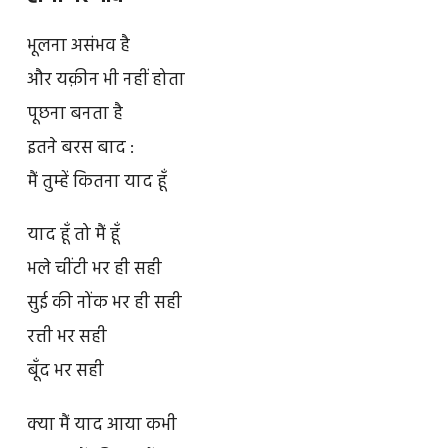
भूलना असंभव है
और यक़ीन भी नहीं होता
पूछना बनता है
इतने बरस बाद :
मैं तुम्हें कितना याद हूँ
याद हूँ तो मैं हूँ
भले चींटी भर ही सही
सुई की नोंक भर ही सही
रत्ती भर सही
बूँद भर सही
क्या मैं याद आया कभी