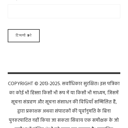
COPYRIGHT © 2013-2025. सर्वाधिकार सुरक्षित। इस पत्रिका
का कोई भी हिस्सा किसी भी रूप में या किसी भी माध्यम, जिसमें
सूचना संग्रहण और सूचना संसाधन की विधियाँ सम्मिलित हैं,
द्वारा प्रकाशक अथवा संपादकों की पूर्वानुमति के बिना
पुनरुत्पादित नहीं किया जा सकता सिवाय एक समीक्षक के जो