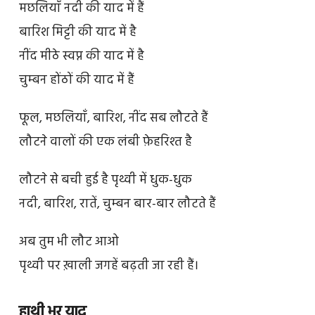
मछलियाँ नदी की याद में हैं
बारिश मिट्टी की याद में है
नींद मीठे स्वप्न की याद में है
चुम्बन होंठों की याद में हैं
फूल, मछलियाँ, बारिश, नींद सब लौटते हैं
लौटने वालों की एक लंबी फ़ेहरिश्त है
लौटने से बची हुई है पृथ्वी में धुक-धुक
नदी, बारिश, रातें, चुम्बन बार-बार लौटते हैं
अब तुम भी लौट आओ
पृथ्वी पर ख़ाली जगहें बढ़ती जा रही हैं।
हाथी भर याद