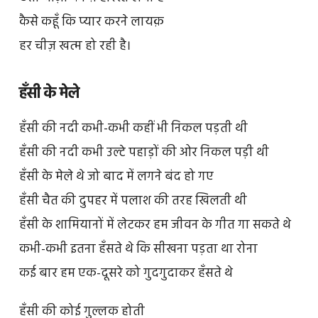
कैसे कहूँ कि प्यार करने लायक़
हर चीज़ खत्म हो रही है।
हँसी के मेले
हँसी की नदी कभी-कभी कहीं भी निकल पड़ती थी
हँसी की नदी कभी उल्टे पहाड़ों की ओर निकल पड़ी थी
हँसी के मेले थे जो बाद में लगने बंद हो गए
हँसी चैत की दुपहर में पलाश की तरह खिलती थी
हँसी के शामियानों में लेटकर हम जीवन के गीत गा सकते थे
कभी-कभी इतना हँसते थे कि सीखना पड़ता था रोना
कई बार हम एक-दूसरे को गुदगुदाकर हँसते थे
हँसी की कोई गुल्लक होती