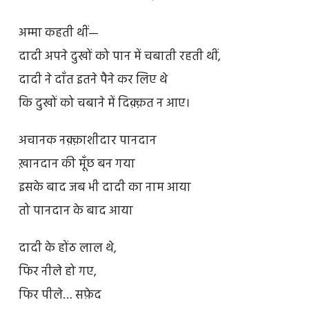
अम्मा कहती थीं—
दादी अपने दुखों को पान में चबाती रहती थीं,
दादी ने दाँत इतने पैने कर लिए थे
कि दुखों को चबाने में दिक़्क़त न आए।
अचानक नक़्क़ाशीदार पानदान
ख़ानदान की मूँछ बन गया
इसके बाद जब भी दादी का नाम आया
तो पानदान के बाद आया
दादी के होंठ लाल थे,
फिर नीले हो गए,
फिर पीले… सफ़ेद