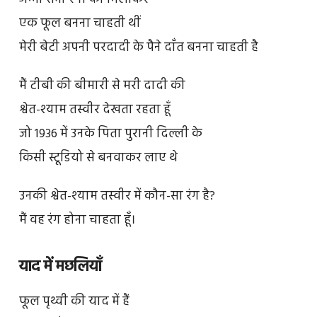
एक फूल बनना चाहती थीं
मेरी बेटी अपनी परदादी के पैने दाँत बनना चाहती है
मैं टीबी की बीमारी से मरी दादी की
श्वेत-श्याम तस्वीर देखता रहता हूँ
जो 1936 में उनके पिता पुरानी दिल्ली के
किसी स्टूडियो से बनवाकर लाए थे
उनकी श्वेत-श्याम तस्वीर में कौन-सा रंग है?
मैं वह रंग होना चाहता हूँ।
याद में मछलियाँ
फूल पृथ्वी की याद में हैं