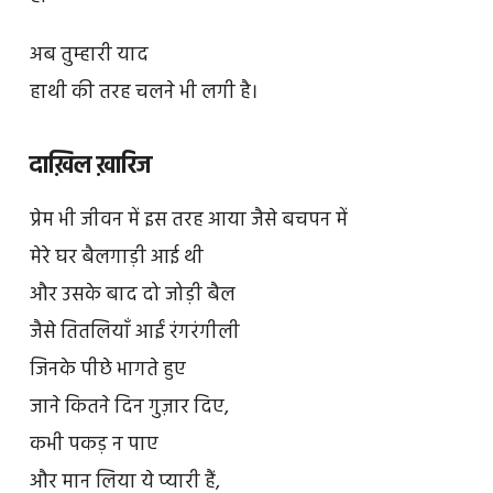
अब तुम्हारी याद
हाथी की तरह चलने भी लगी है।
दाख़िल ख़ारिज
प्रेम भी जीवन में इस तरह आया जैसे बचपन में
मेरे घर बैलगाड़ी आई थी
और उसके बाद दो जोड़ी बैल
जैसे तितलियाँ आईं रंगरंगीली
जिनके पीछे भागते हुए
जाने कितने दिन गुज़ार दिए,
कभी पकड़ न पाए
और मान लिया ये प्यारी हैं,