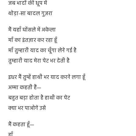
जब भादों की धूप में
थोड़ा-सा बादल गुज़रा
मैं यहाँ घोंसले में अकेला
माँ का इंतज़ार कर रहा हूँ
माँ तुम्हारी याद का चूँगा लेने गई है
तुम्हारी याद मेरा पेट भर देती है
इधर मैं तुम्हें हाथी भर याद करने लगा हूँ
अम्मा कहती हैं—
बहुत बड़ा होता है हाथी का पेट
क्या भर पाओगे उसे
मैं कहता हूँ—
हाँ