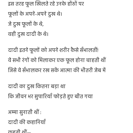
इस तरह फूल खिलते रहे उनके होंठों पर
फूलों के अपने-अपने दुख थे।
जे दुख फूलों के थे,
वही दुख दादी के थे।
दादी इतने फूलों को अपने शरीर कैसे सँभालतीं!
वे सभी रंगों को मिलाकर एक फूल होना चाहती थीं
जिसे वे सँभालकर रख सकें आत्मा की भीतरी जेब में
दादी का दुख कितना बड़ा था
कि जीवन भर सुपारियाँ फोड़ते हुए बीत गया
अम्मा सुनाती थीं :
दादी की कहानियाँ
कहती थीं—