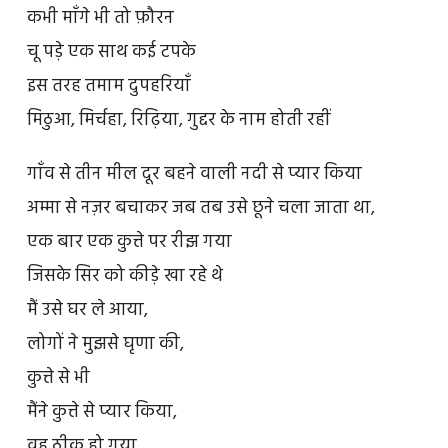
कभी माँगे भी तो फ़ौरन
चू पड़े एक साथ कई टपके
इस तरह तमाम दुपहरियाँ
मिठुआ, मिर्चहा, रिढ़िया, गुद्दर के नाम होती रहीं
गाँव से तीन मील दूर बहने वाली नदी से प्यार किया
अम्मा से नज़र बचाकर जब तब उसे छूने चला जाता था,
एक बार एक कुत्ते पर रीझ गया
जिसके सिर को कीड़े खा रहे थे
मैं उसे घर ले आया,
लोगों ने मुझसे घृणा की,
कुत्ते से भी
मैंने कुत्ते से प्यार किया,
वह ठीक हो गया