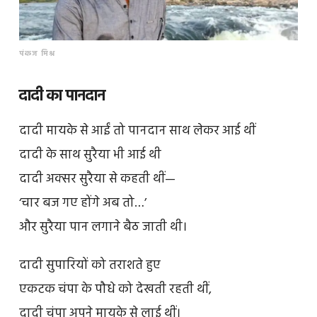
पंकज मिश्र
दादी का पानदान
दादी मायके से आईं तो पानदान साथ लेकर आई थीं
दादी के साथ सुरैया भी आई थी
दादी अक्सर सुरैया से कहती थीं—
‘चार बज गए होंगे अब तो…’
और सुरैया पान लगाने बैठ जाती थी।
दादी सुपारियों को तराशते हुए
एकटक चंपा के पौधे को देखती रहती थीं,
दादी चंपा अपने मायके से लाई थीं।