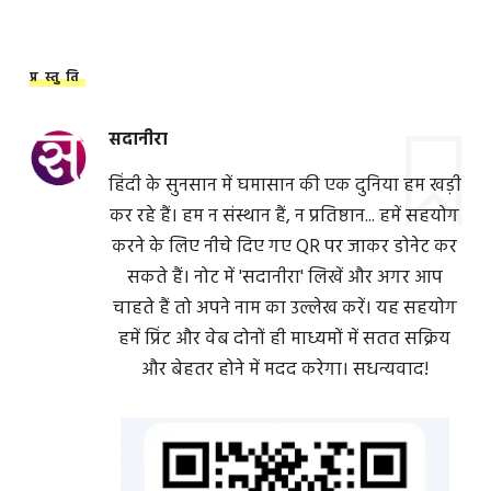
प्रस्तुति
सदानीरा
हिंदी के सुनसान में घमासान की एक दुनिया हम खड़ी
कर रहे हैं। हम न संस्थान हैं, न प्रतिष्ठान... हमें सहयोग
करने के लिए नीचे दिए गए QR पर जाकर डोनेट कर
सकते हैं। नोट में 'सदानीरा' लिखें और अगर आप
चाहते हैं तो अपने नाम का उल्लेख करें। यह सहयोग
हमें प्रिंट और वेब दोनों ही माध्यमों में सतत सक्रिय
और बेहतर होने में मदद करेगा। सधन्यवाद!