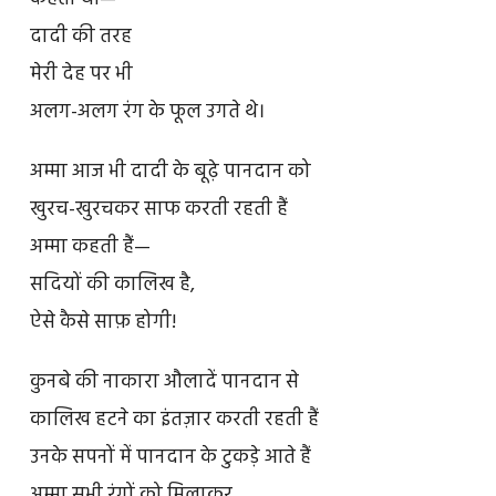
दादी की तरह
मेरी देह पर भी
अलग-अलग रंग के फूल उगते थे।
अम्मा आज भी दादी के बूढ़े पानदान को
खुरच-खुरचकर साफ करती रहती हैं
अम्मा कहती हैं—
सदियों की कालिख है,
ऐसे कैसे साफ़ होगी!
कुनबे की नाकारा औलादें पानदान से
कालिख हटने का इंतज़ार करती रहती हैं
उनके सपनों में पानदान के टुकड़े आते हैं
अम्मा सभी रंगों को मिलाकर