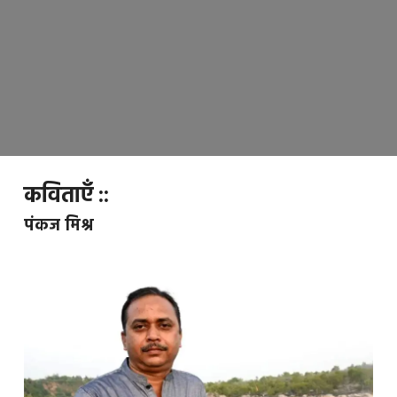
कविताएँ ::
पंकज मिश्र