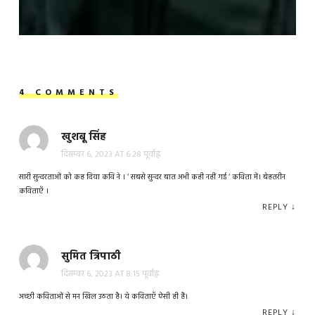
4 COMMENTS
खुशबू सिंह
दिसम्बर 6, 2023 AT 6:28 पूर्वाह्न
सारी सुन्दरताओं को कह दिया कवि ने । ‘ सबसे सुन्दर बात अभी कही नहीं गई ‘ कविता में। बेहतरीन
कविताएँ ।
REPLY
↓
सुमित त्रिपाठी
दिसम्बर 6, 2023 AT 8:15 पूर्वाह्न
अच्छी कविताओं से मन खिल उठता है। ये कविताएँ ऐसी ही हैं।
REPLY
↓