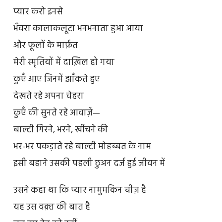
प्यार करो इनसे
भँवरा कालाकलूटा भनभनाता हुआ आया
और फूलों के मार्फ़त
मेरी स्मृतियों में दाख़िल हो गया
कुएँ आए जिनमें झाँकते हुए
देखते रहे अपना चेहरा
कुएँ की सुनते रहे आवाज़ें—
बाल्टी गिरने, भरने, खींचने की
भर-भर पकड़ाते रहे बाल्टी मोहब्बत के नाम
इसी बहाने उसकी पहली छुअन दर्ज हुई जीवन में
उसने कहा था कि प्यार नामुमकिन चीज़ है
यह उस वक़्त की बात है