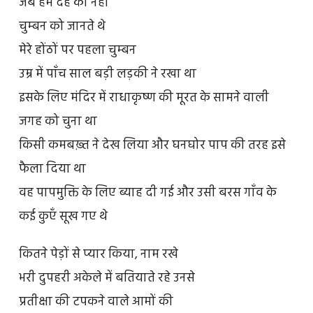
जब हम देह को नहीं
चुम्बन को जानते थे
मेरे होंठों पर पहला चुम्बन
उम्र में पाँच साल बड़ी लड़की ने रखा था
इसके लिए मंदिर में राधाकृष्ण की मूरत के सामने वाली
जगह को चुना था
किसी कमबख़्त ने देख लिया और घनघोर पाप की तरह इसे
फैला दिया था
वह पापमुक्ति के लिए ब्याह दी गई और उसी बरस गाँव के
कई कुएँ सूख गए थे
कितने पेड़ों से प्यार किया, नाम रखे
भरी दुपहरी अकेले में बतियाते रहे उनसे
प्रतीक्षा की टपकने वाले आमों की