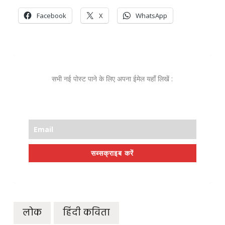
Facebook
X
WhatsApp
सभी नई पोस्ट पाने के लिए अपना ईमेल यहाँ लिखें :
सब्सक्राइब करें
लोक
हिंदी कविता