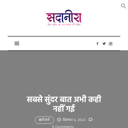
सदानीरा
सबसे सुंदर बात अभी कही
नहीं गई
कविताएँ
दिसम्बर 6, 2023
4 Comments