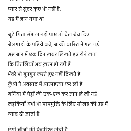
प्यार से सुंदर कुछ भी नहीं है,
यह मैं जान गया था
बूढ़े पिता सँभाल नहीं पाए तो बैल बेच दिए
बैलगाड़ी के पहिये बचे, बाक़ी बारिश में गल गई
अख़बार में एक दिन ख़बर लिखते हुए रोने लगा
कि तितलियाँ अब ख़त्म हो रही हैं
भँवरे भी गुनगुन करते हुए नहीं दिखते हैं
कुँओं ने अवसाद में आत्महत्या कर ली है
बगिया में पेड़ों की एक-एक कर जान ले ली गई
लड़कियाँ अभी भी पापमुक्ति के लिए सोलह की उम्र में
ब्याह दी जाती हैं
ऐसी चीज़ों की फ़ेहरिश्त लंबी है