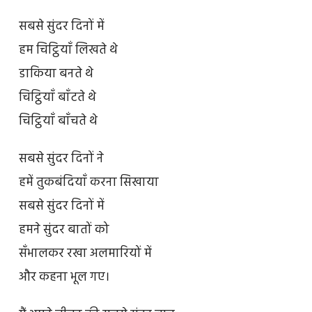
सबसे सुंदर दिनों में
हम चिट्ठियाँ लिखते थे
डाकिया बनते थे
चिट्ठियाँ बाँटते थे
चिट्ठियाँ बाँचते थे
सबसे सुंदर दिनों ने
हमें तुकबंदियाँ करना सिखाया
सबसे सुंदर दिनों में
हमने सुंदर बातों को
सँभालकर रखा अलमारियों में
और कहना भूल गए।