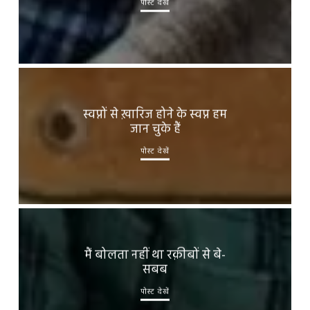
पोस्ट देखें
स्वप्नों से ख़ारिज होने के स्वप्न हम
जान चुके हैं
पोस्ट देखें
मैं बोलता नहीं था रक़ीबों से बे-
सबब
पोस्ट देखें