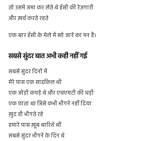
तो उसमें जमा कर लेते थे हँसी की रेज़गारी
और ख़र्च करते रहते
एक बार हँसी के मेले में खो जाने का मन है।
सबसे सुंदर बात अभी कही नहीं गई
सबसे सुंदर दिनों में
मेरे पास एक साइकिल थी
एक जोड़ी कपड़े थे और एचएमटी की घड़ी
एक छाता था जिसे कभी भीगने नहीं दिया
ख़ुद ही भीगते रहे
हमारे पास ख़ूब बारिशें थीं
सबसे सुंदर भीगने के दिन थे