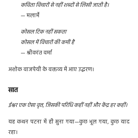
कविता विचारों से नहीं शब्दों से लिखी जाती है।
— मलार्मे
कोसल टिक नहीं सकता
कोसल में विचारों की कमी है
— श्रीकांत वर्मा
अशोक वाजपेयी के वक्तव्य में आए उद्धरण।
सात
ईश्वर एक ऐसा वृत्त, जिसकी परिधि कहीं नहीं और केंद्र हर कहीं।
यह कथन पटना में ही सुना गया—कुछ भूल गया, कुछ याद
रहा।