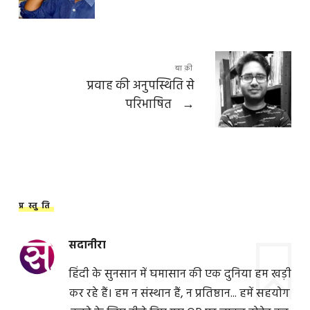
बाक़ी
प्रवाह की अनुपस्थिति से
परिभाषित
→
प्रस्तुति
सदानीरा
हिंदी के सुनसान में घमासान की एक दुनिया हम खड़ी
कर रहे हैं। हम न संस्थान हैं, न प्रतिष्ठान... हमें सहयोग