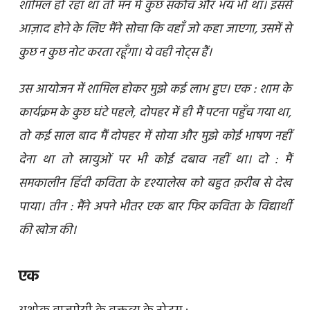
शामिल हो रहा था तो मन में कुछ संकोच और भय भी था। इससे
आज़ाद होने के लिए मैंने सोचा कि वहाँ जो कहा जाएगा, उसमें से
कुछ न कुछ नोट करता रहूँगा। ये वही नोट्स हैं।
उस आयोजन में शामिल होकर मुझे कई लाभ हुए। एक : शाम के
कार्यक्रम के कुछ घंटे पहले, दोपहर में ही मैं पटना पहुँच गया था,
तो कई साल बाद मैं दोपहर में सोया और मुझे कोई भाषण नहीं
देना था तो स्नायुओं पर भी कोई दबाव नहीं था। दो : मैं
समकालीन हिंदी कविता के दृश्यालेख को बहुत क़रीब से देख
पाया। तीन : मैंने अपने भीतर एक बार फिर कविता के विद्यार्थी
की खोज की।
एक