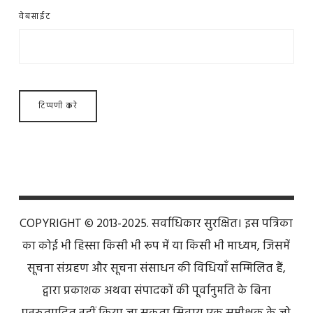
वेबसाईट
COPYRIGHT © 2013-2025. सर्वाधिकार सुरक्षित। इस पत्रिका
का कोई भी हिस्सा किसी भी रूप में या किसी भी माध्यम, जिसमें
सूचना संग्रहण और सूचना संसाधन की विधियाँ सम्मिलित हैं,
द्वारा प्रकाशक अथवा संपादकों की पूर्वानुमति के बिना