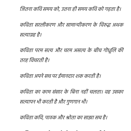
जितना कवि समय को, उतना ही समय कवि को गढ़ता है।
कविता सरलीकरण और सामान्यीकरण के विरुद्ध अथक
सत्याग्रह है।
कविता परम सत्य और चरम असत्य के बीच गोधूलि की
तरह विचरती है।
कविता अपने सच पर ईमानदार शक करती है।
कविता का काम संसार के बिना नहीं चलता। वह उसका
सत्यापन भी करती है और गुणगान भी।
कविता कवि, पाठक और श्रोता का साझा सच है।