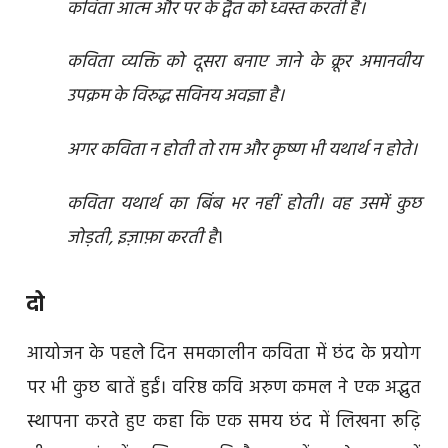
कविता आत्म और पर के द्वैत को ध्वस्त करती है।
कविता व्यक्ति को दूसरा बनाए जाने के क्रूर अमानवीय
उपक्रम के विरुद्ध सविनय अवज्ञा है।
अगर कविता न होती तो राम और कृष्ण भी यथार्थ न होते।
कविता यथार्थ का बिंब भर नहीं होती। वह उसमें कुछ
जोड़ती, इज़ाफ़ा करती है
।
दो
आयोजन के पहले दिन समकालीन कविता में छंद के प्रयोग
पर भी कुछ बातें हुईं। वरिष्ठ कवि अरुण कमल ने एक अद्भुत
स्थापना करते हुए कहा कि एक समय छंद में लिखना रूढ़ि