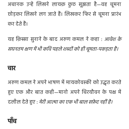
अचानक उन्हें लिखने लायक़ कुछ सूझता है—वह चूमना
छोड़कर लिखने लग जाते हैं। लिखकर फिर से चूमना प्रारंभ
कर देते हैं।
यह क़िस्सा सुनाने के बाद अरुण कमल ने कहा :
आवेश के
सघनतम क्षण में भी कवि पहले शब्दों को ही चूमता-पकड़ता है।
चार
अरुण कमल ने अपने भाषण में मायकोवस्की को उद्धृत करते
हुए एक और बात कही—मानो अपने चिरयौवन के पक्ष में
दलील देते हुए :
मेरी आत्मा का एक भी बाल सफ़ेद नहीं है।
पाँच