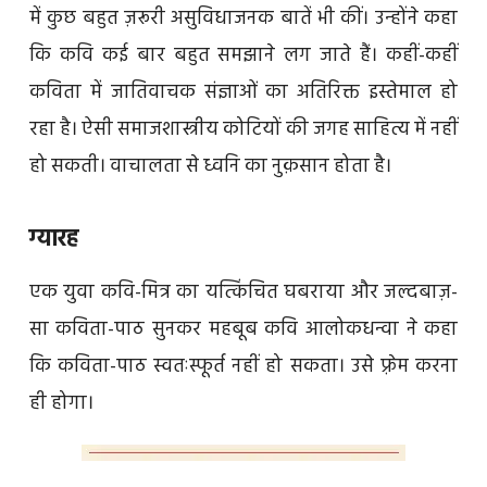
में कुछ बहुत ज़रूरी असुविधाजनक बातें भी कीं। उन्होंने कहा
कि कवि कई बार बहुत समझाने लग जाते हैं। कहीं-कहीं
कविता में जातिवाचक संज्ञाओं का अतिरिक्त इस्तेमाल हो
रहा है। ऐसी समाजशास्त्रीय कोटियों की जगह साहित्य में नहीं
हो सकती। वाचालता से ध्वनि का नुक़सान होता है।
ग्यारह
एक युवा कवि-मित्र का यत्किंचित घबराया और जल्दबाज़-
सा कविता-पाठ सुनकर महबूब कवि आलोकधन्वा ने कहा
कि कविता-पाठ स्वतःस्फूर्त नहीं हो सकता। उसे फ़्रेम करना
ही होगा।