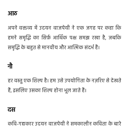
आठ
अपने वक्तव्य में उदयन वाजपेयी ने एक जगह पर कहा कि
हमने समृद्धि का सिर्फ़ आर्थिक पक्ष समझ रखा है, जबकि
समृद्धि के बहुत से मानवीय और आत्मिक संदर्भ हैं।
नौ
हर वस्तु एक शिल्प है। हम उसे उपयोगिता के नज़रिए से देखते
हैं, इसलिए उसका शिल्प होना भूल जाते हैं।
दस
कवि-गद्यकार उदयन वाजपेयी ने समकालीन कविता के बारे