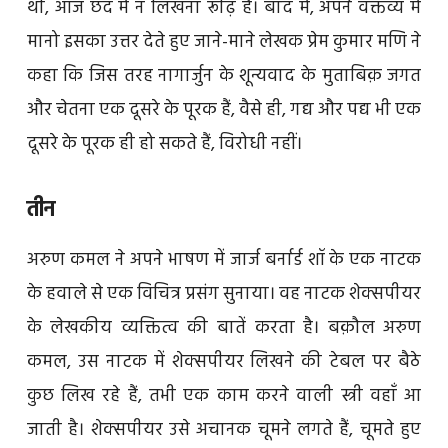
थी, आज छंद में न लिखना रूढ़ि है। बाद में, अपने वक्तव्य में
मानो इसका उत्तर देते हुए जाने-माने लेखक प्रेम कुमार मणि ने
कहा कि जिस तरह नागार्जुन के शून्यवाद के मुताबिक़ जगत
और चेतना एक दूसरे के पूरक हैं, वैसे ही, गद्य और पद्य भी एक
दूसरे के पूरक ही हो सकते हैं, विरोधी नहीं।
तीन
अरुण कमल ने अपने भाषण में जार्ज बर्नार्ड शॉ के एक नाटक
के हवाले से एक विचित्र प्रसंग सुनाया। वह नाटक शेक्सपीयर
के लेखकीय व्यक्तित्व की बातें करता है। बक़ौल अरुण
कमल, उस नाटक में शेक्सपीयर लिखने की टेबल पर बैठे
कुछ लिख रहे हैं, तभी एक काम करने वाली स्त्री वहाँ आ
जाती है। शेक्सपीयर उसे अचानक चूमने लगते हैं, चूमते हुए