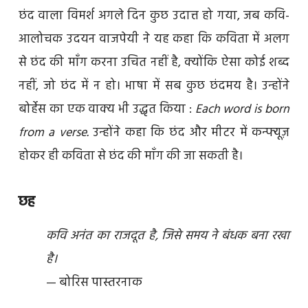
छंद वाला विमर्श अगले दिन कुछ उदात्त हो गया, जब कवि-
आलोचक उदयन वाजपेयी ने यह कहा कि कविता में अलग
से छंद की माँग करना उचित नहीं है, क्योंकि ऐसा कोई शब्द
नहीं, जो छंद में न हो। भाषा में सब कुछ छंदमय है। उन्होंने
बोर्हेस का एक वाक्य भी उद्धृत किया :
Each word is born
from a verse.
उन्होंने कहा कि छंद और मीटर में कन्फ्यूज़
होकर ही कविता से छंद की माँग की जा सकती है।
छह
कवि अनंत का राजदूत है, जिसे समय ने बंधक बना रखा
है।
— बोरिस पास्तरनाक