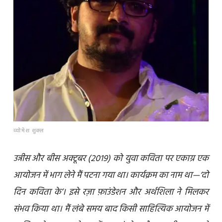
व्योमेश शुक्ल
उन्नीस और बीस अक्टूबर (2019) को युवा कविता पर एकाग्र एक
आयोजन में भाग लेने मैं पटना गया था। कार्यक्रम का नाम था—‘दो
दिन कविता के’। इसे रज़ा फ़ाउंडेशन और अर्थशिला ने मिलकर
संभव किया था। मैं लंबे समय बाद किसी साहित्यिक आयोजन में