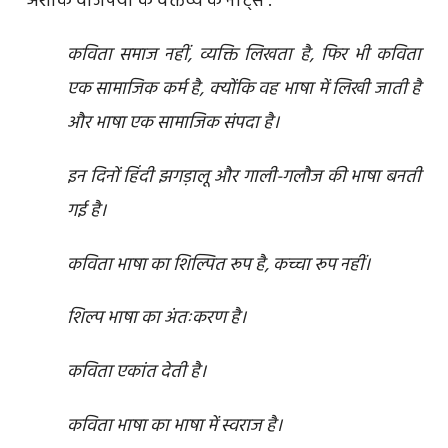
अशोक वाजपेयी के वक्तव्य के नोट्स :
कविता समाज नहीं, व्यक्ति लिखता है, फिर भी कविता
एक सामाजिक कर्म है, क्योंकि वह भाषा में लिखी जाती है
और भाषा एक सामाजिक संपदा है।
इन दिनों हिंदी झगड़ालू और गाली-गलौज की भाषा बनती
गई है।
कविता भाषा का शिल्पित रूप है, कच्चा रूप नहीं।
शिल्प भाषा का अंतःकरण है।
कविता एकांत देती है।
कविता भाषा का भाषा में स्वराज है।