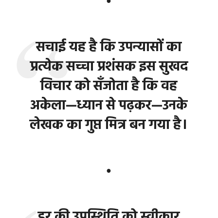
●
सचाई यह है कि उपन्यासों का
प्रत्येक सच्चा प्रशंसक इस सुखद
विचार को सँजोता है कि वह
अकेला—ध्यान से पढ़कर—उनके
लेखक का गुप्त मित्र बन गया है।
●
डर की उपस्थिति को स्वीकार