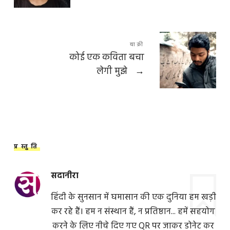
बाक़ी
कोई एक कविता बचा
लेगी मुझे
→
प्रस्तुति
सदानीरा
हिंदी के सुनसान में घमासान की एक दुनिया हम खड़ी
कर रहे हैं। हम न संस्थान हैं, न प्रतिष्ठान... हमें सहयोग
करने के लिए नीचे दिए गए QR पर जाकर डोनेट कर