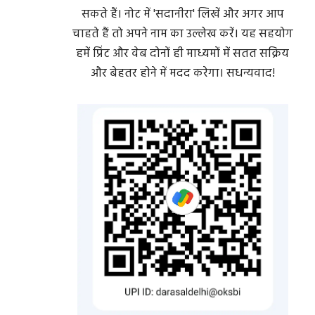
सकते हैं। नोट में 'सदानीरा' लिखें और अगर आप
चाहते हैं तो अपने नाम का उल्लेख करें। यह सहयोग
हमें प्रिंट और वेब दोनों ही माध्यमों में सतत सक्रिय
और बेहतर होने में मदद करेगा। सधन्यवाद!