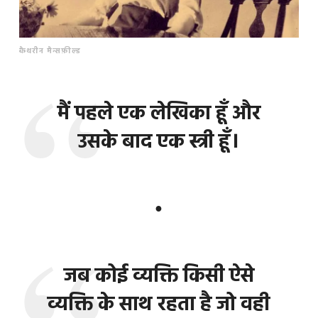
कैथरीन मैन्सफ़ील्ड
मैं पहले एक लेखिका हूँ और
उसके बाद एक स्त्री हूँ।
●
जब कोई व्यक्ति किसी ऐसे
व्यक्ति के साथ रहता है जो वही