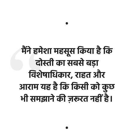
●
मैंने हमेशा महसूस किया है कि
दोस्ती का सबसे बड़ा
विशेषाधिकार, राहत और
आराम यह है कि किसी को कुछ
भी समझाने की ज़रूरत नहीं है।
●