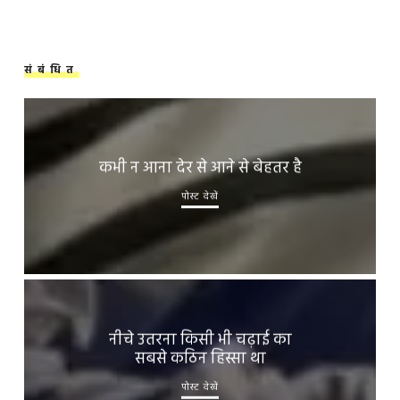
संबंधित
कभी न आना देर से आने से बेहतर है
पोस्ट देखें
नीचे उतरना किसी भी चढ़ाई का
सबसे कठिन हिस्सा था
पोस्ट देखें