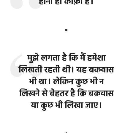
होना ही काफ़ी है।
●
मुझे लगता है कि मैं हमेशा
लिखती रहती थी। यह बकवास
भी था। लेकिन कुछ भी न
लिखने से बेहतर है कि बकवास
या कुछ भी लिखा जाए।