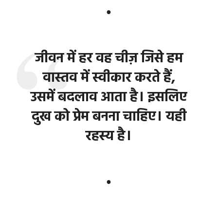
●
जीवन में हर वह चीज़ जिसे हम
वास्तव में स्वीकार करते हैं,
उसमें बदलाव आता है। इसलिए
दुख को प्रेम बनना चाहिए। यही
रहस्य है।
●