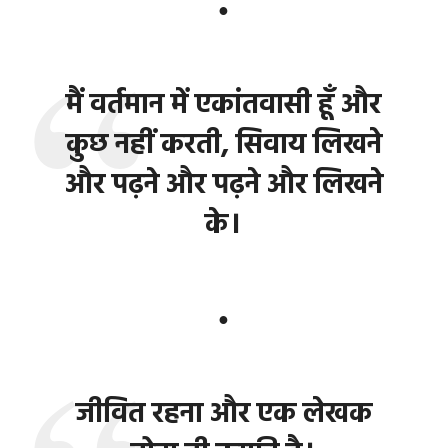
●
मैं वर्तमान में एकांतवासी हूँ और
कुछ नहीं करती, सिवाय लिखने
और पढ़ने और पढ़ने और लिखने
के।
●
जीवित रहना और एक लेखक