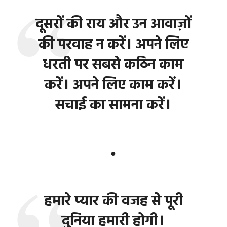
दूसरों की राय और उन आवाज़ों
की परवाह न करें। अपने लिए
धरती पर सबसे कठिन काम
करें। अपने लिए काम करें।
सचाई का सामना करें।
●
हमारे प्यार की वजह से पूरी
दुनिया हमारी होगी।