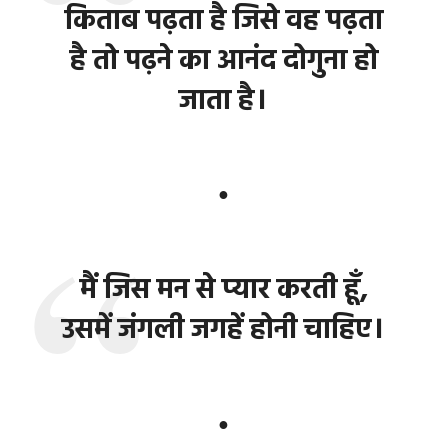
किताब पढ़ता है जिसे वह पढ़ता
है तो पढ़ने का आनंद दोगुना हो
जाता है।
●
मैं जिस मन से प्यार करती हूँ,
उसमें जंगली जगहें होनी चाहिए।
●