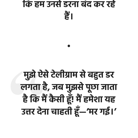
कि हम उनसे डरना बंद कर रहे
हैं।
●
मुझे ऐसे टेलीग्राम से बहुत डर
लगता है, जब मुझसे पूछा जाता
है कि मैं कैसी हूँ! मैं हमेशा यह
उत्तर देना चाहती हूँ—‘मर गई।’