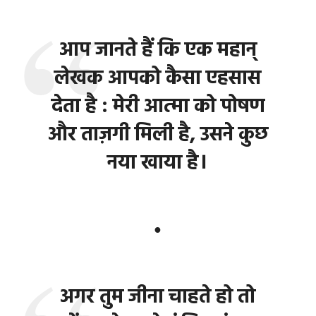
आप जानते हैं कि एक महान्
लेखक आपको कैसा एहसास
देता है : मेरी आत्मा को पोषण
और ताज़गी मिली है, उसने कुछ
नया खाया है।
●
अगर तुम जीना चाहते हो तो