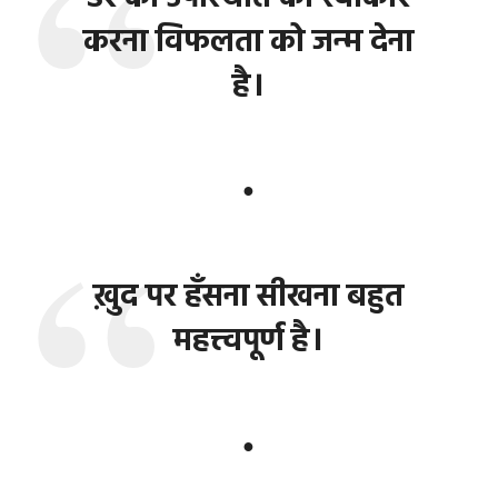
करना विफलता को जन्म देना
है।
●
ख़ुद पर हँसना सीखना बहुत
महत्त्वपूर्ण है।
●