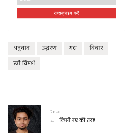
सब्सक्राइब करें
अनुवाद
उद्धरण
गद्य
विचार
स्त्री विमर्श
पिछला
←
किसी नए की तरह