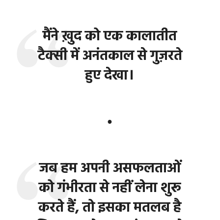
मैंने ख़ुद को एक कालातीत
टैक्सी में अनंतकाल से गुज़रते
हुए देखा।
●
जब हम अपनी असफलताओं
को गंभीरता से नहीं लेना शुरू
करते हैं, तो इसका मतलब है