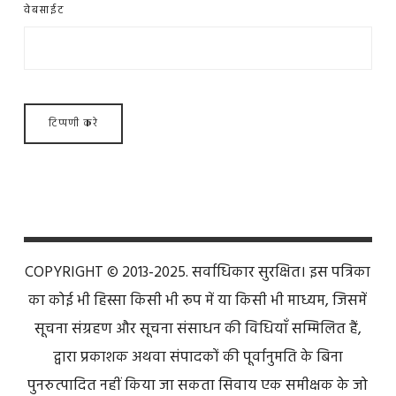
वेबसाईट
COPYRIGHT © 2013-2025. सर्वाधिकार सुरक्षित। इस पत्रिका
का कोई भी हिस्सा किसी भी रूप में या किसी भी माध्यम, जिसमें
सूचना संग्रहण और सूचना संसाधन की विधियाँ सम्मिलित हैं,
द्वारा प्रकाशक अथवा संपादकों की पूर्वानुमति के बिना
पुनरुत्पादित नहीं किया जा सकता सिवाय एक समीक्षक के जो