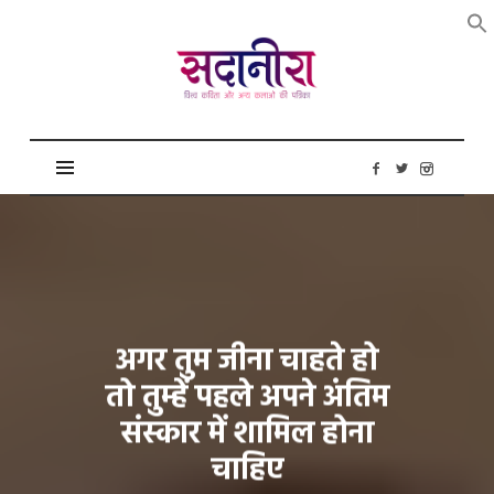
सदानीरा
अगर तुम जीना चाहते हो
तो तुम्हें पहले अपने अंतिम
संस्कार में शामिल होना
चाहिए