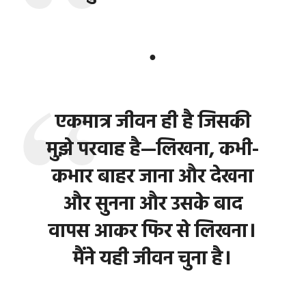
●
एकमात्र जीवन ही है जिसकी
मुझे परवाह है—लिखना, कभी-
कभार बाहर जाना और देखना
और सुनना और उसके बाद
वापस आकर फिर से लिखना।
मैंने यही जीवन चुना है।