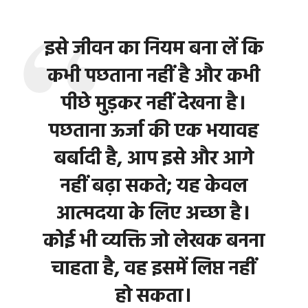
इसे जीवन का नियम बना लें कि
कभी पछताना नहीं है और कभी
पीछे मुड़कर नहीं देखना है।
पछताना ऊर्जा की एक भयावह
बर्बादी है, आप इसे और आगे
नहीं बढ़ा सकते; यह केवल
आत्मदया के लिए अच्छा है।
कोई भी व्यक्ति जो लेखक बनना
चाहता है, वह इसमें लिप्त नहीं
हो सकता।