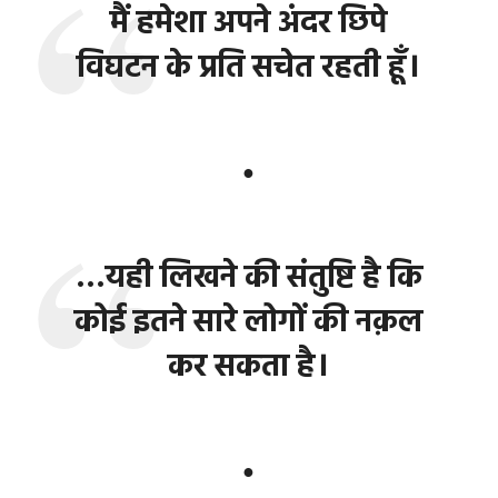
मैं हमेशा अपने अंदर छिपे
विघटन के प्रति सचेत रहती हूँ।
●
…यही लिखने की संतुष्टि है कि
कोई इतने सारे लोगों की नक़ल
कर सकता है।
●