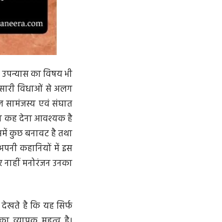
ा उपन्यास का विषय भी
स सारी विधाओं से अलग
फल सामंजस्य एवं संघात
ना कह देना आवश्यक है
समें कुछ बनावट है तथा
े अपनी कहानियों में इस
र नाहीं मनोरंजन उनका
देखते है कि यह सिर्फ
का व्यापक महत्व है।