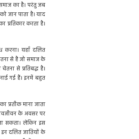
 समाज का है। परंतु जब
 को जान पाता है। याद
का प्रतिकार करता है।
रोध करना। यहाँ दलित
ेतना से है जो समाज के
ेतना से प्रतिबद्ध है।
ई गई हैं। इनमें बहुत
ा का प्रतीक माना जाता
स नवजीवन के अवसर पर
मिला सकता। लेकिन इस
 इन दलित जातियों के