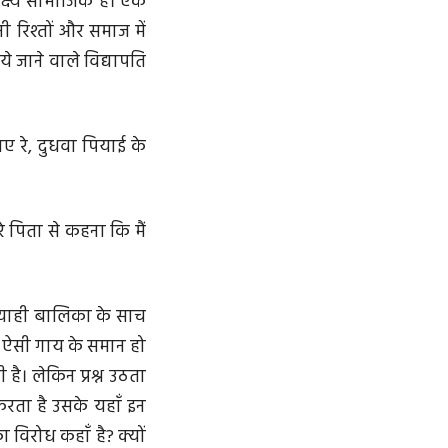
क्ष्य सामाजिक है। एक
 रिश्तों और समाज में
े जाने वाले विद्यापति
ए रे, दुधवा पियाई के
े पिता से कहना कि मैं
 ब्याही बालिका के साच
 ऐसी गाय के समान हो
है। लेकिन प्रश्न उठता
करता है उसके यहाँ इन
ा विरोध कहाँ है? क्यों