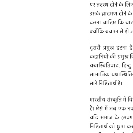
पर तटस्थ होने के लिए
उसके ब्राहमण होने क
करना चाहिए कि बारात
क्योंकि बचपन से ही ज
दूसरी प्रमुख हटना 
कहानियों की प्रमुख व
यथास्थितिवाद, हिन्दु
सामाजिक यथास्थितिवा
सारे निहितार्थ है।
भारतीय संस्कृति में 
है। ऐसे में जब एक 
यदि समाज के (सवर्ण
निहितार्थ को छुपा 