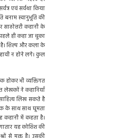
्वत्र एवं सर्वथा किया
ूति बनाम स्वानुभूति की
और साठोत्तरी कहानी के
 पहले ही कहा जा चुका
य है। शिल्प और कला के
ावी न होने लगे। कुल
िक होकर भी व्यक्तिगत
ित लेखकों ने कहानियाँ
साहित्य लिख सकते है
ेखक के साथ साथ घूमता
 कहानी में कहता है।
 लगातार यह कोशिश की
ों से मुक्त है। उसकी