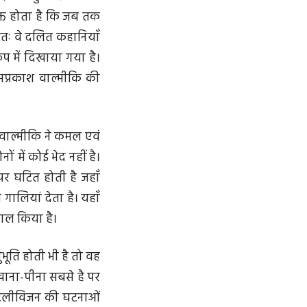
क्त होता है कि जब तक
अतः वे दलित कहानियाँ
रूप में दिखाया गया है।
मप्रकाश वाल्मीकि की
 वाल्मीकि ने कमल एवं
 में कोई भेद नहीं है।
र घटित होती है जहाँ
ालियां देता है। यहाँ
माल किया है।
भू‌ति होती भी है तो वह
खाना-पीना सबसे है पर
 टेलीविजन की घटनाओं