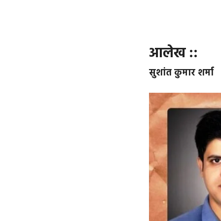
आलेख ::
सुशांत कुमार शर्मा