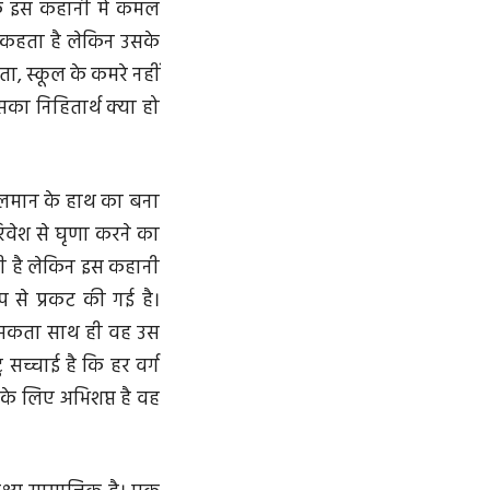
कि इस कहानी में कमल
ें कहता है लेकिन उसके
ा, स्कूल के कमरे नहीं
का निहितार्थ क्या हो
ुसलमान के हाथ का बना
िवेश से घृणा करने का
ती है लेकिन इस कहानी
 से प्रकट की गई है।
ं सकता साथ ही वह उस
सच्चाई है कि हर वर्ग
के लिए अभिशप्त है वह