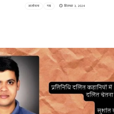
आलोचना
गद्य
सितम्बर 3, 2024