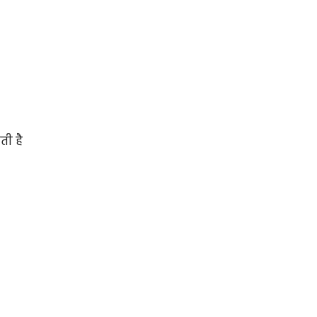
ती है