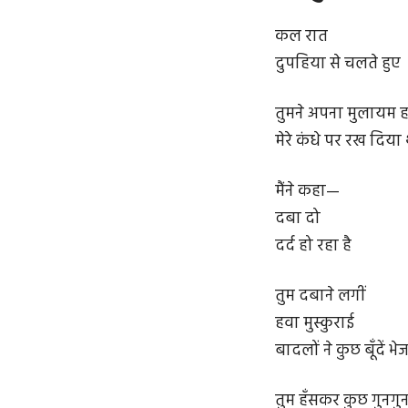
कल रात
दुपहिया से चलते हुए
तुमने अपना मुलायम 
मेरे कंधे पर रख दिया
मैंने कहा—
दबा दो
दर्द हो रहा है
तुम दबाने लगीं
हवा मुस्कुराई
बादलों ने कुछ बूँदें भेज
तुम हँसकर कुछ गुनगुन