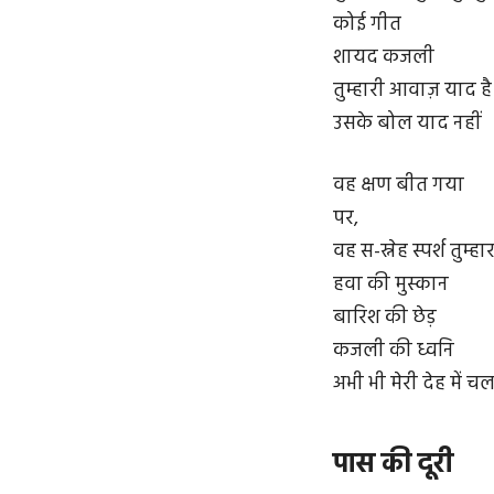
कोई गीत
शायद कजली
तुम्हारी आवाज़ याद है
उसके बोल याद नहीं
वह क्षण बीत गया
पर,
वह स-स्नेह स्पर्श तुम्हा
हवा की मुस्कान
बारिश की छेड़
कजली की ध्वनि
अभी भी मेरी देह में चल
पास की दूरी