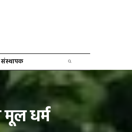
संस्थापक
 मूल धर्म