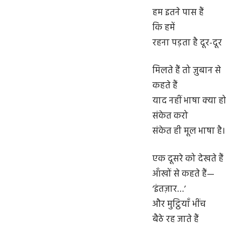
हम इतने पास हैं
कि हमें
रहना पड़ता है दूर-दूर
मिलते हैं तो ज़ुबान से
कहते हैं
याद नहीं भाषा क्या हो
संकेत करो
संकेत ही मूल भाषा है।
एक दूसरे को देखते हैं
आँखों से कहते हैं—
‘इंतज़ार…’
और मुट्ठियाँ भींच
बैठे रह जाते हैं