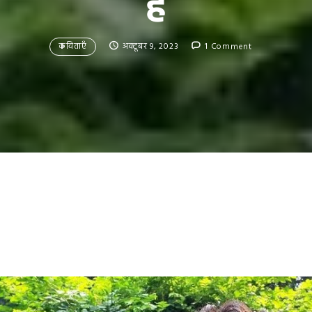
है
कविताएँ
अक्टूबर 9, 2023
1 Comment