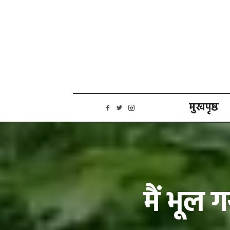
मुखपृष्ठ
मैं भूल 