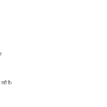
रा
 रही है।