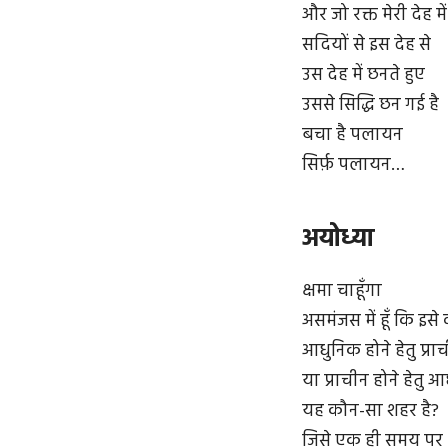
और जो रक्त मेरी देह में
सदियों से इस देह से
उस देह में छनते हुए
उससे सिद्धि छन गई है
बचा है पलायन
सिर्फ़ पलायन…
अयोध्या
क्षमा चाहूँगा
असमंजस में हूँ कि इसे 
आधुनिक होने हेतु प्रा
या प्राचीन होने हेतु 
यह कौन-सा शहर है?
जिसे एक ही समय पर