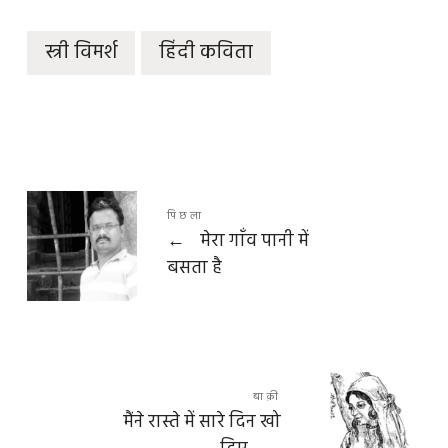
स्त्री विमर्श
हिंदी कविता
पिछला
←
मेरा गाँव पानी में
बसता है
बाक़ी
मैंने रास्ते में सारे दिन खो