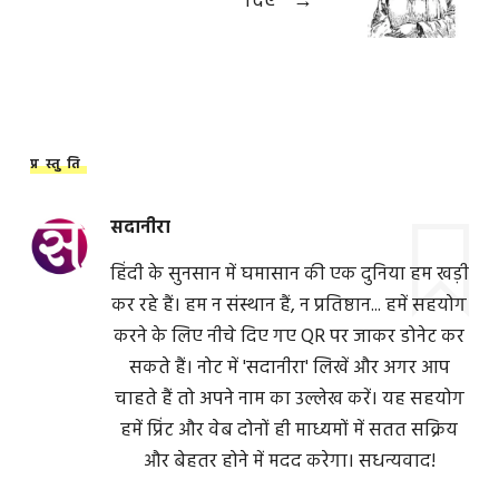
दिए
→
प्रस्तुति
सदानीरा
हिंदी के सुनसान में घमासान की एक दुनिया हम खड़ी
कर रहे हैं। हम न संस्थान हैं, न प्रतिष्ठान... हमें सहयोग
करने के लिए नीचे दिए गए QR पर जाकर डोनेट कर
सकते हैं। नोट में 'सदानीरा' लिखें और अगर आप
चाहते हैं तो अपने नाम का उल्लेख करें। यह सहयोग
हमें प्रिंट और वेब दोनों ही माध्यमों में सतत सक्रिय
और बेहतर होने में मदद करेगा। सधन्यवाद!