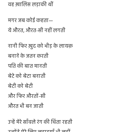
वह ख़ालिस लड़ाकी थीं
मगर जब कोई कहता—
ये औरत, औरत-सी नहीं लगती
नानी फिर ख़ुद को भीड़ के लायक़
बनाने के जतन करती
पति की बात मानती
बेटे को बेटा बनाती
बेटी को बेटी
और फिर औरतों-सी
औरत भी बन जाती
उन्हें मेरे साँवले रंग की चिंता रहती