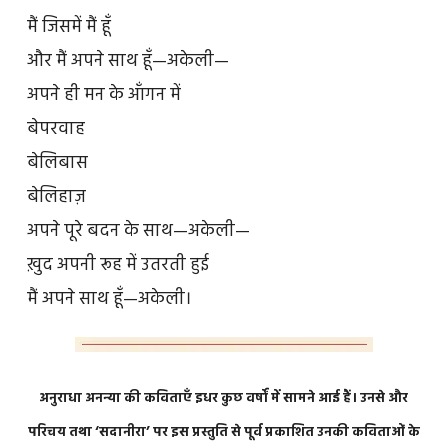
मैं जिसमें मैं हूँ
और मैं अपने साथ हूँ—अकेली—
अपने ही मन के आँगन में
बेपरवाह
बेलिबास
बेलिहाज़
अपने पूरे बदन के साथ—अकेली—
ख़ुद अपनी रूह में उतरती हुई
मैं अपने साथ हूँ—अकेली।
अनुराधा अनन्या की कविताएँ इधर कुछ वर्षों में सामने आई हैं। उनसे और
परिचय तथा ‘सदानीरा’ पर इस प्रस्तुति से पूर्व प्रकाशित उनकी कविताओं के