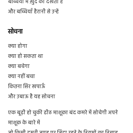
बच्चियों में ख़ुद को देखती हैं
और बच्चियाँ हैरानी से उन्हें
सोचना
क्या होगा
क्या हो सकता था
क्या बचेगा
क्या नहीं बचा
कितना सिर खपाऊँ
और उबाऊ है यह सोचना
एक बूढ़ी हो चुकी ढीठ माशूक़ा बंद कमरे में सोचेगी अपने
माशूक़ के बारे में