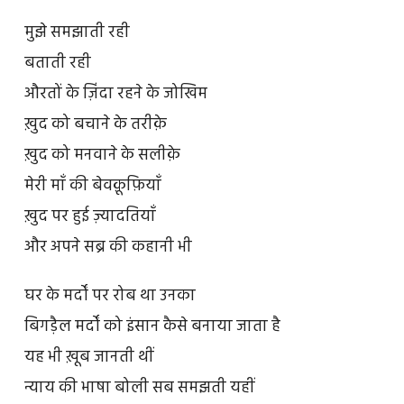
मुझे समझाती रही
बताती रही
औरतों के ज़िंदा रहने के जोखिम
ख़ुद को बचाने के तरीक़े
ख़ुद को मनवाने के सलीक़े
मेरी माँ की बेवक़ूफ़ियाँ
ख़ुद पर हुई ज़्यादतियाँ
और अपने सब्र की कहानी भी
घर के मर्दों पर रोब था उनका
बिगड़ैल मर्दों को इंसान कैसे बनाया जाता है
यह भी ख़ूब जानती थीं
न्याय की भाषा बोली सब समझती यहीं