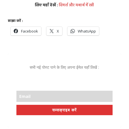
लिए यहाँ देखें :
विमर्श और यथार्थ में स्त्री
साझा करें :
Facebook
X
WhatsApp
सभी नई पोस्ट पाने के लिए अपना ईमेल यहाँ लिखें :
सब्सक्राइब करें