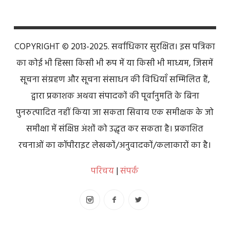
COPYRIGHT © 2013-2025. सर्वाधिकार सुरक्षित। इस पत्रिका
का कोई भी हिस्सा किसी भी रूप में या किसी भी माध्यम, जिसमें
सूचना संग्रहण और सूचना संसाधन की विधियाँ सम्मिलित हैं,
द्वारा प्रकाशक अथवा संपादकों की पूर्वानुमति के बिना
पुनरुत्पादित नहीं किया जा सकता सिवाय एक समीक्षक के जो
समीक्षा में संक्षिप्त अंशों को उद्धृत कर सकता है। प्रकाशित
रचनाओं का कॉपीराइट लेखकों/अनुवादकों/कलाकारों का है।
परिचय
|
संपर्क