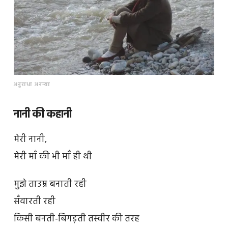
अनुराधा अनन्या
नानी की कहानी
मेरी नानी,
मेरी माँ की भी माँ ही थी
मुझे ताउम्र बनाती रही
सँवारती रही
किसी बनती-बिगड़ती तस्वीर की तरह