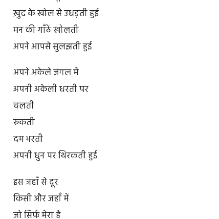
ख़ुद के खोल से उधड़ती हुई
मन की गाँठें खोलती
अपने आपसे सुलझती हुई
अपने अकेले जंगल में
अपनी अकेली धरती पर
चलती
रुकती
दम भरती
अपनी धुन पर थिरकती हुई
इस जहाँ से दूर
किसी और जहाँ में
जो सिर्फ़ मेरा है