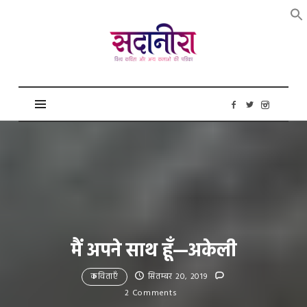
सदानीरा
मैं अपने साथ हूँ—अकेली
कविताएँ
सितम्बर 20, 2019
2 Comments