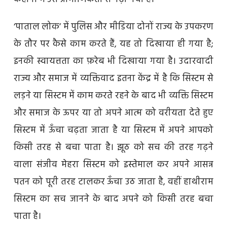
‘पाताल लोक’ में पुलिस और मीडिया दोनों राज्य के उपकरण
के तौर पर कैसे काम करते हैं, यह तो दिखाया ही गया है;
इनकी स्वायत्तता का फ़रेब भी दिखाया गया है। उदारवादी
राज्य और समाज में व्यक्तिवाद इतना केंद्र में है कि सिस्टम से
लड़ने या सिस्टम में काम करते रहने के बाद भी व्यक्ति सिस्टम
और समाज के ऊपर या तो अपने आत्म को वरीयता देते हुए
सिस्टम में ऊँचा चढ़ता जाता है या सिस्टम में अपने आपको
किसी तरह से बचा पाता है। झूठ को सच की तरह गढ़ने
वाला संजीव मेहरा सिस्टम को इस्तेमाल कर अपने आसन्न
पतन को पूरी तरह टालकर ऊँचा उठ जाता है, वहीं हाथीराम
सिस्टम का सच जानने के बाद अपने को किसी तरह बचा
पाता है।