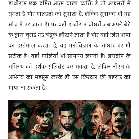
हाथीराम एक दमित आत्म वाला व्यक्ति है जो अफ़सरों से
सुनता है और मातहतों को सुनाता है, लेकिन सुनाकर भी वह
सोच में पड़ जाता है। पर वही हाथीराम चौधरी जब अपने बेटे
के द्वारा चुराई गई बंदूक़ लौटाने जाता है और वहाँ जिस भाषा
का इस्तेमाल करता है, वह मनोविज्ञान के आधार पर भी
सटीक है। वहाँ गालियाँ भी सामान्य लगती हैं। जयदीप के
अभिनय को दर्शक सेलिब्रेट कर सकता है, लेकिन नीरज के
अभिनय को महसूस करके ही उस किरदार की गहराई को
मापा जा सकता है।