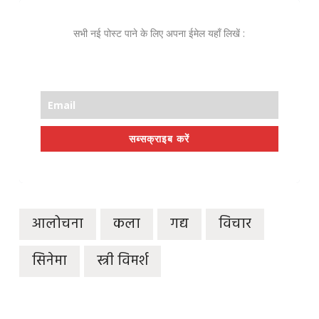
सभी नई पोस्ट पाने के लिए अपना ईमेल यहाँ लिखें :
सब्सक्राइब करें
आलोचना
कला
गद्य
विचार
सिनेमा
स्त्री विमर्श