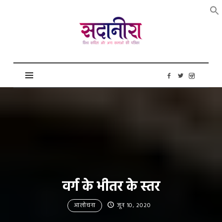
सदानीरा
वर्ग के भीतर के स्तर
आलोचना
जून 10, 2020