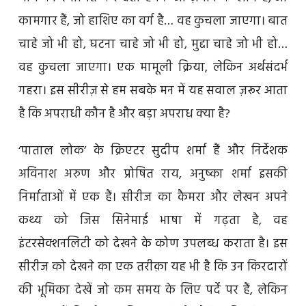
कामगार हैं, जो हाशिए का वर्ग है… वह कुचला जाएगा। बात
चाहे जो भी हो, घटना चाहे जो भी हो, मुद्दा चाहे जो भी हो…
वह कुचला जाएगा। एक मामूली क्रिया, लेकिन अर्थसंदर्भ
गहरा। इस सीरीज़ से हम सबके मन में यह सवाल ज़रूर आता
है कि अपराधी कौन है और बड़ा अपराध क्या है?
‘पाताल लोक’ के क्रिएटर सुदीप शर्मा हैं और निर्देशक
अविनाश अरुण और प्रोषित राय, अनुष्का शर्मा इसकी
निर्माताओं में एक हैं। सीरीज का कैमरा और लेखन अपने
कथ्य को जिस सिनेमाई भाषा में गढ़ता है, वह
इंटरसेक्शनलिटी को देखने के कोण उपलब्ध कराता है। इस
सीरीज को देखने का एक तरीक़ा यह भी है कि उन किरदारों
की भूमिका देखें जो कम समय के लिए पर्दे पर हैं, लेकिन