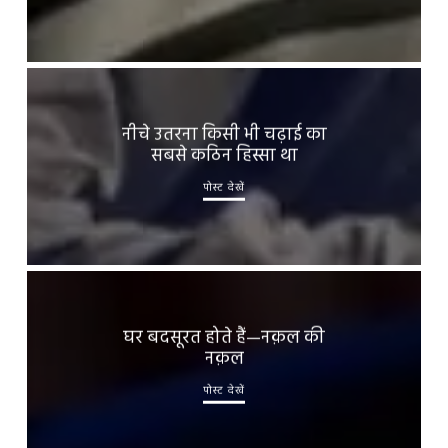
नीचे उतरना किसी भी चढ़ाई का
सबसे कठिन हिस्सा था
पोस्ट देखें
घर बदसूरत होते हैं—नक़ल की
नक़ल
पोस्ट देखें