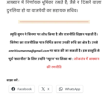
आख्यान में निर्णायक भूमिका रखते हैं; जैसे न दिखने वाला
दुनलिया हो या वाजपेयी का सहायक सचिव।
स्मृति सुमन ने सिनमा पर शोध किया है और राजनीति विज्ञान पढ़ाती हैं।
सिनेमा का राजनीतिक पाठ निर्मित करना उनकी रुचि का क्षेत्र है। उनसे
smritisumanma@gmail.com
पर बात की जा सकती है। इस प्रस्तुति से
पूर्व ‘सदानीरा’ के लिए उन्होंने ‘न्यूटन’ पर लिखा था :
लोकतंत्र में आख्यान
की रणनीति
साझा करें :
Facebook
X
WhatsApp