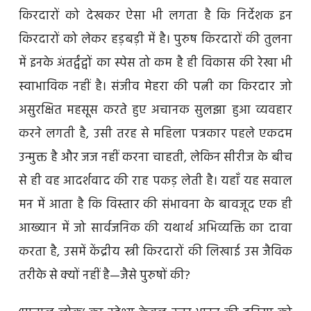
किरदारों को देखकर ऐसा भी लगता है कि निर्देशक इन
किरदारों को लेकर हड़बड़ी में है। पुरुष किरदारों की तुलना
में इनके अंतर्द्वंद्वों का स्पेस तो कम है ही विकास की रेखा भी
स्वाभाविक नहीं है। संजीव मेहरा की पत्नी का किरदार जो
असुरक्षित महसूस करते हुए अचानक सुलझा हुआ व्यवहार
करने लगती है, उसी तरह से महिला पत्रकार पहले एकदम
उन्मुक्त है और जज नहीं करना चाहती, लेकिन सीरीज के बीच
से ही वह आदर्शवाद की राह पकड़ लेती है। यहाँ यह सवाल
मन में आता है कि विस्तार की संभावना के बावजूद एक ही
आख्यान में जो सार्वजनिक की यथार्थ अभिव्यक्ति का दावा
करता है, उसमें केंद्रीय स्त्री किरदारों की लिखाई उस जैविक
तरीके से क्यों नहीं है—जैसे पुरुषों की?