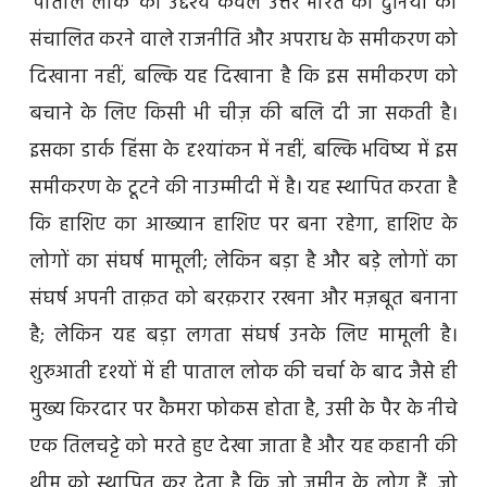
‘पाताल लोक’ का उद्देश्य केवल उत्तर भारत की दुनिया को
संचालित करने वाले राजनीति और अपराध के समीकरण को
दिखाना नहीं, बल्कि यह दिखाना है कि इस समीकरण को
बचाने के लिए किसी भी चीज़ की बलि दी जा सकती है।
इसका डार्क हिंसा के दृश्यांकन में नहीं, बल्कि भविष्य में इस
समीकरण के टूटने की नाउम्मीदी में है। यह स्थापित करता है
कि हाशिए का आख्यान हाशिए पर बना रहेगा, हाशिए के
लोगों का संघर्ष मामूली; लेकिन बड़ा है और बड़े लोगों का
संघर्ष अपनी ताक़त को बरक़रार रखना और मज़बूत बनाना
है; लेकिन यह बड़ा लगता संघर्ष उनके लिए मामूली है।
शुरुआती दृश्यों में ही पाताल लोक की चर्चा के बाद जैसे ही
मुख्य किरदार पर कैमरा फोकस होता है, उसी के पैर के नीचे
एक तिलचट्टे को मरते हुए देखा जाता है और यह कहानी की
थीम को स्थापित कर देता है कि जो ज़मीन के लोग हैं, जो