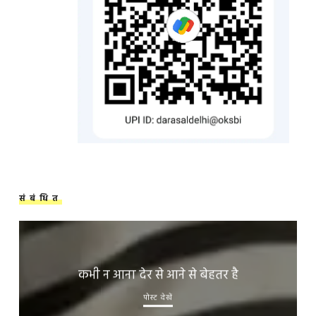
संबंधित
कभी न आना देर से आने से बेहतर है
पोस्ट देखें