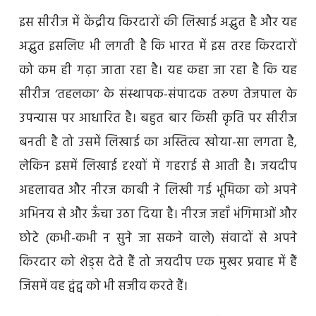
इस सीरीज में केंद्रीय किरदारों की लिखाई अद्भुत है और यह
अद्भुत इसलिए भी लगती है कि भारत में इस तरह किरदारों
को कम ही गढ़ा जाता रहा है। यह कहा जा रहा है कि यह
सीरीज ‘तहलका’ के संस्थापक-संपादक तरुण तेजपाल के
उपन्यास पर आधारित है। बहुत बार किसी कृति पर सीरीज
बनती है तो उसमें लिखाई का अस्तित्व खोया-सा लगता है,
लेकिन इसमें लिखाई दृश्यों में गहराई से आती है। जयदीप
अहलावत और नीरज काबी ने लिखी गई भूमिका को अपने
अभिनय से और ऊँचा उठा दिया है। नीरज जहाँ भंगिमाओं और
छोटे (कभी-कभी न सुने जा सकने वाले) संवादों से अपने
किरदार को शेड्स देते हैं तो जयदीप एक मुखर प्रवाह में हैं
जिसमें वह द्वंद्व को भी सजीव करते हैं।