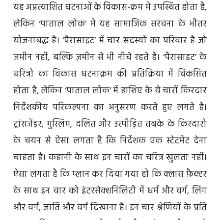
यह अप्रत्याशित घटनाओं के विकास-क्रम में उपस्थित होता है,
लेकिन ‘पाताल लोक’ में यह सामाजिक सरंचना के भीतर
योजनाबद्ध है। ‘पैरासाइट’ में चार सदस्यों का परिवार है जो
ज़मीन नहीं, बल्कि ज़मीन से भी नीचे रहते हैं। ‘पैरासाइट’ के
चरित्रों का विकास घटनाक्रम की प्रतिक्रिया में विकसित
होता है, लेकिन ‘पाताल लोक’ में हाशिए के ये चारों किरदार
निर्देशकीय परिकल्पना का अनुसरण करते हुए लगते हैं।
ट्रांसजेंडर, मुस्लिम, दलित और उत्पीड़ित तबके के किरदारों
के चयन से ऐसा लगता है कि निर्देशक एक स्टेटमेंट देना
चाहता है। कहानी के साथ इन चारों का चरित्र खुलता नहीं।
ऐसा लगता है कि प्लान कर दिया गया हो कि क्लास फ़ैक्टर
के साथ इन चार को इंटरसेक्शनिलिटी में धर्म और वर्ग, लिंग
और वर्ग, जाति और वर्ग दिखाना है। इन चार श्रेणियों के प्रति