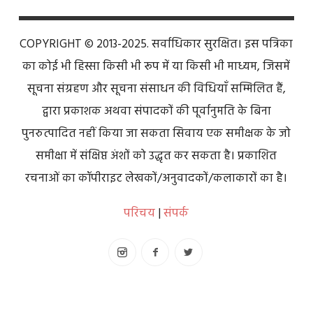
COPYRIGHT © 2013-2025. सर्वाधिकार सुरक्षित। इस पत्रिका
का कोई भी हिस्सा किसी भी रूप में या किसी भी माध्यम, जिसमें
सूचना संग्रहण और सूचना संसाधन की विधियाँ सम्मिलित हैं,
द्वारा प्रकाशक अथवा संपादकों की पूर्वानुमति के बिना
पुनरुत्पादित नहीं किया जा सकता सिवाय एक समीक्षक के जो
समीक्षा में संक्षिप्त अंशों को उद्धृत कर सकता है। प्रकाशित
रचनाओं का कॉपीराइट लेखकों/अनुवादकों/कलाकारों का है।
परिचय
|
संपर्क