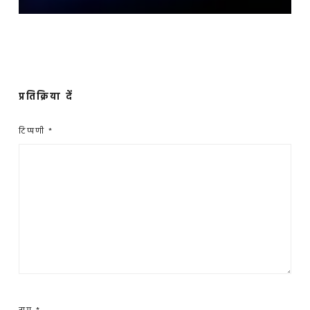
प्रतिक्रिया दें
टिप्पणी
*