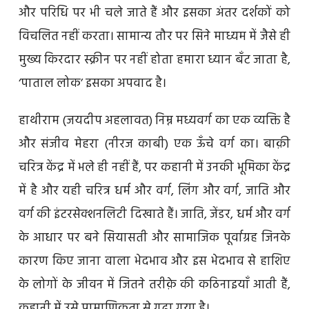
और परिधि पर भी चले जाते हैं और इसका अंतर दर्शकों को
विचलित नहीं करता। सामान्य तौर पर सिने माध्यम में जैसे ही
मुख्य किरदार स्क्रीन पर नहीं होता हमारा ध्यान बँट जाता है,
‘पाताल लोक’ इसका अपवाद है।
हाथीराम (जयदीप अहलावत) निम्न मध्यवर्ग का एक व्यक्ति है
और संजीव मेहरा (नीरज काबी) एक ऊँचे वर्ग का। बाक़ी
चरित्र केंद्र में भले ही नहीं हैं, पर कहानी में उनकी भूमिका केंद्र
में है और यही चरित्र धर्म और वर्ग, लिंग और वर्ग, जाति और
वर्ग की इंटरसेक्शनलिटी दिखाते हैं। जाति, जेंडर, धर्म और वर्ग
के आधार पर बने सियासती और सामाजिक पूर्वाग्रह जिनके
कारण किए जाना वाला भेदभाव और इस भेदभाव से हाशिए
के लोगों के जीवन में जितने तरीक़े की कठिनाइयाँ आती हैं,
कहानी में उसे प्रामाणिकता से गढ़ा गया है।