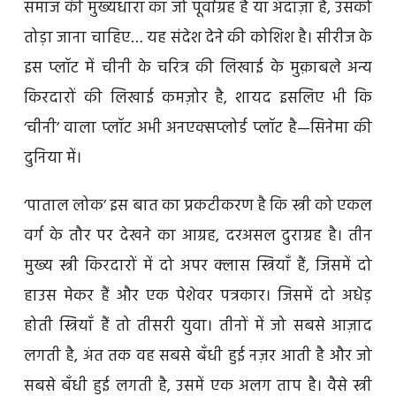
समाज की मुख्यधारा का जो पूर्वाग्रह है या अंदाज़ा है, उसको
तोड़ा जाना चाहिए… यह संदेश देने की कोशिश है। सीरीज के
इस प्लॉट में चीनी के चरित्र की लिखाई के मुक़ाबले अन्य
किरदारों की लिखाई कमज़ोर है, शायद इसलिए भी कि
‘चीनी’ वाला प्लॉट अभी अनएक्सप्लोर्ड प्लॉट है—सिनेमा की
दुनिया में।
‘पाताल लोक’ इस बात का प्रकटीकरण है कि स्त्री को एकल
वर्ग के तौर पर देखने का आग्रह, दरअसल दुराग्रह है। तीन
मुख्य स्त्री किरदारों में दो अपर क्लास स्त्रियाँ हैं, जिसमें दो
हाउस मेकर हैं और एक पेशेवर पत्रकार। जिसमें दो अधेड़
होती स्त्रियाँ हैं तो तीसरी युवा। तीनों में जो सबसे आज़ाद
लगती है, अंत तक वह सबसे बँधी हुई नज़र आती है और जो
सबसे बँधी हुई लगती है, उसमें एक अलग ताप है। वैसे स्त्री