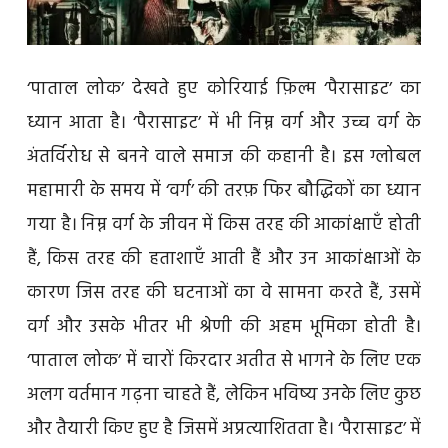
‘पाताल लोक’ देखते हुए कोरियाई फ़िल्म ‘पैरासाइट’ का
ध्यान आता है। ‘पैरासाइट’ में भी निम्न वर्ग और उच्च वर्ग के
अंतर्विरोध से बनने वाले समाज की कहानी है। इस ग्लोबल
महामारी के समय में ‘वर्ग’ की तरफ़ फिर बौद्धिकों का ध्यान
गया है। निम्न वर्ग के जीवन में किस तरह की आकांक्षाएँ होती
हैं, किस तरह की हताशाएँ आती हैं और उन आकांक्षाओं के
कारण जिस तरह की घटनाओं का वे सामना करते हैं, उसमें
वर्ग और उसके भीतर भी श्रेणी की अहम भूमिका होती है।
‘पाताल लोक’ में चारों किरदार अतीत से भागने के लिए एक
अलग वर्तमान गढ़ना चाहते हैं, लेकिन भविष्य उनके लिए कुछ
और तैयारी किए हुए है जिसमें अप्रत्याशितता है। ‘पैरासाइट’ में