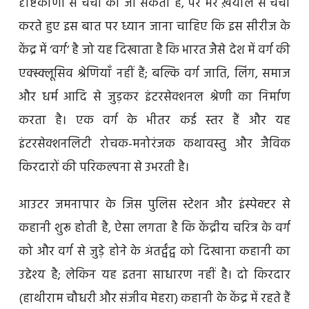
दृष्टिकोणों से चर्चा की जा सकती है, पर मेरे ख़याल से चर्चा
करते हुए इस बात पर ध्यान जाना चाहिए कि इस सीरीज के
केंद्र में ‘वर्ग’ है जो यह दिखाता है कि भारत जैसे देश में वर्ग की
एक्स्क्लूसिव श्रेणियाँ नहीं हैं; बल्कि वर्ग जाति, लिंग, समाज
और धर्म आदि से जुड़कर इंटरसेक्शनल श्रेणी का निर्माण
करता है। एक वर्ग के भीतर कई स्तर हैं और यह
इंटरसेक्शनलिटी रोचक-मनोरंजक कथावस्तु और जैविक
किरदारों की परिकल्पना से उभरती है।
आउटर जमनापार के जिस पुलिस स्टेशन और इंस्पेक्टर से
कहानी शुरू होती है, ऐसा लगता है कि केंद्रीय चरित्र के वर्ग
को और वर्ग से जुड़े होने के अंतर्द्वंद्व को दिखाना कहानी का
उद्देश्य है; लेकिन यह इतना साधारण नहीं है। दो किरदार
(हाथीराम चौधरी और संजीव मेहरा) कहानी के केंद्र में रहते हैं