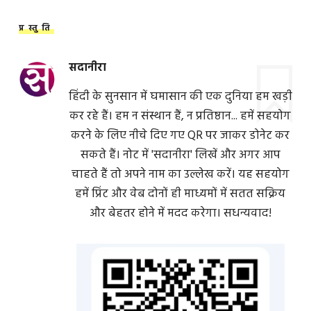
प्रस्तुति
सदानीरा
हिंदी के सुनसान में घमासान की एक दुनिया हम खड़ी
कर रहे हैं। हम न संस्थान हैं, न प्रतिष्ठान... हमें सहयोग
करने के लिए नीचे दिए गए QR पर जाकर डोनेट कर
सकते हैं। नोट में 'सदानीरा' लिखें और अगर आप
चाहते हैं तो अपने नाम का उल्लेख करें। यह सहयोग
हमें प्रिंट और वेब दोनों ही माध्यमों में सतत सक्रिय
और बेहतर होने में मदद करेगा। सधन्यवाद!