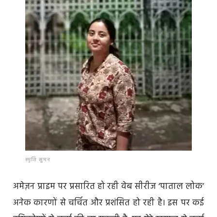
स्मृति सुमन
अमेज़न प्राइम पर प्रसारित हो रही वेब सीरीज ‘पाताल लोक’
अनेक कारणों से चर्चित और प्रशंसित हो रही है। इस पर कई