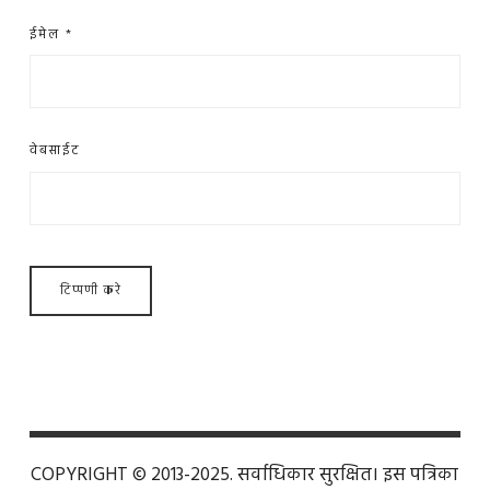
ईमेल
*
वेबसाईट
COPYRIGHT © 2013-2025. सर्वाधिकार सुरक्षित। इस पत्रिका