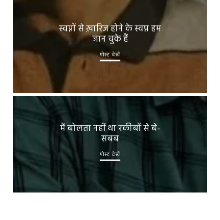
स्वप्नों से ख़ारिज होने के स्वप्न हम
जान चुके हैं
पोस्ट देखें
मैं बोलता नहीं था रक़ीबों से बे-
सबब
पोस्ट देखें