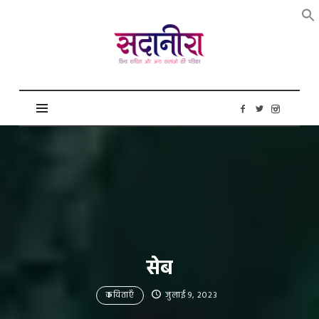
सदानीरा
सेब
कविताएँ
जुलाई 9, 2023