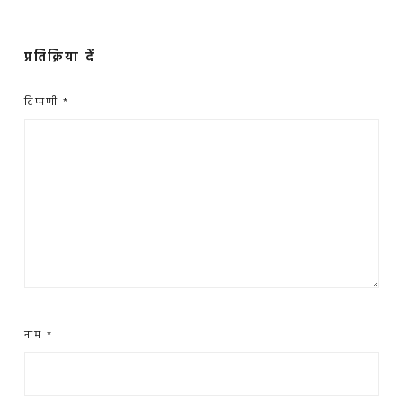
प्रतिक्रिया दें
टिप्पणी
*
नाम
*