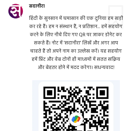
सदानीरा
हिंदी के सुनसान में घमासान की एक दुनिया हम खड़ी
कर रहे हैं। हम न संस्थान हैं, न प्रतिष्ठान... हमें सहयोग
करने के लिए नीचे दिए गए QR पर जाकर डोनेट कर
सकते हैं। नोट में 'सदानीरा' लिखें और अगर आप
चाहते हैं तो अपने नाम का उल्लेख करें। यह सहयोग
हमें प्रिंट और वेब दोनों ही माध्यमों में सतत सक्रिय
और बेहतर होने में मदद करेगा। सधन्यवाद!