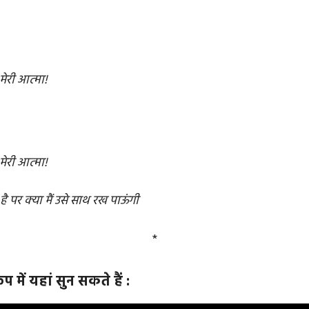
मेरी आत्मा!
मेरी आत्मा!
है पर क्या मैं उसे साथ रख पाऊंगी
*
 में यहां सुन सकते हैं :