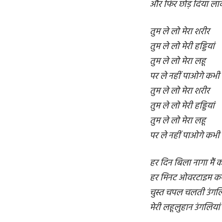
और फिर छोड़ दिया लाकर
तुम ले लो मेरा शरीर
तुम ले लो मेरी हड्डियां
तुम ले लो मेरा लहू
पर ले नहीं पाओगे कभी 
तुम ले लो मेरा शरीर
तुम ले लो मेरी हड्डियां
तुम ले लो मेरा लहू
पर ले नहीं पाओगे कभी 
हर दिन बिला नागा मैं का
हर मिनट ओवरटाइम कर
चुस्त चपल चलती उंगलि
मेरी लहूलुहान उंगलियां 