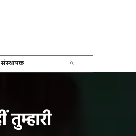
संस्थापक
 तुम्हारी