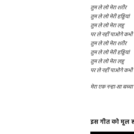
तुम ले लो मेरा शरीर
तुम ले लो मेरी हड्डियां
तुम ले लो मेरा लहू
पर ले नहीं पाओगे कभी 
तुम ले लो मेरा शरीर
तुम ले लो मेरी हड्डियां
तुम ले लो मेरा लहू
पर ले नहीं पाओगे कभी 
मेरा एक नन्हा-सा बच्चा 
इस गीत को मूल रूप