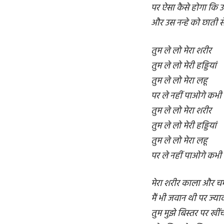
पर ऐसा कैसे होगा कि उसस
और उस नन्हे को छाती से
तुम ले लो मेरा शरीर
तुम ले लो मेरी हड्डियां
तुम ले लो मेरा लहू
पर ले नहीं पाओगे कभी 
तुम ले लो मेरा शरीर
तुम ले लो मेरी हड्डियां
तुम ले लो मेरा लहू
पर ले नहीं पाओगे कभी 
मेरा शरीर काला और च
मैं भी जवान थी पर ज्या
तुम मुझे बिस्तर पर खीं