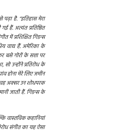
पढ़ा है. ‘‘इतिहास मेरा
 हैं. अत्यंत प्रतिष्ठित
ीत में प्रशिक्षित गिडन्स
 वाद्य हैं. अमेरिका के
र बसे गोरों के सत्ता पर
ो उन्होंने प्रतिरोध के
े पांव होना मेरे लिए जमीन
में वह अक्सर उन शोधपरक
नी जाती हैं. गिडन्स के
बल्कि वास्तविक कहानियां
्रतिरोध संगीत का यह ऐसा