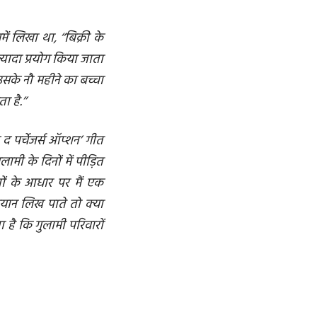
 लिखा था, ‘‘बिक्री के
 ज्यादा प्रयोग किया जाता
सके नौ महीने का बच्चा
 है.’’
 द पर्चेजर्स ऑप्शन’ गीत
ामी के दिनों में पीड़ित
्यों के आधार पर मैं एक
यान लिख पाते तो क्या
है कि गुलामी परिवारों