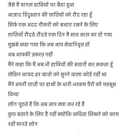
जैसे मैं पागल हाथियों पर बैठा हुआ
आज़ाद हिंदुस्तान की छातियों को रौंद रहा हूँ
सिर्फ़ एक अदद नौकरी को बचाए रखने के लिए
छातियाँ रौंदते-रौंदते एक दिन मैं साठ साल का हो गया
मुझसे कहा गया कि अब आप सेवानिवृत्त हों
अब आपकी ज़रूरत नहीं
मैंने कहा कि मैं अब भी हाथियों की सवारी कर सकता हूँ
लेकिन शायद इन बातों को सुनने वाला कोई नहीं था
मैंने अपनी छाती पर हाथी के भारी-भरकम पैरों को महसूस
किया
लोग पूछते हैं कि अब आप क्या कर रहे हैं
कुछ बताने के लिए है नहीं क्योंकि कविता लिखने को काम
नहीं मानते लोग