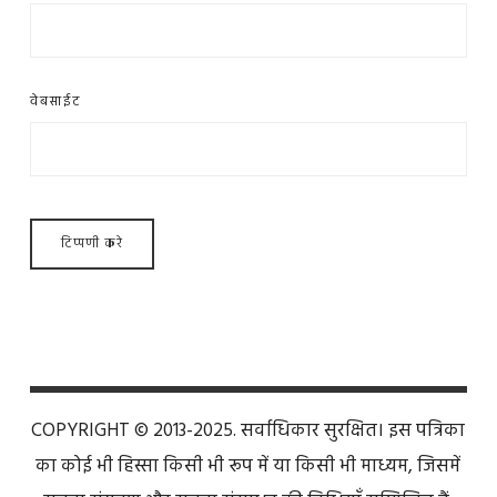
वेबसाईट
COPYRIGHT © 2013-2025. सर्वाधिकार सुरक्षित। इस पत्रिका
का कोई भी हिस्सा किसी भी रूप में या किसी भी माध्यम, जिसमें