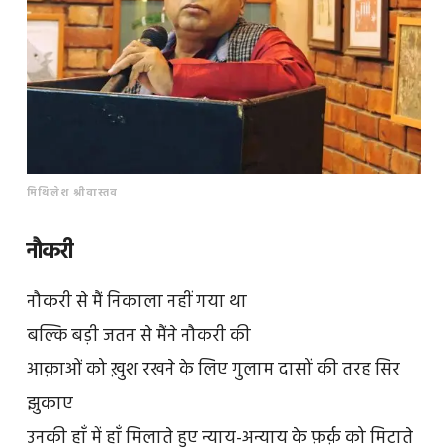
मिथिलेश श्रीवास्तव
नौकरी
नौकरी से मैं निकाला नहीं गया था
बल्कि बड़ी जतन से मैंने नौकरी की
आक़ाओं को ख़ुश रखने के लिए गुलाम दासों की तरह सिर
झुकाए
उनकी हाँ में हाँ मिलाते हुए न्याय-अन्याय के फ़र्क़ को मिटाते