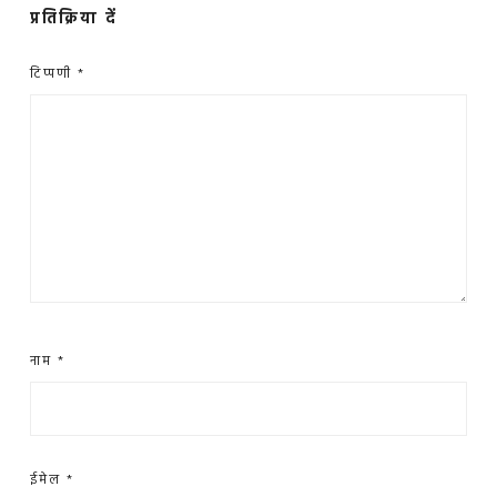
प्रतिक्रिया दें
टिप्पणी
*
नाम
*
ईमेल
*