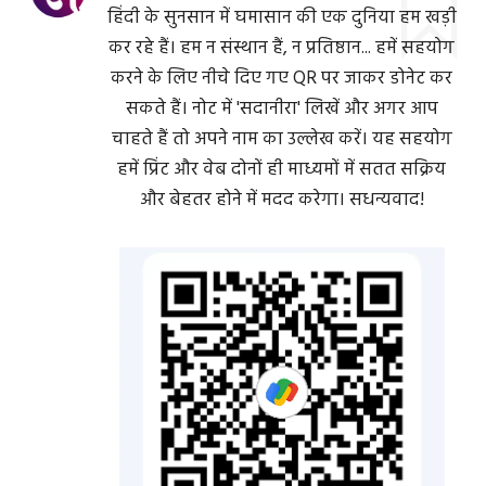
हिंदी के सुनसान में घमासान की एक दुनिया हम खड़ी
कर रहे हैं। हम न संस्थान हैं, न प्रतिष्ठान... हमें सहयोग
करने के लिए नीचे दिए गए QR पर जाकर डोनेट कर
सकते हैं। नोट में 'सदानीरा' लिखें और अगर आप
चाहते हैं तो अपने नाम का उल्लेख करें। यह सहयोग
हमें प्रिंट और वेब दोनों ही माध्यमों में सतत सक्रिय
और बेहतर होने में मदद करेगा। सधन्यवाद!