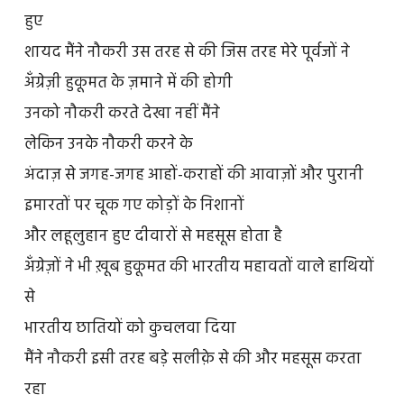
हुए
शायद मैंने नौकरी उस तरह से की जिस तरह मेरे पूर्वजों ने
अँग्रेज़ी हुकूमत के ज़माने में की होगी
उनको नौकरी करते देखा नहीं मैंने
लेकिन उनके नौकरी करने के
अंदाज़ से जगह-जगह आहों-कराहों की आवाज़ों और पुरानी
इमारतों पर चूक गए कोड़ों के निशानों
और लहूलुहान हुए दीवारों से महसूस होता है
अँग्रेज़ों ने भी ख़ूब हुकूमत की भारतीय महावतों वाले हाथियों
से
भारतीय छातियों को कुचलवा दिया
मैंने नौकरी इसी तरह बड़े सलीक़े से की और महसूस करता
रहा