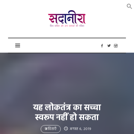
सदानीरा
यह लोकतंत्र का सच्चा
स्वरूप नहीं हो सकता
कविताएँ
अगस्त 6, 2019