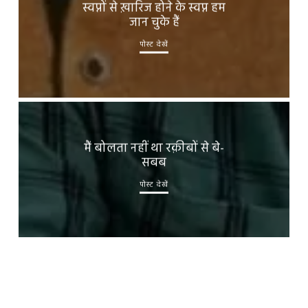
स्वप्नों से ख़ारिज होने के स्वप्न हम
जान चुके हैं
पोस्ट देखें
मैं बोलता नहीं था रक़ीबों से बे-
सबब
पोस्ट देखें