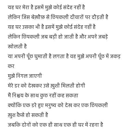
यह घर मेरा है इसमें मुझे कोई संदेह नहीं है
लेकिन जिस बेख़ौफ़ से छिपकली दीवारों पर दौड़ती है
यह घर उसका भी है इसमें मुझे कोई संदेह नहीं है
लेकिन छिपकली जब बड़ी हो जाती है और अपने जबड़े
खोलती है
या अपनी पूँछ घुमाती है लगता है वह मुझे अपनी पूँछ में जकड़
कर
मुझे निगल जाएगी
मेरे डर को देखकर उसे ख़ुशी मिलती होगी
मैं निश्चय के साथ कुछ नहीं कह सकता
क्योंकि एक डरे हुए मनुष्य को देख कर एक छिपकली
ख़ुश कैसे हो सकती है
जबकि दोनों को एक ही साथ एक ही घर में रहना है