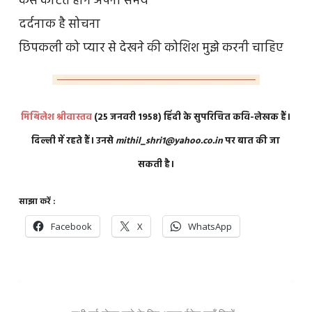
कैसे काटते होंगे अपना समय
दर्दनाक है सोचना
छिपकली को प्यार से देखने की कोशिश मुझे करनी चाहिए
मिथिलेश श्रीवास्तव
(25 जनवरी 1958) हिंदी के सुपरिचित कवि-लेखक हैं।
दिल्ली में रहते हैं। उनसे
mithil_shri1@yahoo.co.in
पर बात की जा
सकती है।
साझा करें :
Facebook
X
WhatsApp