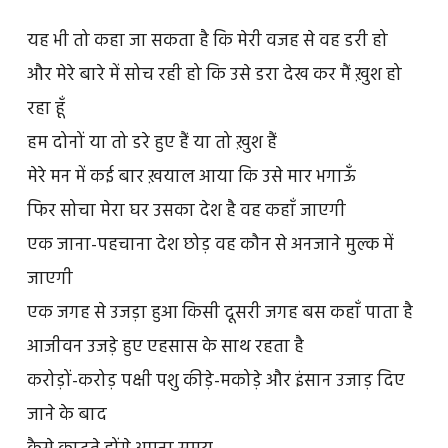
यह भी तो कहा जा सकता है कि मेरी वजह से वह डरी हो
और मेरे बारे में सोच रही हो कि उसे डरा देख कर मैं ख़ुश हो
रहा हूँ
हम दोनों या तो डरे हुए हैं या तो ख़ुश हैं
मेरे मन में कई बार ख़याल आया कि उसे मार भगाऊँ
फिर सोचा मेरा घर उसका देश है वह कहाँ जाएगी
एक जाना-पहचाना देश छोड़ वह कौन से अनजाने मुल्क में
जाएगी
एक जगह से उजड़ा हुआ किसी दूसरी जगह बस कहाँ पाता है
आजीवन उजड़े हुए एहसास के साथ रहता है
करोड़ों-करोड़ पक्षी पशु कीड़े-मकोड़े और इंसान उजाड़ दिए
जाने के बाद