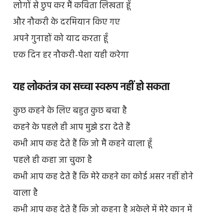
लोगों से छुप कर मैं कविता लिखता हूँ
और नौकरी के दरमियान किए गए
अपने गुनाहों को याद करता हूँ
एक दिन हर नौकरी-पेशा यही करेगा
यह लोकतंत्र का सच्चा स्वरूप नहीं हो सकता
कुछ कहने के लिए बहुत कुछ बचा है
कहने के पहले ही आप मुझे डरा देते हैं
कभी आप कह देते हैं कि जो मैं कहने वाला हूँ
पहले ही कहा जा चुका है
कभी आप कह देते हैं कि मेरे कहने का कोई असर नहीं होने
वाला है
कभी आप कह देते हैं कि जो कहना है अकेले में मेरे कान में