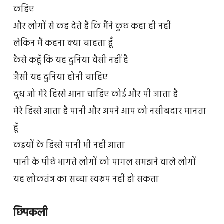
कहिए
और लोगों से कह देते हैं कि मैंने कुछ कहा ही नहीं
लेकिन मैं कहना क्या चाहता हूँ
कैसे कहूँ कि यह दुनिया वैसी नहीं है
जैसी यह दुनिया होनी चाहिए
दूध जो मेरे हिस्से आना चाहिए कोई और पी जाता है
मेरे हिस्से आता है पानी और अपने आप को नसीबदार मानता
हूँ
कइयों के हिस्से पानी भी नहीं आता
पानी के पीछे भागते लोगों को पागल समझने वाले लोगों
यह लोकतंत्र का सच्चा स्वरूप नहीं हो सकता
छिपकली