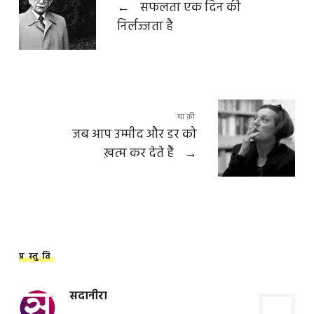
←
सफलता एक दिन की
निर्लज्जता है
बाक़ी
जब आप उम्मीद और डर को
ख़त्म कर देते हैं
→
प्रस्तुति
सदानीरा