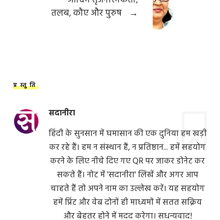
आदिम सृजनात्मकता,
तलब, कौए और पुरुष
→
प्रस्तुति
सदानीरा
हिंदी के सुनसान में घमासान की एक दुनिया हम खड़ी
कर रहे हैं। हम न संस्थान हैं, न प्रतिष्ठान... हमें सहयोग
करने के लिए नीचे दिए गए QR पर जाकर डोनेट कर
सकते हैं। नोट में 'सदानीरा' लिखें और अगर आप
चाहते हैं तो अपने नाम का उल्लेख करें। यह सहयोग
हमें प्रिंट और वेब दोनों ही माध्यमों में सतत सक्रिय
और बेहतर होने में मदद करेगा। सधन्यवाद!