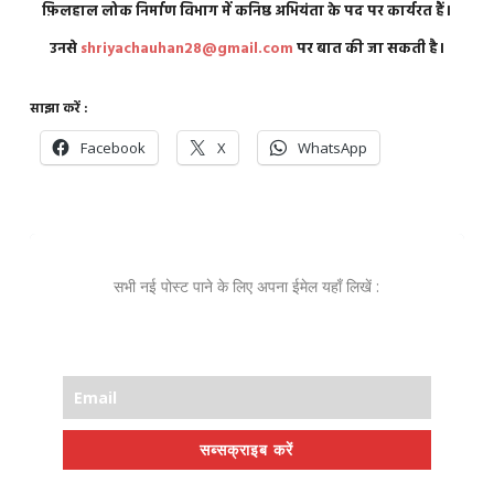
फ़िलहाल लोक निर्माण विभाग में कनिष्ठ अभियंता के पद पर कार्यरत हैं।
उनसे
shriyachauhan28@gmail.com
पर बात की जा सकती है।
साझा करें :
Facebook
X
WhatsApp
सभी नई पोस्ट पाने के लिए अपना ईमेल यहाँ लिखें :
सब्सक्राइब करें