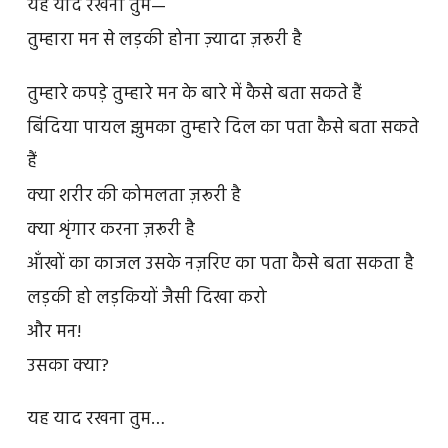
यह याद रखना तुम—
तुम्हारा मन से लड़की होना ज़्यादा ज़रूरी है
तुम्हारे कपड़े तुम्हारे मन के बारे में कैसे बता सकते हैं
बिंदिया पायल झुमका तुम्हारे दिल का पता कैसे बता सकते
हैं
क्या शरीर की कोमलता ज़रूरी है
क्या शृंगार करना ज़रूरी है
आँखों का काजल उसके नज़रिए का पता कैसे बता सकता है
लड़की हो लड़कियों जैसी दिखा करो
और मन!
उसका क्या?
यह याद रखना तुम…