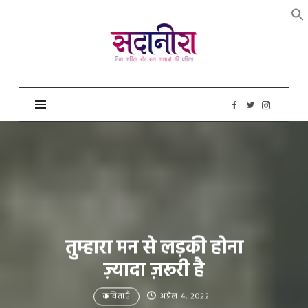
सदानीरा
तुम्हारा मन से लड़की होना
ज़्यादा ज़रूरी है
कविताएँ
अप्रैल 4, 2022