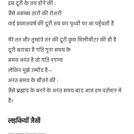
इस दूरी के तय होने की :
जैसे असंख्य तारों की रोशनी
कई प्रकाशवर्ष की दूरी तय कर पृथ्वी पर आ पहुँचती है
मेरे तन और तुम्हारे तन की दूरी कुछ मिलीमीटर की ही है
दूरी बराबर है गति गुना समय के
समय अनंत है तो गति नगण्य
लेकिन मुझे उम्मीद है—
अनंत समय के बीतने की :
जैसे ब्रह्मांड के बनने के अनंत समय बाद आज हम वर्तमान में
हैं।
लड़कियों जैसी