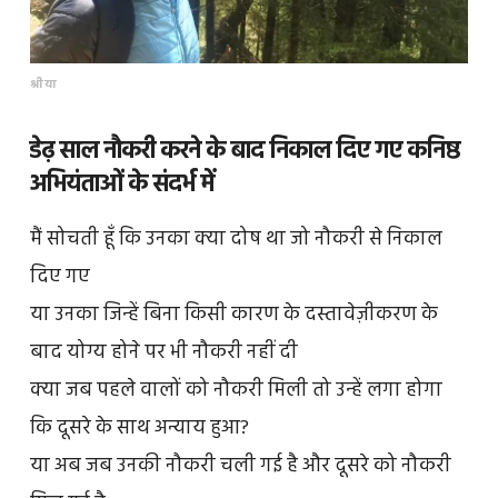
श्रीया
डेढ़ साल नौकरी करने के बाद निकाल दिए गए कनिष्ठ
अभियंताओं के संदर्भ में
मैं सोचती हूँ कि उनका क्या दोष था जो नौकरी से निकाल
दिए गए
या उनका जिन्हें बिना किसी कारण के दस्तावेज़ीकरण के
बाद योग्य होने पर भी नौकरी नहीं दी
क्या जब पहले वालों को नौकरी मिली तो उन्हें लगा होगा
कि दूसरे के साथ अन्याय हुआ?
या अब जब उनकी नौकरी चली गई है और दूसरे को नौकरी