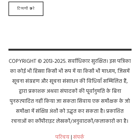
COPYRIGHT © 2013-2025. सर्वाधिकार सुरक्षित। इस पत्रिका
का कोई भी हिस्सा किसी भी रूप में या किसी भी माध्यम, जिसमें
सूचना संग्रहण और सूचना संसाधन की विधियाँ सम्मिलित हैं,
द्वारा प्रकाशक अथवा संपादकों की पूर्वानुमति के बिना
पुनरुत्पादित नहीं किया जा सकता सिवाय एक समीक्षक के जो
समीक्षा में संक्षिप्त अंशों को उद्धृत कर सकता है। प्रकाशित
रचनाओं का कॉपीराइट लेखकों/अनुवादकों/कलाकारों का है।
परिचय
|
संपर्क