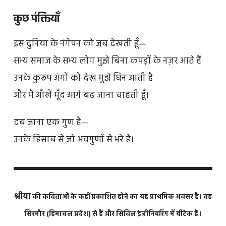
कुछ पंक्तियाँ
इस दुनिया के नंगेपन को जब देखती हूँ—
सभ्य समाज के सभ्य लोग मुझे बिना कपड़ों के नज़र आते हैं
उनके कुरूप अंगों को देख मुझे घिन आती है
और मैं आँखें मूँद आगे बढ़ जाना चाहती हूँ।
दब जाना एक गुण है—
उनके हिसाब से जो अवगुणों से भरे हैं।
श्रीया
की कविताओं के कहीं प्रकाशित होने का यह प्राथमिक अवसर है। वह
सिरमौर (हिमाचल प्रदेश) से हैं और सिविल इंजीनियरिंग में बीटेक हैं।