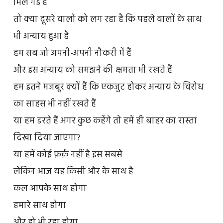
मिल गई है
तो क्या दूसरे वालों को लग रहा है कि पहले वालों के साथ
भी अन्याय हुआ है
हम सब जो अपनी-अपनी नौकरी में हैं
और इस अन्याय को समझने की क्षमता भी रखते हैं
हम इतने मजबूर क्यों हैं कि एकजुट होकर अन्याय के विरोध
का साहस भी नहीं रखते हैं
या हम डरते हैं अगर कुछ कहेंगे तो हमें ही बाहर का रास्ता
दिखा दिया जाएगा?
या हमें कोई फ़र्क़ नहीं है इस सबसे
लेकिन आज यह किसी और के साथ है
कल आपके साथ होगा
हमारे साथ होगा
और हो भी रहा होगा