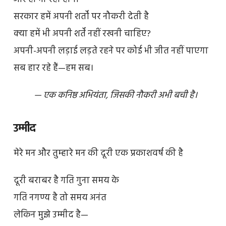
सरकार हमें अपनी शर्तों पर नौकरी देती है
क्या हमें भी अपनी शर्तें नहीं रखनी चाहिए?
अपनी-अपनी लड़ाई लड़ते रहने पर कोई भी जीत नहीं पाएगा
सब हार रहे हैं—हम सब।
— एक कनिष्ठ अभियंता, जिसकी नौकरी अभी बची है।
उम्मीद
मेरे मन और तुम्हारे मन की दूरी एक प्रकाशवर्ष की है
दूरी बराबर है गति गुना समय के
गति नगण्य है तो समय अनंत
लेकिन मुझे उम्मीद है—