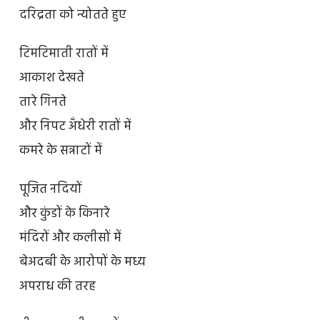
दरिद्रता को न्योतते हुए
टिमटिमाती रातों में
आकाश देखते
तारे गिनते
और निपट अँधेरी रातों में
कमरे के सन्नाटों में
पूजित नदियों
और कुंडों के किनारे
मंदिरों और कलीसों में
बेअदबी के आरोपों के मध्य
अपराध की तरह