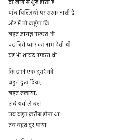
दो लोग से शुरू होती हैं
पाँच बिल्लियों पर सरक जाती हैं
और मैं तो कहूँगा कि
बहुत जायज़ नफ़रत थी
वह जिसे प्यार का नाम देती थी
वह भी शायद नफ़रत थी
कि हमने एक दूसरे को
बहुत दुख दिया,
बहुत रुलाया,
लंबे अबोले चले
जब बहुत क़रीब होना था
तब बहुत दूर पाया