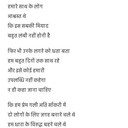
हमारे साथ के लोग
आश्वस्त थे
कि इस सबकी मियाद
बहुत लंबी नहीं होनी है
फिर भी उनके लगने को धता बता
हम बहुत दिनों तक साथ रहे
और इसे कोई हमारी
उपलब्धि नहीं कहेगा
न ही कहा जाना चाहिए
कि हम प्रेम गली अति साँकरी में
दो लोगों के लिए जगह बनाने चले थे
हम धारा के विरुद्ध बहने चले थे