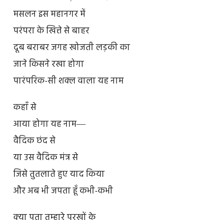
मसलन इस महानगर में
परंपरा के खित्ते से बाहर
दूब बराबर जगह खोजती लड़की का
जाने किसने रखा होगा
पारंपरिक-सी शक्ल वाला यह नाम
कहाँ से
आया होगा यह नाम―
वैदिक छंद से
या उस वैदिक मंत्र से
जिसे तुतलाते हुए याद किया
और अब भी जपता हूँ कभी-कभी
क्या पता तुम्हारे पुरखों के