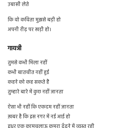
उबासी लेते
कि वो कविता मुझसे बड़ी हो
अपनी रीढ़ पर खड़ी हो।
गायत्री
तुमसे कभी मिला नहीं
कभी बातचीत नहीं हुई
कहने को कह सकते हैं
तुम्हारे बारे में कुछ नहीं जानता
ऐसा भी नहीं कि एकदम नहीं जानता
ख़बर है कि इस नगर में नई आई हो
इधर एक कामचलाऊ कमरा ढूँढ़ने में व्यस्त रही