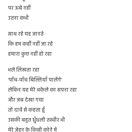
पर ऊबे नहीं
उतना कभी
साथ रहे यह जानते
कि हम कहीं नहीं जा रहे
हमारा कुछ नहीं हो रहा
भले लिखता रहा
‘पाँच-पाँच बिल्लियाँ पालेंगे’
लेकिन यह मेरे अकेले का सपना रहा
और जब देखा गया
तो दावे से कहता हूँ
उसकी बहुत धुँधली तस्वीर भी
मेरे ज़ेहन के किसी कोने में