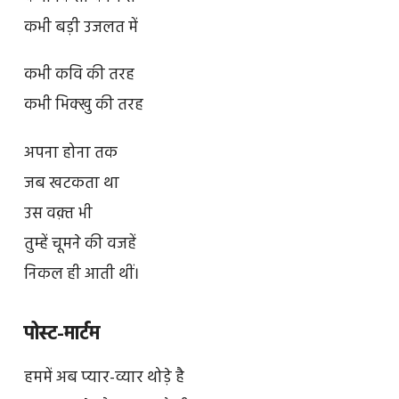
कभी बड़ी उजलत में
कभी कवि की तरह
कभी भिक्खु की तरह
अपना होना तक
जब खटकता था
उस वक़्त भी
तुम्हें चूमने की वजहें
निकल ही आती थीं।
पोस्ट-मार्टम
हममें अब प्यार-व्यार थोड़े है