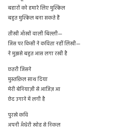
बहारों को हमारे लिए मुश्किल
बहुत मुश्किल बना सकते हैं
तीखी आँखों वाली बिल्ली—
जिस पर किसी ने कविता नहीं लिखी—
ने मुझसे बहुत आस लगा रखी है
छतरी जिसने
मुस्तक़िल साथ दिया
मेरी बेनियाज़ी से आजिज़ आ
छेद उगाने में लगी है
पुरखे कवि
अपनी अँधेरी खोह से निकल