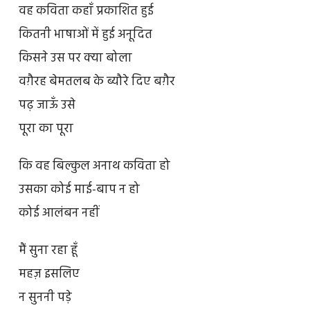
वह कविता कहाँ प्रकाशित हुई
कितनी भाषाओं में हुई अनूदित
किसने उस पर क्या बोला
वग़ैरह बेमतलब के ब्यौरे दिए बग़ैर
पढ़ जाऊँ उसे
पूरा का पूरा
कि वह बिल्कुल अनाथ कविता हो
उसका कोई माई-बाप न हो
कोई आलंबन नहीं
मैं सुना रहा हूँ
महज़ इसलिए
न सुननी पड़े