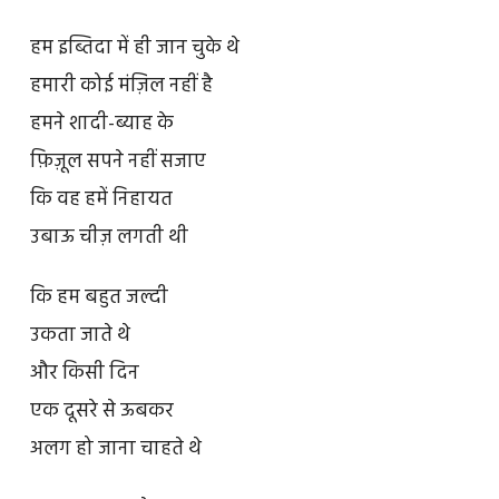
हम इब्तिदा में ही जान चुके थे
हमारी कोई मंज़िल नहीं है
हमने शादी-ब्याह के
फ़िज़ूल सपने नहीं सजाए
कि वह हमें निहायत
उबाऊ चीज़ लगती थी
कि हम बहुत जल्दी
उकता जाते थे
और किसी दिन
एक दूसरे से ऊबकर
अलग हो जाना चाहते थे