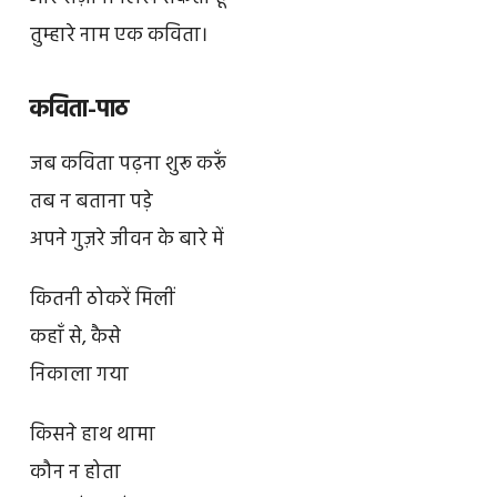
तुम्हारे नाम एक कविता।
कविता-पाठ
जब कविता पढ़ना शुरू करूँ
तब न बताना पड़े
अपने गुज़रे जीवन के बारे में
कितनी ठोकरें मिलीं
कहाँ से, कैसे
निकाला गया
किसने हाथ थामा
कौन न होता