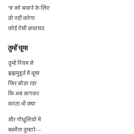
‘त्र’ को बचाने के लिए
तो नहीं करेगा
कोई ऐसी क़वायद
तुम्हें चूमा
तुम्हें नियम से
ब्रह्ममुहूर्त में चूमा
फिर सोता रहा
कि अब जागकर
करता भी क्या
और गोधूलियों में
बक़ौल तुम्हारे―