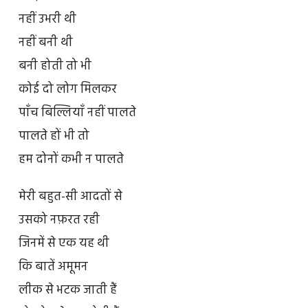
नहीं उभरी थी
नहीं बनी थी
बनी होती तो भी
कोई दो लोग मिलकर
पाँच बिल्लियाँ नहीं पालते
पालते हों भी तो
हम दोनों कभी न पालते
मेरी बहुत-सी आदतों से
उसको नफ़रत रही
जिनमें से एक यह थी
कि बातें अमूमन
लीक से भटक जाती हैं