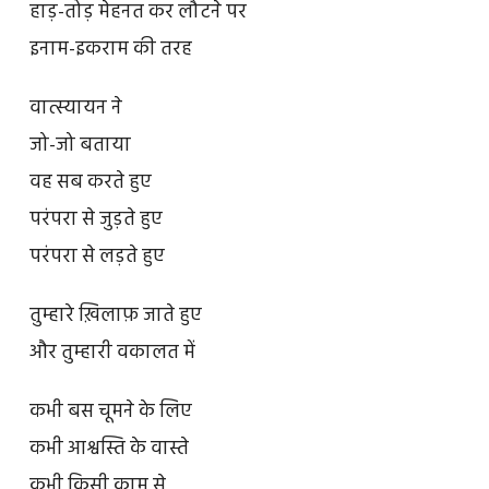
हाड़-तोड़ मेहनत कर लौटने पर
इनाम-इकराम की तरह
वात्स्यायन ने
जो-जो बताया
वह सब करते हुए
परंपरा से जुड़ते हुए
परंपरा से लड़ते हुए
तुम्हारे ख़िलाफ़ जाते हुए
और तुम्हारी वकालत में
कभी बस चूमने के लिए
कभी आश्वस्ति के वास्ते
कभी किसी काम से