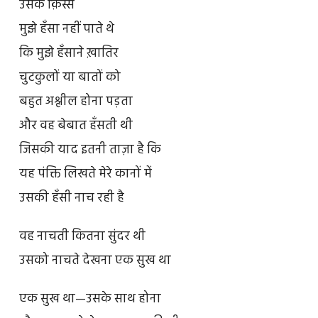
उसके क़िस्से
मुझे हँसा नहीं पाते थे
कि मुझे हँसाने ख़ातिर
चुटकुलों या बातों को
बहुत अश्लील होना पड़ता
और वह बेबात हँसती थी
जिसकी याद इतनी ताज़ा है कि
यह पंक्ति लिखते मेरे कानों में
उसकी हँसी नाच रही है
वह नाचती कितना सुंदर थी
उसको नाचते देखना एक सुख था
एक सुख था—उसके साथ होना