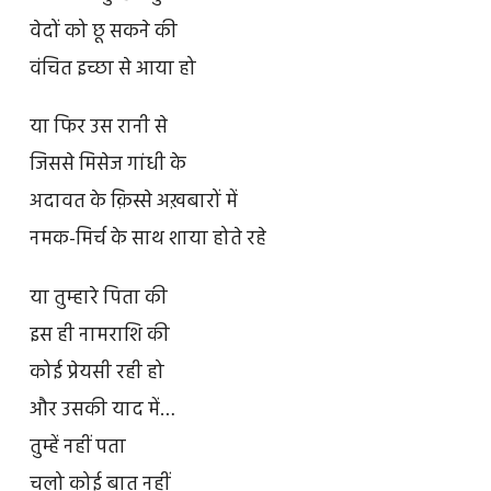
वेदों को छू सकने की
वंचित इच्छा से आया हो
या फिर उस रानी से
जिससे मिसेज गांधी के
अदावत के क़िस्से अख़बारों में
नमक-मिर्च के साथ शाया होते रहे
या तुम्हारे पिता की
इस ही नामराशि की
कोई प्रेयसी रही हो
और उसकी याद में…
तुम्हें नहीं पता
चलो कोई बात नहीं