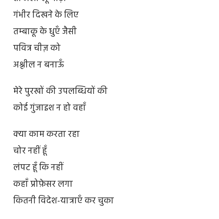
गंभीर दिखने के लिए
तम्बाकू के धुएँ जैसी
पवित्र चीज़ को
अश्लील न बनाऊँ
मेरे पुरखों की उपलब्धियों की
कोई गुंजाइश न हो वहाँ
क्या काम करता रहा
चोर नहीं हूँ
लंपट हूँ कि नहीं
कहाँ प्रोफ़ेसर लगा
कितनी विदेश-यात्राएँ कर चुका