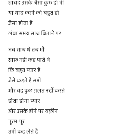
शायद उसके जैसा कुछ हो भी
या याद करने को बहुत हो
जैसा होता है
लंबा समय साथ बिताने पर
जब साथ थे तब भी
साफ़ नहीं कह पाते थे
कि बहुत प्यार है
जैसे कहते हैं सभी
और वह कुछ ग़लत नहीं करते
होता होगा प्यार
और उसके होने पर यक़ीन
पूरम-पूर
तभी कह लेते हैं