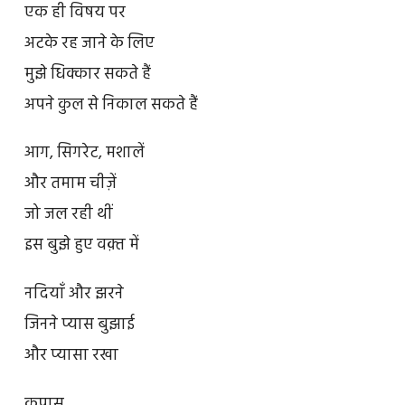
एक ही विषय पर
अटके रह जाने के लिए
मुझे धिक्कार सकते हैं
अपने कुल से निकाल सकते हैं
आग, सिगरेट, मशालें
और तमाम चीज़ें
जो जल रही थीं
इस बुझे हुए वक़्त में
नदियाँ और झरने
जिनने प्यास बुझाई
और प्यासा रखा
कपास,