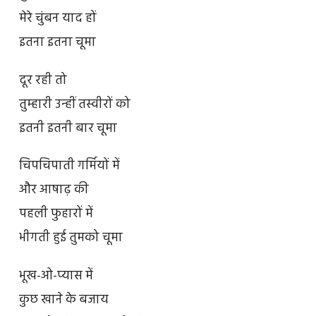
मेरे चुंबन याद हों
इतना इतना चूमा
दूर रही तो
तुम्हारी उन्हीं तस्वीरों को
इतनी इतनी बार चूमा
चिपचिपाती गर्मियों में
और आषाढ़ की
पहली फुहारों में
भीगती हुई तुमको चूमा
भूख-ओ-प्यास में
कुछ खाने के बजाय