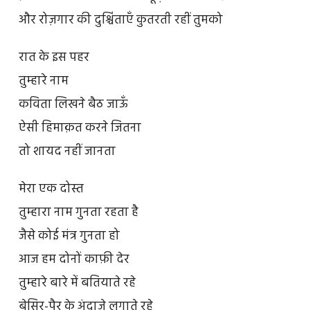
और रोज़गार की दुश्चिंताएँ कुतरती रहीं तुमको
रात के इस पहर
तुम्हारे नाम
कविता लिखने बैठ जाऊँ
ऐसी हिमाक़त करने जितना
तो शायद नहीं जानता
मेरा एक दोस्त
तुम्हारा नाम गुनता रहता है
जैसे कोई मंत्र गुनता हो
आज हम दोनों काफ़ी देर
तुम्हारे बारे में बतियाते रहे
बेसिर-पैर के अंदाज़े लगाते रहे