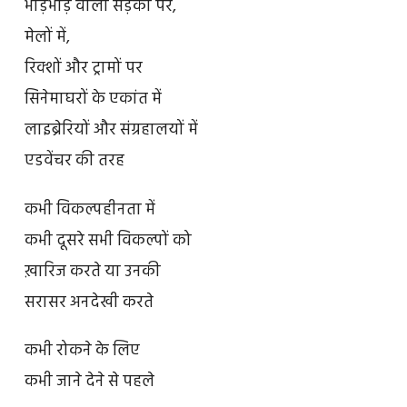
भीड़भाड़ वाली सड़कों पर,
मेलों में,
रिक्शों और ट्रामों पर
सिनेमाघरों के एकांत में
लाइब्रेरियों और संग्रहालयों में
एडवेंचर की तरह
कभी विकल्पहीनता में
कभी दूसरे सभी विकल्पों को
ख़ारिज करते या उनकी
सरासर अनदेखी करते
कभी रोकने के लिए
कभी जाने देने से पहले