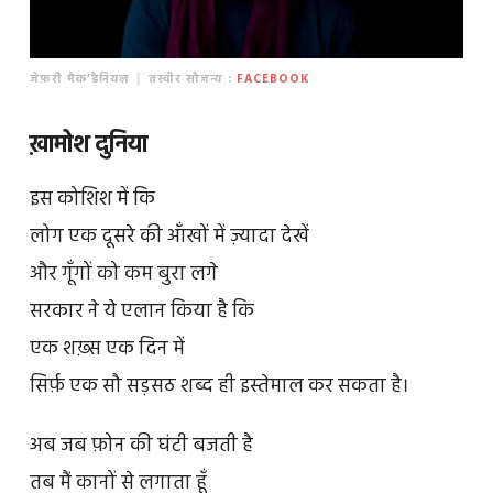
जेफ़री मैक’डैनियल │ तस्वीर सौजन्य :
FACEBOOK
ख़ामोश दुनिया
इस कोशिश में कि
लोग एक दूसरे की आँखों में ज़्यादा देखें
और गूँगों को कम बुरा लगे
सरकार ने ये एलान किया है कि
एक शख़्स एक दिन में
सिर्फ़ एक सौ सड़सठ शब्द ही इस्तेमाल कर सकता है।
अब जब फ़ोन की घंटी बजती है
तब मैं कानों से लगाता हूँ