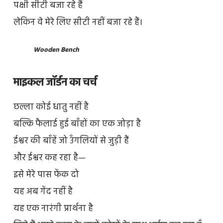
पक्षी सीटी बजा रहे हैं
लेकिन वे मेरे लिए सीटी नहीं बजा रहे हैं।
Wooden Bench
माइकल जॉर्डन का चर्च
छल्ला कोई धातु नहीं है
बल्कि फैलाई हुई बाँहों का एक जोड़ा है
ईश्वर की बाँहें जो उँगलियों से जुड़ी हैं
और ईश्वर कह रहा है—
इसे मेरे पास फेंक दो
यह अब गेंद नहीं है
यह एक नारंगी प्रार्थना है