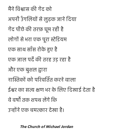
मैंने विश्वास की गेंद को
अपनी उँगलियों से लुढ़क जाने दिया
गेंद पीछे की तरफ़ घूम रही है
लोगों से भरा एक पूरा स्टेडियम
एक साथ साँस रोके हुए है
एक जाल पर्दे की तरह उड़ रहा है
और एक बुशल द्वारा
नास्तिकों को परिवर्तित करने वाला
ईश्वर का सत्य क्षण भर के लिए दिखाई देता है
वे वर्षों तक शपथ लेंगे कि
उन्होंने एक चमत्कार देखा है।
The Church of Michael Jordan