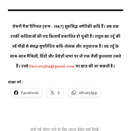
जेफ़री मैक’डैनियल (जन्म : 1967) सुप्रसिद्ध अमेरिकी कवि हैं। अब तक
उनकी कविताओं की छह किताबें प्रकाशित हो चुकी हैं। राहुल झा उर्दू की
नई पीढ़ी से संबद्ध सुपरिचित कवि-लेखक और अनुवादक हैं। वह उर्दू के
साथ-साथ मैथिली, हिंदी और अँग्रेज़ी भाषा पर भी एक जैसी कुशलता रखते
हैं। उनसे
hazratejha@gmail.com
पर बात की जा सकती है।
साझा करें :
Facebook
X
WhatsApp
सभी नई पोस्ट पाने के लिए अपना ईमेल यहाँ लिखें :