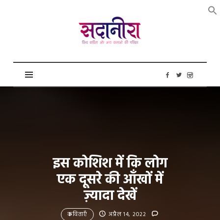
सदानीरा
इस कोशिश में कि लोग
एक दूसरे की आँखों में
ज़्यादा देखें
कविताएँ
अप्रैल 14, 2022