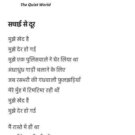
The Quiet World
सचाई से दूर
मुझे खेद है
मुझे देर हो गई
मुझे एक पुलिसवाले ने घेर लिया था
अंधाधुंध गाड़ी चलाने के लिए
जब रसभरी की गंधवाली फुलझड़ियाँ
मेरे मुँह में टिमटिमा रही थीं
मुझे खेद है
मुझे देर हो गई
मैं रास्ते में ही था