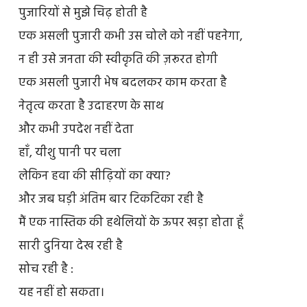
पुजारियों से मुझे चिढ़ होती है
एक असली पुजारी कभी उस चोले को नहीं पहनेगा,
न ही उसे जनता की स्वीकृति की ज़रूरत होगी
एक असली पुजारी भेष बदलकर काम करता है
नेतृत्व करता है उदाहरण के साथ
और कभी उपदेश नहीं देता
हाँ, यीशु पानी पर चला
लेकिन हवा की सीढ़ियों का क्या?
और जब घड़ी अंतिम बार टिकटिका रही है
मैं एक नास्तिक की हथेलियों के ऊपर खड़ा होता हूँ
सारी दुनिया देख रही है
सोच रही है :
यह नहीं हो सकता।