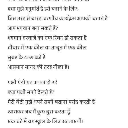
क्या मुझे अनुमति है इसे बनाने के लिए,
जिस तरह से बारह-चरणीय कार्यक्रम आपको बताते हैं
आप भगवान बना सकते हैं?
भगवान दरवाज़े का एक रिबन हो सकता है
दीवार में एक कील या ताबूत में एक कील
सुबह के 4:59 बजे हैं
आसमान सागर की तरह नीला है।
पक्षी पेड़ों पर पागल हो रहे
क्या पक्षी सपने देखते हैं?
मेरी बेटी मुझे अपने सपने बताना पसंद करती है
ख़ासकर जब मैं कुछ बुरा करता हूँ
एक घंटे में वह स्कूल के लिए उठ जाएगी।