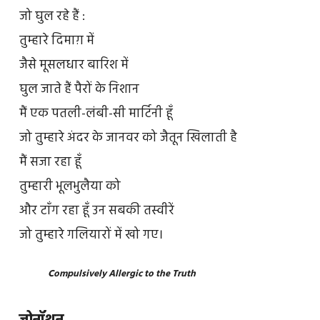
जो घुल रहे हैं :
तुम्हारे दिमाग़ में
जैसे मूसलधार बारिश में
घुल जाते हैं पैरों के निशान
मैं एक पतली-लंबी-सी मार्टिनी हूँ
जो तुम्हारे अंदर के जानवर को जैतून खिलाती है
मैं सजा रहा हूँ
तुम्हारी भूलभुलैया को
और टाँग रहा हूँ उन सबकी तस्वीरें
जो तुम्हारे गलियारों में खो गए।
Compulsively Allergic to the Truth