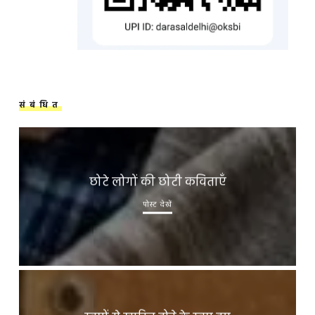
संबंधित
छोटे लोगों की छोटी कविताएँ
पोस्ट देखें