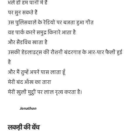
भले ही हम पानी में हैं
पर सुन सकते हैं
उस पुलिसवाले के रेडियो पर बजता हुआ गीत
वह पार्क करने समुद्र किनारे आता है
और सैंडविच खाता है
उसकी हेडलाइट्स की रौशनी बंदरगाह के आर-पार फैली हुई
है
और मैं तुम्हें अपने पास लाता हूँ
मेरी बंद आँख का तारा
मेरी खुली मुट्ठी पर लाल नृत्य करता है।
Jonathon
लकड़ी की बेंच