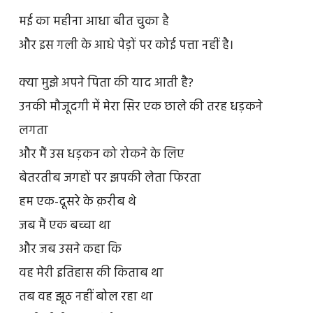
मई का महीना आधा बीत चुका है
और इस गली के आधे पेड़ों पर कोई पत्ता नहीं है।
क्या मुझे अपने पिता की याद आती है?
उनकी मौजूदगी में मेरा सिर एक छाले की तरह धड़कने
लगता
और मैं उस धड़कन को रोकने के लिए
बेतरतीब जगहों पर झपकी लेता फिरता
हम एक-दूसरे के क़रीब थे
जब मैं एक बच्चा था
और जब उसने कहा कि
वह मेरी इतिहास की किताब था
तब वह झूठ नहीं बोल रहा था