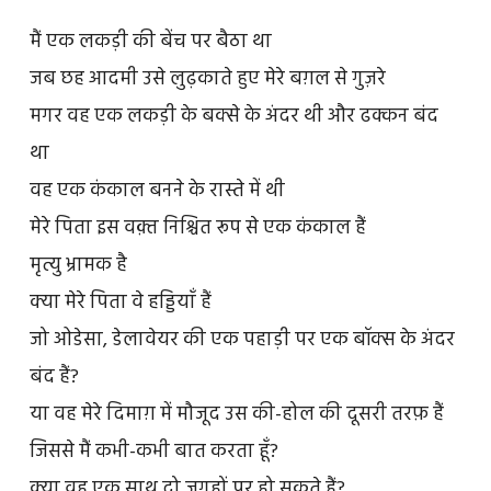
मैं एक लकड़ी की बेंच पर बैठा था
जब छह आदमी उसे लुढ़काते हुए मेरे बग़ल से गुज़रे
मगर वह एक लकड़ी के बक्से के अंदर थी और ढक्कन बंद
था
वह एक कंकाल बनने के रास्ते में थी
मेरे पिता इस वक़्त निश्चित रूप से एक कंकाल हैं
मृत्यु भ्रामक है
क्या मेरे पिता वे हड्डियाँ हैं
जो ओडेसा, डेलावेयर की एक पहाड़ी पर एक बॉक्स के अंदर
बंद हैं?
या वह मेरे दिमाग़ में मौजूद उस की-होल की दूसरी तरफ़ हैं
जिससे मैं कभी-कभी बात करता हूँ?
क्या वह एक साथ दो जगहों पर हो सकते हैं?