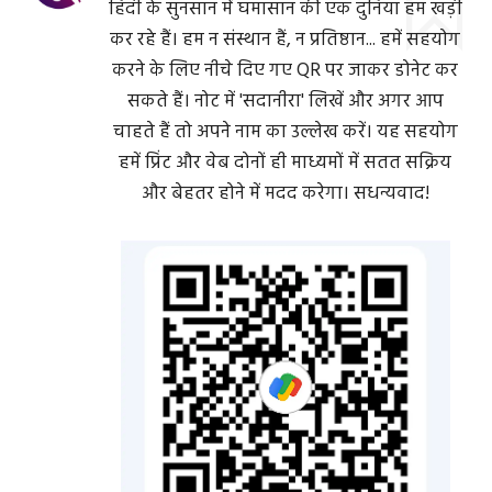
हिंदी के सुनसान में घमासान की एक दुनिया हम खड़ी
कर रहे हैं। हम न संस्थान हैं, न प्रतिष्ठान... हमें सहयोग
करने के लिए नीचे दिए गए QR पर जाकर डोनेट कर
सकते हैं। नोट में 'सदानीरा' लिखें और अगर आप
चाहते हैं तो अपने नाम का उल्लेख करें। यह सहयोग
हमें प्रिंट और वेब दोनों ही माध्यमों में सतत सक्रिय
और बेहतर होने में मदद करेगा। सधन्यवाद!