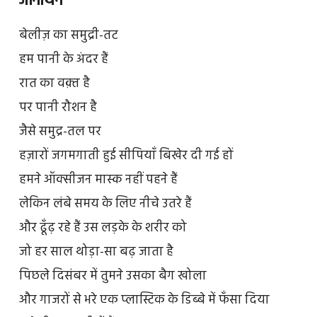
जोनॉथन
बेलीज़ का समुद्री-तट
हम पानी के अंदर हैं
रात का वक़्त है
पर पानी रौशन है
जैसे समुद्र-तल पर
हज़ारों जगमगाती हुई सीपियाँ बिखेर दी गई हों
हमने ऑक्सीजन मास्क नहीं पहने हैं
लेकिन लंबे समय के लिए नीचे उतरे हैं
और ढूँढ़ रहे हैं उस लड़के के शरीर को
जो हर साल थोड़ा-सा बढ़ जाता है
पिछले दिसंबर में तुमने उसका बैग खोला
और गाजरों से भरे एक प्लास्टिक के डिब्बे में फँसा दिया