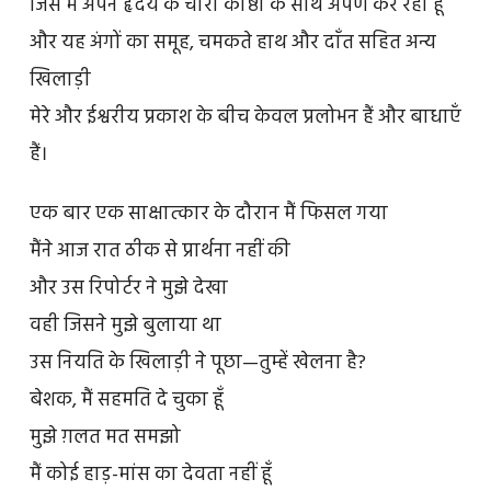
जिसे मैं अपने हृदय के चारों कोष्ठों के साथ अर्पण कर रहा हूँ
और यह अंगों का समूह, चमकते हाथ और दाँत सहित अन्य
खिलाड़ी
मेरे और ईश्वरीय प्रकाश के बीच केवल प्रलोभन हैं और बाधाएँ
हैं।
एक बार एक साक्षात्कार के दौरान मैं फिसल गया
मैंने आज रात ठीक से प्रार्थना नहीं की
और उस रिपोर्टर ने मुझे देखा
वही जिसने मुझे बुलाया था
उस नियति के खिलाड़ी ने पूछा—तुम्हें खेलना है?
बेशक, मैं सहमति दे चुका हूँ
मुझे ग़लत मत समझो
मैं कोई हाड़-मांस का देवता नहीं हूँ