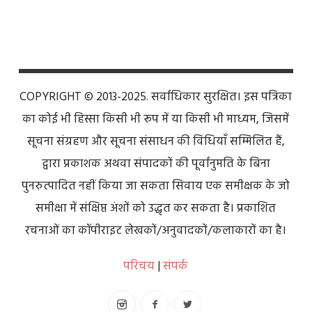
COPYRIGHT © 2013-2025. सर्वाधिकार सुरक्षित। इस पत्रिका
का कोई भी हिस्सा किसी भी रूप में या किसी भी माध्यम, जिसमें
सूचना संग्रहण और सूचना संसाधन की विधियाँ सम्मिलित हैं,
द्वारा प्रकाशक अथवा संपादकों की पूर्वानुमति के बिना
पुनरुत्पादित नहीं किया जा सकता सिवाय एक समीक्षक के जो
समीक्षा में संक्षिप्त अंशों को उद्धृत कर सकता है। प्रकाशित
रचनाओं का कॉपीराइट लेखकों/अनुवादकों/कलाकारों का है।
परिचय
|
संपर्क