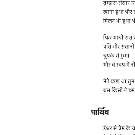
तुम्हारा संसार
खाना हुआ और स
मिलन भी हुआ और
फिर आधी रात क
पति और संतानों 
चुपके से छुआ
और वे स्वप्न में
मैंने कहा था त
बस किसी ने इस 
पार्थिव
ईश्वर से प्रेम के 