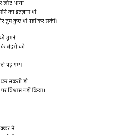
 घर लौट आया
ोने का इंतज़ाम भी
 तुम कुछ भी नहीं कर सकीं।
ो तुमने
के चेहरों को
 नीले पड़ गए।
ुम कर सकती हो
पर विश्वास नहीं किया।
चक्कर में