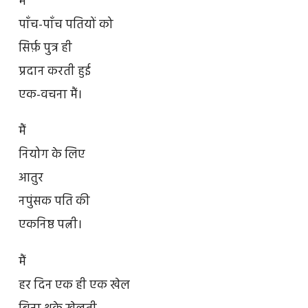
मै
पाँच-पाँच पतियों को
सिर्फ़ पुत्र ही
प्रदान करती हुई
एक-वचना मैं।
मैं
नियोग के लिए
आतुर
नपुंसक पति की
एकनिष्ठ पत्नी।
मैं
हर दिन एक ही एक खेल