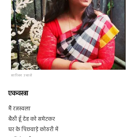
सारिका उबाले
एकवस्त्रा
मैं रजस्वला
बैठी हूँ देह को समेटकर
घर के पिछवाड़े कोठरी में