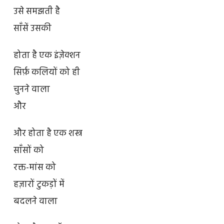
उसे समझती है
साँसें उसकी
होता है एक इंज़ेक्शन
सिर्फ़ कलियों को ही
चुनने वाला
और
और होता है एक शस्त्र
साँसों को
रक्त-मांस को
हज़ारों टुकड़ों में
बदलने वाला