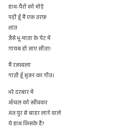
हाथ-पैरों को मोड़े
पड़ी हूँ मैं एक तरफ़
शांत
जैसे भू-माता के पेट में
ग़ायब हो जाए सीता!
मैं रजस्वला
गाती हूँ सृजन का गीत।
भरे दरबार में
आँचल को खींचकर
अंतःपुर से बाहर लाने वाले
ये हाथ किसके हैं?