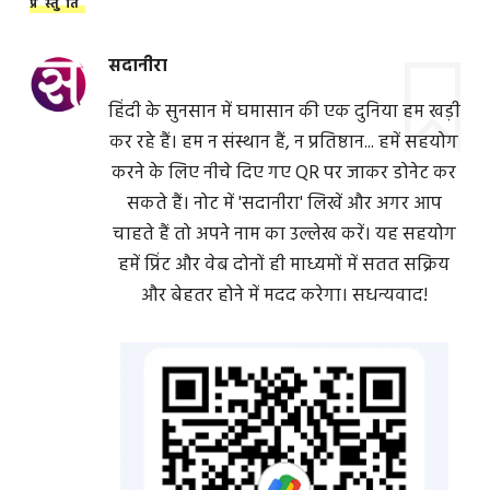
प्रस्तुति
सदानीरा
हिंदी के सुनसान में घमासान की एक दुनिया हम खड़ी
कर रहे हैं। हम न संस्थान हैं, न प्रतिष्ठान... हमें सहयोग
करने के लिए नीचे दिए गए QR पर जाकर डोनेट कर
सकते हैं। नोट में 'सदानीरा' लिखें और अगर आप
चाहते हैं तो अपने नाम का उल्लेख करें। यह सहयोग
हमें प्रिंट और वेब दोनों ही माध्यमों में सतत सक्रिय
और बेहतर होने में मदद करेगा। सधन्यवाद!