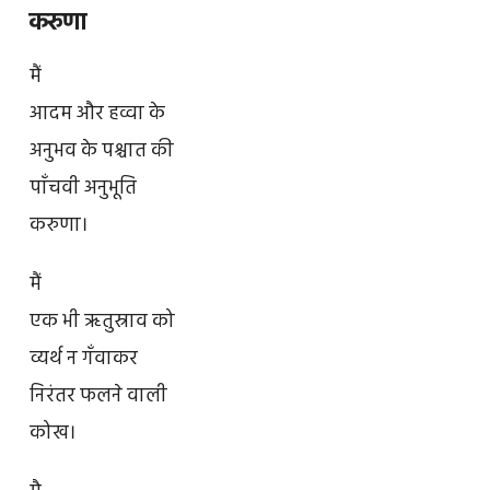
करुणा
मैं
आदम और हव्वा के
अनुभव के पश्चात की
पाँचवी अनुभूति
करुणा।
मैं
एक भी ऋतुस्राव को
व्यर्थ न गँवाकर
निरंतर फलने वाली
कोख।