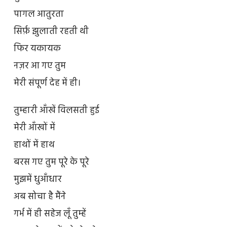
पागल आतुरता
सिर्फ़ झुलाती रहती थी
फिर यकायक
नज़र आ गए तुम
मेरी संपूर्ण देह में ही।
तुम्हारी आँखें विलसती हुई
मेरी आँखों में
हाथों में हाथ
बरस गए तुम पूरे के पूरे
मुझमें धुआँधार
अब सोचा है मैंने
गर्भ में ही सहेज लूँ तुम्हें