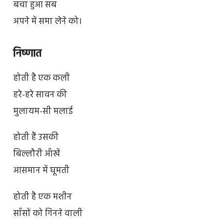
बचा हुआ सब
अपने में समा लेने को।
निष्णात
होती है एक कली
हरे-हरे सावन की
मुलायम-सी मलाई
होती हैं उसकी
बिल्लौरी आँखें
आसमान में घूमती
होती है एक मशीन
साँसों को गिनने वाली