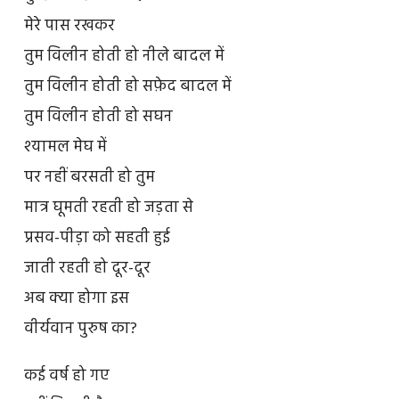
मेरे पास रखकर
तुम विलीन होती हो नीले बादल में
तुम विलीन होती हो सफ़ेद बादल में
तुम विलीन होती हो सघन
श्यामल मेघ में
पर नहीं बरसती हो तुम
मात्र घूमती रहती हो जड़ता से
प्रसव-पीड़ा को सहती हुई
जाती रहती हो दूर-दूर
अब क्या होगा इस
वीर्यवान पुरुष का?
कई वर्ष हो गए