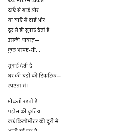
एक मोटरसाइकिल
दाएँ से बाईं ओर
या बाएँ से दाईं ओर
दूर से ही सुनाई देती है
उसकी आवाज़—
कुछ अस्पष्ट-सी…
सुनाई देती है
घर की घड़ी की टिकटिक—
स्पष्टता से।
भौंकती रहती है
पड़ोस की कुतिया
कई किलोमीटर की दूरी से