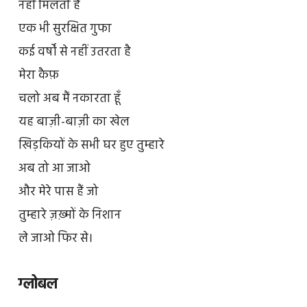
नहीं मिलती है
एक भी सुरक्षित गुफा
कई वर्षों से नहीं उतरता है
मेरा कैफ़
चलो अब मैं नकारता हूँ
यह बाज़ी-बाज़ी का खेल
खिड़कियों के सभी घर हुए तुम्हारे
अब तो आ जाओ
और मेरे पास हैं जो
तुम्हारे ज़ख़्मों के निशान
ले जाओ फिर से।
ग्लोबल