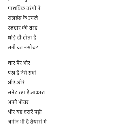
पाशविक तरंगों ने
राजहंस के उगले
रत्नहार की तरह
थोड़े ही होता है
सभी का नसीब?
चार पैर और
पंख हैं ऐसे सभी
धीरे-धीरे
समेट रहा है आकाश
अपने भीतर
और यह दरारें पड़ी
ज़मीन भी है तैयारी में