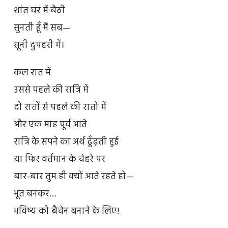
शांत घर में बैठी
सुनती हूँ मैं सब—
सूनी दुपहरी में।
कल रात में
उससे पहले की रात्रि में
दो रातों से पहले की रातों में
और एक माह पूर्व आते
रात्रि के सपने का अर्थ ढूँढ़ती हुई
या फिर वर्तमान के चेहरे पर
बार-बार तुम ही क्यों आते रहते हो—
भूत बनकर…
भविष्य को बैचेन बनाने के लिए!