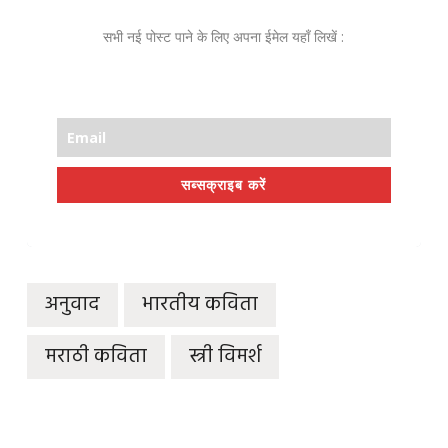
सभी नई पोस्ट पाने के लिए अपना ईमेल यहाँ लिखें :
सब्सक्राइब करें
अनुवाद
भारतीय कविता
मराठी कविता
स्त्री विमर्श