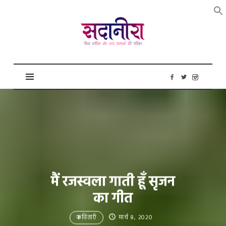
सदानीरा
मैं रजस्वला गाती हूँ सृजन
का गीत
कविताएँ
मार्च 8, 2020