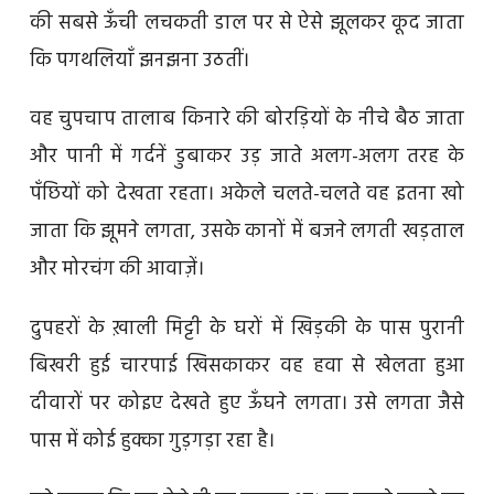
की सबसे ऊँची लचकती डाल पर से ऐसे झूलकर कूद जाता
कि पगथलियाँ झनझना उठतीं।
वह चुपचाप तालाब किनारे की बोरड़ियों के नीचे बैठ जाता
और पानी में गर्दनें डुबाकर उड़ जाते अलग-अलग तरह के
पँछियों को देखता रहता। अकेले चलते-चलते वह इतना खो
जाता कि झूमने लगता, उसके कानों में बजने लगती खड़ताल
और मोरचंग की आवाज़ें।
दुपहरों के ख़ाली मिट्टी के घरों में खिड़की के पास पुरानी
बिखरी हुई चारपाई खिसकाकर वह हवा से खेलता हुआ
दीवारों पर कोइए देखते हुए ऊँघने लगता। उसे लगता जैसे
पास में कोई हुक्का गुड़गड़ा रहा है।