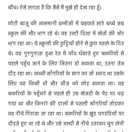
बीच। ऐसे लगता है कि जैसे मैं मुझे ही देख रहा हूँ।
छोटी बाज़ू की आसमानी क़मीज़ों में चहकते सारे बच्चे जब
स्कूल की और भाग रहे थे। वह उल्टी दिशा में खेतों की ओर
भाग रहा था। ये स्कूलों की छुट्टियाँ होने से कुछ पहले के दिन
थे। वह गुनगुनाता हुआ रेत में पाँव धँसाते हुए बकरियों से
पहले पहुँच जाने के लिए जितना हो सकता था, उतना तेज
दौड़ रहा था। कच्ची साँगरियों के साग का जो स्वाद था उसके
लिए वह किसी भी और चीज़ को छोड़ सकता था। वह
बकरियों के पहुँचने से पहले ही उस खेजड़ी के पेड़ पर चढ़
गया था और किनारे की डालों से पतली साँगरियाँ तोड़कर
वह नीचे गिराता जा रहा था। बकरियों के झुंड पगडंडियों पर
दौड़ते हुए आ रहे थे और उसे जल्दी से नीचे उतरकर चुग लेनी