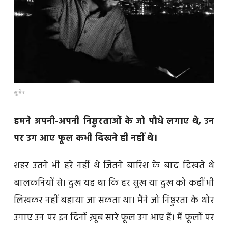
सुमेर
हमने अपनी-अपनी निष्ठुरताओं के जो पौधे लगाए थे, उन
पर उग आए फूल कभी दिखने ही नहीं थे।
शहर उतने भी हरे नहीं थे जितने बारिश के बाद दिखते थे
बालकनियों से। दुख यह था कि हर सुख या दुख को कहीं भी
लिखकर नहीं बहाया जा सकता था। मैंने जो निष्ठुरता के थोर
उगाए उन पर इन दिनों ख़ूब सारे फूल उग आए हैं। मैं फूलों पर