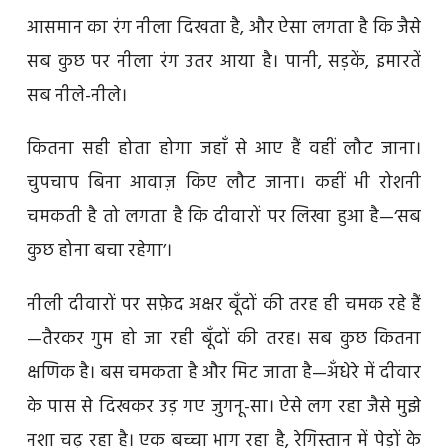
आसमान का रंग नीला दिखता है, और ऐसा लगता है कि जैसे
सब कुछ पर नीला रंग उतर आया है। पानी, सड़कें, इमारतें
सब नीले-नीले।
कितना सही होता होगा जहाँ से आए हैं वहीं लौट जाना।
चुपचाप बिना आवाज़ किए लौट जाना। कहीं भी रोशनी
चमकती है तो लगता है कि दीवारों पर लिखा हुआ है—‘सब
कुछ होना बचा रहेगा’।
नीली दीवारों पर सफ़ेद अक्षर बूँदों की तरह ही चमक रहे हैं
—तैरकर गुम हो जा रही बूँदों की तरह। सब कुछ कितना
क्षणिक है। बस चमकता है और मिट जाता है—अँधेरे में दीवार
के पास से दिखकर उड़ गए जुगनू-सा। ऐसे लग रहा जैसे मुझे
नशा चढ़ रहा है। एक बच्चा भाग रहा है, रेगिस्तान में पेड़ों के