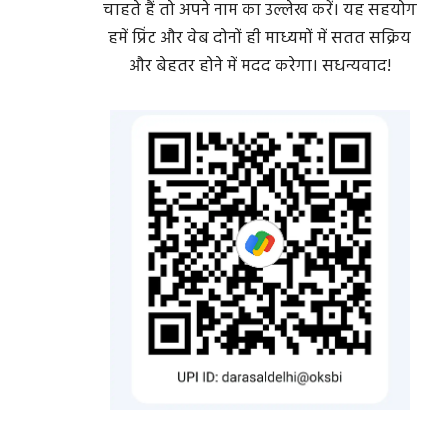
चाहते हैं तो अपने नाम का उल्लेख करें। यह सहयोग
हमें प्रिंट और वेब दोनों ही माध्यमों में सतत सक्रिय
और बेहतर होने में मदद करेगा। सधन्यवाद!