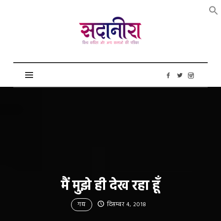
सदानीरा
मैं मुझे ही देख रहा हूँ
गद्य
दिसम्बर 4, 2018