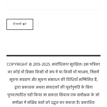
COPYRIGHT © 2013-2025. सर्वाधिकार सुरक्षित। इस पत्रिका
का कोई भी हिस्सा किसी भी रूप में या किसी भी माध्यम, जिसमें
सूचना संग्रहण और सूचना संसाधन की विधियाँ सम्मिलित हैं,
द्वारा प्रकाशक अथवा संपादकों की पूर्वानुमति के बिना
पुनरुत्पादित नहीं किया जा सकता सिवाय एक समीक्षक के जो
समीक्षा में संक्षिप्त अंशों को उद्धृत कर सकता है। प्रकाशित