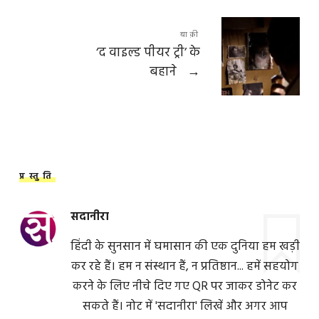
बाक़ी
‘द वाइल्ड पीयर ट्री’ के
बहाने
→
प्रस्तुति
सदानीरा
हिंदी के सुनसान में घमासान की एक दुनिया हम खड़ी
कर रहे हैं। हम न संस्थान हैं, न प्रतिष्ठान... हमें सहयोग
करने के लिए नीचे दिए गए QR पर जाकर डोनेट कर
सकते हैं। नोट में 'सदानीरा' लिखें और अगर आप