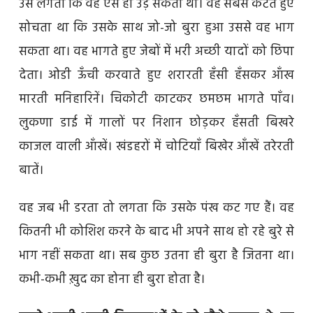
उसे लगता कि वह ऐसे ही उड़ सकता था। वह सबसे कटते हुए
सोचता था कि उसके साथ जो-जो बुरा हुआ उससे वह भाग
सकता था। वह भागते हुए जेबों में भरी अच्छी यादों को छिपा
देता। ओडी ऊँची करवाते हुए शरारती हँसी हँसकर आँख
मारती मनिहारिनें। चिकोटी काटकर छमछम भागते पाँव।
लुकणा डाई में गालों पर निशान छोड़कर हँसती बिखरे
काजल वाली आँखें। खंडहरों में चोटियाँ बिखेर आँखें तरेरती
बातें।
वह जब भी डरता तो लगता कि उसके पंख कट गए हैं। वह
कितनी भी कोशिश करने के बाद भी अपने साथ हो रहे बुरे से
भाग नहीं सकता था। सब कुछ उतना ही बुरा है जितना था।
कभी-कभी ख़ुद का होना ही बुरा होता है।