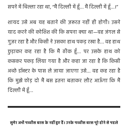
सपने में चिल्ला रहा था, ‘‘मैं दिल्ली में हूँ… मैं दिल्ली में हूँ…।’’
शायद उसे अब यह बताने की ज़रूरत नहीं ही होगी। उसने
याद करने की कोशिश की कि सपना क्या था—वह जंगल से
गुज़र रहा है और किसी ने उसका हाथ पकड़ रखा है… वह हाथ
छुड़ाकर कह रहा है कि मैं ठीक हूँ… पर उसके हाथ को
कसकर पकड़ लिया गया है और कहा जा रहा है कि किसी
अच्छे डॉक्टर के पास ले जाया जाएगा उसे… वह कह रहा है
कि मुझे छोड़ दो मैं बस इतना बताकर लौट आऊँगा कि मैं
दिल्ली में हूँ…
सुमेर अभी पच्चीस बरस के नहीं हुए हैं। उनके पच्चीस बरस पूरे होने से पहले