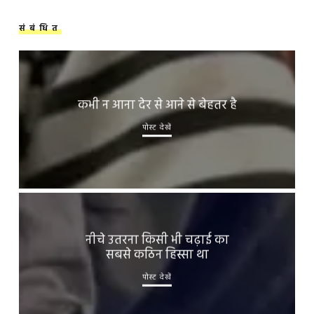
संबंधित
कभी न आना देर से आने से बेहतर है
पोस्ट देखें
नीचे उतरना किसी भी चढ़ाई का
सबसे कठिन हिस्सा था
पोस्ट देखें