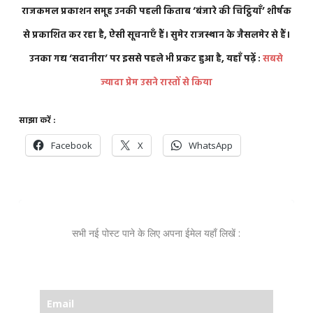
राजकमल प्रकाशन समूह उनकी पहली किताब ‘बंजारे की चिट्ठियाँ’ शीर्षक
से प्रकाशित कर रहा है, ऐसी सूचनाएँ हैं। सुमेर राजस्थान के जैसलमेर से हैं।
उनका गद्य ‘सदानीरा’ पर इससे पहले भी प्रकट हुआ है, यहाँ पढ़ें :
सबसे
ज्यादा प्रेम उसने रास्तों से किया
साझा करें :
Facebook
X
WhatsApp
सभी नई पोस्ट पाने के लिए अपना ईमेल यहाँ लिखें :