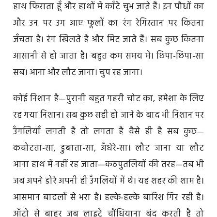
हाथ फिराता हूँ और हाथों में काँटे चुभ जाते हैं। इन पौधों का
और उन पर उग आए फूलों का रंग रेगिस्तान पर कितना
जँचता है। रंग खिलते हैं और मिट जाते हैं। सब कुछ कितना
आसानी से हो जाता है। बहुत कम समय में। छिपा-छिपा-सा
सब। आना और लौट जाना। चुप रह जाना।
कोई निशान है—पुरानी बहुत गहरी चोट का, हमेशा के लिए
रह गया निशान। सब कुछ सही हो जाने के बाद भी निशान पर
उँगलियाँ लगती हैं तो लगता है वैसे ही है सब कुछ—
कचोटता-सा, डुबाता-सा, अँधेरे-सा। लौट जाना या लौट
आना हाथ में नहीं रह जाता—कठपुतलियों की तरह—तब भी
जब अपने डोरे अपनी ही उँगलियों में थे। यह शहर की शाम है।
आसमान बादलों से भरा है। हल्के-हल्के बारिश गिर रही है।
ऑटो से बाहर जब लाइटें चौंधियाना बंद करती है तो