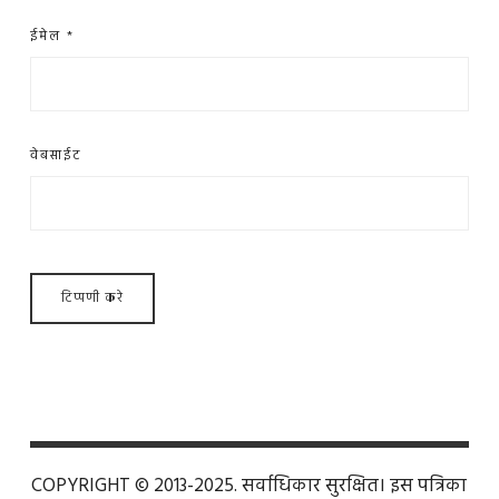
ईमेल
*
वेबसाईट
COPYRIGHT © 2013-2025. सर्वाधिकार सुरक्षित। इस पत्रिका