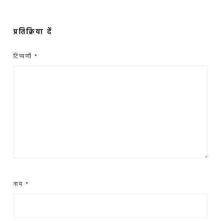
प्रतिक्रिया दें
टिप्पणी
*
नाम
*