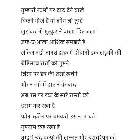
तुम्हारी नज़्मों पर दाद देने वाले
कितने भोले हैं वो लोग जो तुम्हें
लुट कर भी मुस्कुराने वाला दिलजला
ज़र्फ-ए-आला आशिक़ समझते हैं
लेकिन नहीं जानते इश्क़ में दीवानी इक लड़की की
बेहिसाब रातों को तुमने
जिस्म पर इत्र की तरह ख़र्चने
और नज़्मों में ढालने के बाद
अब उस पर रब्त के सारे रास्तों को
हराम कर रखा है
फ़ोन-स्क्रीन पर चमकते ‘उस नाम’ को
गुमनाम कह रखा है
तुम्हारे चंद वक़्फ़े की लज़्ज़त और बेसबरेपन को