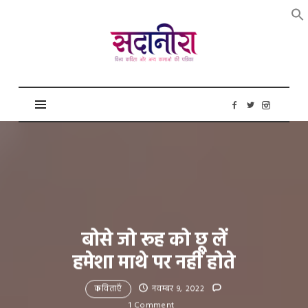
सदानीरा
बोसे जो रूह को छू लें
हमेशा माथे पर नहीं होते
कविताएँ
नवम्बर 9, 2022
1 Comment