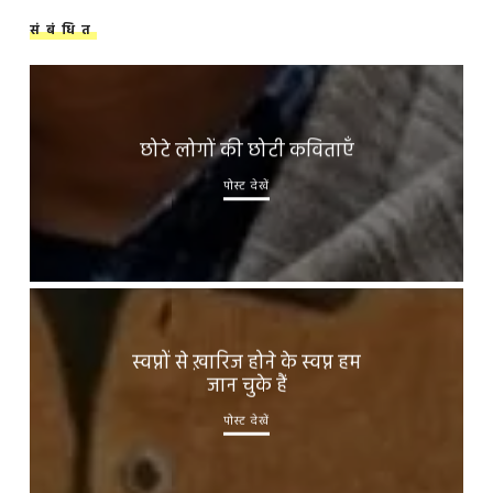
संबंधित
छोटे लोगों की छोटी कविताएँ
पोस्ट देखें
स्वप्नों से ख़ारिज होने के स्वप्न हम
जान चुके हैं
पोस्ट देखें