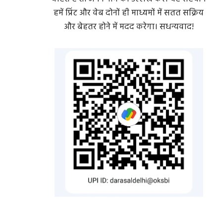
हमें प्रिंट और वेब दोनों ही माध्यमों में सतत सक्रिय
और बेहतर होने में मदद करेगा। सधन्यवाद!