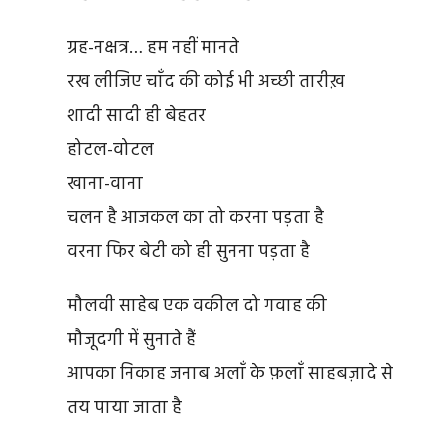
ग्रह-नक्षत्र… हम नहीं मानते
रख लीजिए चाँद की कोई भी अच्छी तारीख़
शादी सादी ही बेहतर
होटल-वोटल
खाना-वाना
चलन है आजकल का तो करना पड़ता है
वरना फिर बेटी को ही सुनना पड़ता है
मौलवी साहेब एक वकील दो गवाह की
मौजूदगी में सुनाते हैं
आपका निकाह जनाब अलाँ के फ़लाँ साहबज़ादे से
तय पाया जाता है