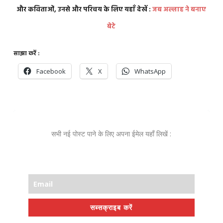
और कविताओं, उनसे और परिचय के लिए यहाँ देखें :
जब अल्लाह ने बनाए
बेटे
साझा करें :
Facebook
X
WhatsApp
सभी नई पोस्ट पाने के लिए अपना ईमेल यहाँ लिखें :
सब्सक्राइब करें