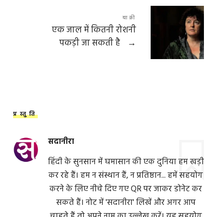
बाक़ी
एक जाल में कितनी रोशनी
पकड़ी जा सकती है
→
प्रस्तुति
सदानीरा
हिंदी के सुनसान में घमासान की एक दुनिया हम खड़ी
कर रहे हैं। हम न संस्थान हैं, न प्रतिष्ठान... हमें सहयोग
करने के लिए नीचे दिए गए QR पर जाकर डोनेट कर
सकते हैं। नोट में 'सदानीरा' लिखें और अगर आप
चाहते हैं तो अपने नाम का उल्लेख करें। यह सहयोग