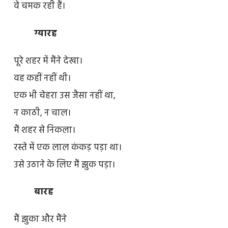
वे चमक रही हैं।
ग्यारह
पूरे शहर में मैंने देखा।
वह कहीं नहीं थी।
एक भी चेहरा उस जैसा नहीं था,
न काठी, न चाल।
मैं शहर से निकला।
रस्ते में एक लाल कंकड़ पड़ा था।
उसे उठाने के लिए मैं झुक पड़ा।
बारह
मैं झुका और मैंने