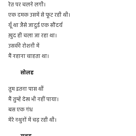
रेत पर चलने लगी।
एक दमक उसमें से फूट रही थी।
यूँ था जैसे जादुई एक सौंदर्य
ख़ुद ही चला जा रहा था।
उसकी रोशनी में
मैं नहाना चाहता था।
सोलह
तुम इतना पास थीं
मैं तुम्हें देख भी नहीं पाया।
बस एक गंध
मेरे नथुनों में चढ़ रही थी।