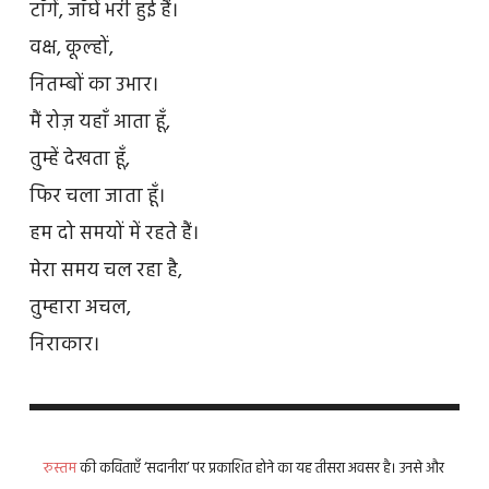
टाँगें, जाँघें भरी हुई हैं।
वक्ष, कूल्हों,
नितम्बों का उभार।
मैं रोज़ यहाँ आता हूँ,
तुम्हें देखता हूँ,
फिर चला जाता हूँ।
हम दो समयों में रहते हैं।
मेरा समय चल रहा है,
तुम्हारा अचल,
निराकार।
रुस्तम
की कविताएँ ‘सदानीरा’ पर प्रकाशित होने का यह तीसरा अवसर है। उनसे और