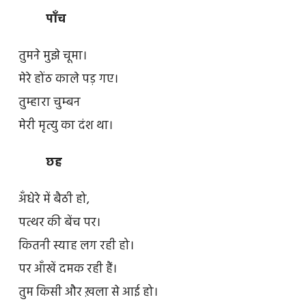
पाँच
तुमने मुझे चूमा।
मेरे होंठ काले पड़ गए।
तुम्हारा चुम्बन
मेरी मृत्यु का दंश था।
छह
अँधेरे में बैठी हो,
पत्थर की बेंच पर।
कितनी स्याह लग रही हो।
पर आँखें दमक रही हैं।
तुम किसी और ख़ला से आई हो।