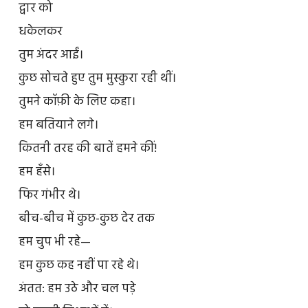
द्वार को
धकेलकर
तुम अंदर आईं।
कुछ सोचते हुए तुम मुस्कुरा रही थीं।
तुमने कॉफ़ी के लिए कहा।
हम बतियाने लगे।
कितनी तरह की बातें हमने कीं!
हम हँसे।
फिर गंभीर थे।
बीच-बीच में कुछ-कुछ देर तक
हम चुप भी रहे—
हम कुछ कह नहीं पा रहे थे।
अंतत: हम उठे और चल पड़े