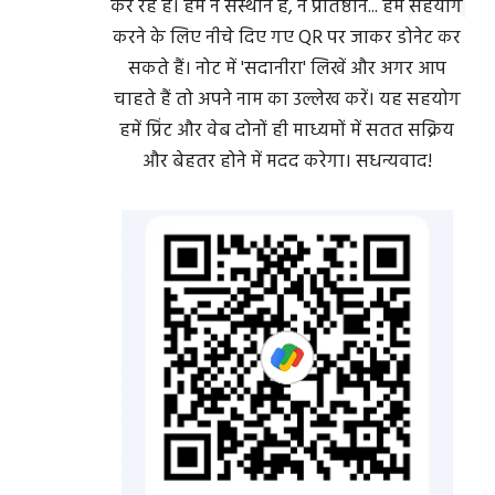
कर रहे हैं। हम न संस्थान हैं, न प्रतिष्ठान... हमें सहयोग
करने के लिए नीचे दिए गए QR पर जाकर डोनेट कर
सकते हैं। नोट में 'सदानीरा' लिखें और अगर आप
चाहते हैं तो अपने नाम का उल्लेख करें। यह सहयोग
हमें प्रिंट और वेब दोनों ही माध्यमों में सतत सक्रिय
और बेहतर होने में मदद करेगा। सधन्यवाद!