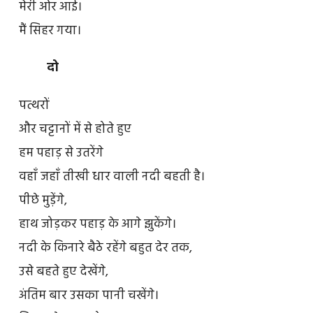
मेरी ओर आई।
मैं सिहर गया।
दो
पत्थरों
और चट्टानों में से होते हुए
हम पहाड़ से उतरेंगे
वहाँ जहाँ तीखी धार वाली नदी बहती है।
पीछे मुड़ेंगे,
हाथ जोड़कर पहाड़ के आगे झुकेंगे।
नदी के किनारे बैठे रहेंगे बहुत देर तक,
उसे बहते हुए देखेंगे,
अंतिम बार उसका पानी चखेंगे।