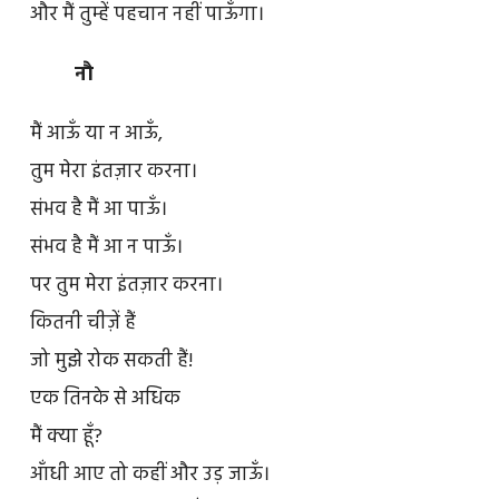
और मैं तुम्हें पहचान नहीं पाऊँगा।
नौ
मैं आऊँ या न आऊँ,
तुम मेरा इंतज़ार करना।
संभव है मैं आ पाऊँ।
संभव है मैं आ न पाऊँ।
पर तुम मेरा इंतज़ार करना।
कितनी चीज़ें हैं
जो मुझे रोक सकती हैं!
एक तिनके से अधिक
मैं क्या हूँ?
आँधी आए तो कहीं और उड़ जाऊँ।