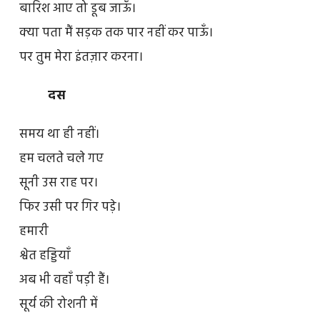
बारिश आए तो डूब जाऊँ।
क्या पता मैं सड़क तक पार नहीं कर पाऊँ।
पर तुम मेरा इंतज़ार करना।
दस
समय था ही नहीं।
हम चलते चले गए
सूनी उस राह पर।
फिर उसी पर गिर पड़े।
हमारी
श्वेत हड्डियाँ
अब भी वहाँ पड़ी हैं।
सूर्य की रोशनी में