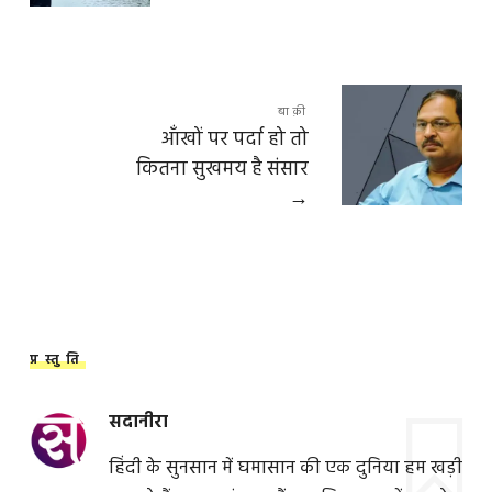
बाक़ी
आँखों पर पर्दा हो तो
कितना सुखमय है संसार
→
प्रस्तुति
सदानीरा
हिंदी के सुनसान में घमासान की एक दुनिया हम खड़ी