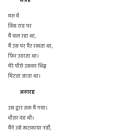
सत्रह
मरु में
जिस राह पर
मैं चल रहा था,
मैं उस पर पैर रखता था,
फिर उठाता था।
मेरे पीछे उसका चिह्न
मिटता जाता था।
अठारह
उस द्वार तक मैं गया।
भीतर वह थी।
मैंने उसे खटकाया नहीं,