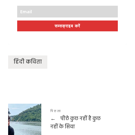
सब्सक्राइब करें
हिंदी कविता
पिछला
←
पीछे कुछ नहीं है कुछ
नहीं के सिवा