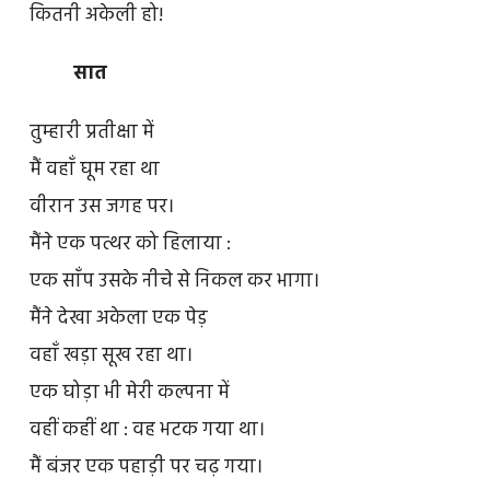
कितनी अकेली हो!
सात
तुम्हारी प्रतीक्षा में
मैं वहाँ घूम रहा था
वीरान उस जगह पर।
मैंने एक पत्थर को हिलाया :
एक साँप उसके नीचे से निकल कर भागा।
मैंने देखा अकेला एक पेड़
वहाँ खड़ा सूख रहा था।
एक घोड़ा भी मेरी कल्पना में
वहीं कहीं था : वह भटक गया था।
मैं बंजर एक पहाड़ी पर चढ़ गया।