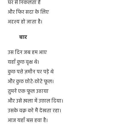
घर से निकलता है
और फिर सदा के लिए
अदृश्य हो जाता है।
चार
उस दिन जब हम आए
यहाँ कुछ वृक्ष थे।
कुछ पत्ते ज़मीन पर पड़े थे
और कुछ छोटे-छोटे फूल।
तुमने एक फूल उठाया
और उसे ख़ला में उछाल दिया।
उसके वक्र को मैं देखता रहा।
आज यहाँ बस हवा है।