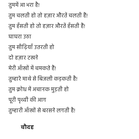
तुममें आ भरा है!
तुम चलती हो तो हज़ार औरतें चलती हैं!
तुम हँसती हो तो हज़ार औरतें हँसती हैं!
घाघरा उठा
तुम सीढ़ियाँ उतरती हो
दो हज़ार टखने
मेरी आँखों में चमकते हैं!
तुम्हारे माथे से बिजली कड़कती है!
तुम क्रोध में अचानक मुड़ती हो
पूरी पृथ्वी की आग
तुम्हारी आँखों से बरसने लगती है!
चौदह