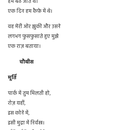
हम बैठ जाते थे।
एक दिन हम कैफ़े में थे।
वह मेरी ओर झुकी और उसने
लगभग फुसफुसाते हुए मुझे
एक राज़ बताया।
चौबीस
मूर्ति
पार्क में तुम मिलती हो,
रोज़ यहीं,
इस कोने में,
इसी मुद्रा में निर्वस्त्र।