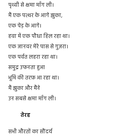
पृथ्वी से क्षमा माँग ली।
मैं एक पत्थर के आगे झुका,
एक पेड़ के आगे।
हवा में एक पौधा हिल रहा था।
एक जानवर मेरे पास से गुज़रा।
एक पर्वत लहरा रहा था।
समुद्र उफनता हुआ
भूमि की तरफ़ आ रहा था।
मैं झुका और मैंने
उन सबसे क्षमा माँग ली।
तेरह
सभी औरतों का सौंदर्य