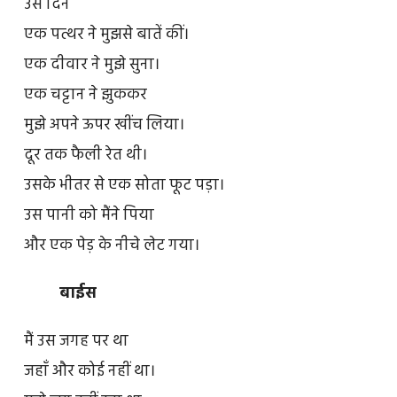
उस दिन
एक पत्थर ने मुझसे बातें कीं।
एक दीवार ने मुझे सुना।
एक चट्टान ने झुककर
मुझे अपने ऊपर खींच लिया।
दूर तक फैली रेत थी।
उसके भीतर से एक सोता फूट पड़ा।
उस पानी को मैंने पिया
और एक पेड़ के नीचे लेट गया।
बाईस
मैं उस जगह पर था
जहाँ और कोई नहीं था।