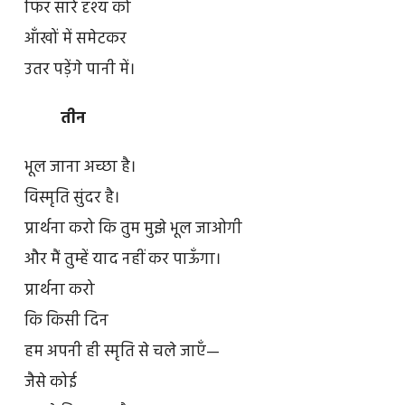
फिर सारे दृश्य को
आँखों में समेटकर
उतर पड़ेंगे पानी में।
तीन
भूल जाना अच्छा है।
विस्मृति सुंदर है।
प्रार्थना करो कि तुम मुझे भूल जाओगी
और मैं तुम्हें याद नहीं कर पाऊँगा।
प्रार्थना करो
कि किसी दिन
हम अपनी ही स्मृति से चले जाएँ—
जैसे कोई