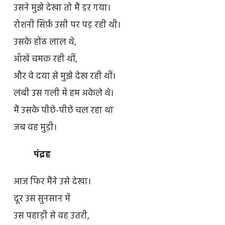
उसने मुझे देखा तो मैं डर गया।
रोशनी सिर्फ़ उसी पर पड़ रही थी।
उसके होंठ लाल थे,
आँखें चमक रही थीं,
और वे दया से मुझे देख रही थीं।
लंबी उस गली में हम अकेले थे।
मैं उसके पीछे-पीछे चल रहा था
जब वह मुड़ी।
पंद्रह
आज फिर मैंने उसे देखा।
दूर उस सुनसान में
उस पहाड़ी से वह उतरी,