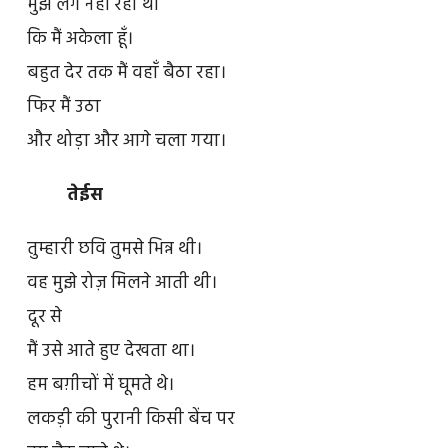
मुझे लग नहीं रहा था
कि मैं अकेला हूँ।
बहुत देर तक मैं वहाँ बैठा रहा।
फिर मैं उठा
और थोड़ा और आगे चला गया।
तेईस
तुम्हारी छवि तुमसे भिन्न थी।
वह मुझे रोज़ मिलने आती थी।
दूर से
मैं उसे आते हुए देखता था।
हम बग़ीचों में घूमते थे।
लकड़ी की पुरानी किसी बेंच पर