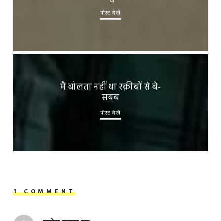
पोस्ट देखें
मैं बोलता नहीं था रक़ीबों से बे-
सबब
पोस्ट देखें
1 COMMENT