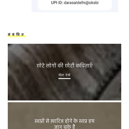
संबंधित
छोटे लोगों की छोटी कविताएँ
पोस्ट देखें
स्वप्नों से ख़ारिज होने के स्वप्न हम
जान चुके हैं