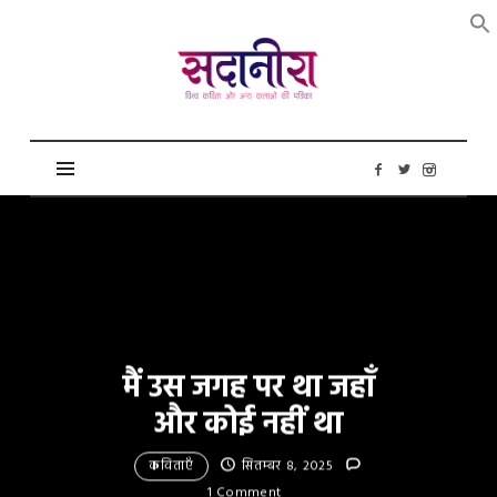
सदानीरा
मैं उस जगह पर था जहाँ
और कोई नहीं था
कविताएँ
सितम्बर 8, 2025
1 Comment