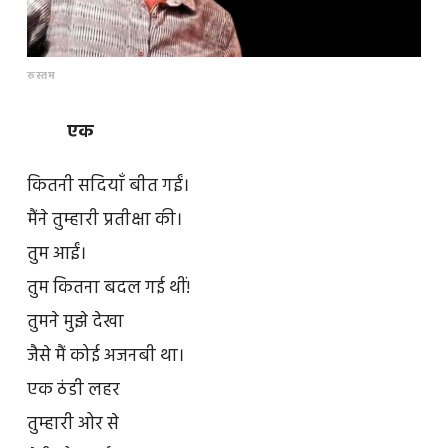
रुस्तम
एक
कितनी सदियाँ बीत गईं।
मैंने तुम्हारी प्रतीक्षा की।
तुम आईं।
तुम कितना बदल गई थीं!
तुमने मुझे देखा
जैसे मैं कोई अजनबी था।
एक ठंडी लहर
तुम्हारी ओर से