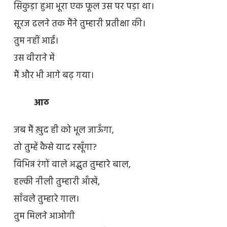
सिकुड़ा हुआ भूरा एक फूल उस पर पड़ा था।
सूरज ढलने तक मैंने तुम्हारी प्रतीक्षा की।
तुम नहीं आईं।
उस वीराने में
मैं और भी आगे बढ़ गया।
आठ
जब मैं ख़ुद ही को भूल जाऊँगा,
तो तुम्हें कैसे याद रखूँगा?
विभिन्न रंगों वाले अद्भुत तुम्हारे बाल,
हल्की नीली तुम्हारी आँखें,
साँवले तुम्हारे गाल।
तुम मिलने आओगी