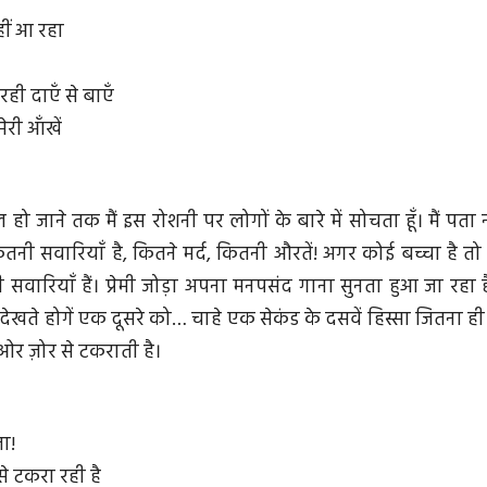
हीं आ रहा
ही दाएँ से बाएँ
ेरी आँखें
ो जाने तक मैं इस रोशनी पर लोगों के बारे में सोचता हूँ। मैं पता 
ितनी सवारियाँ है, कितने मर्द, कितनी औरतें! अगर कोई बच्चा है तो
ी सवारियाँ हैं। प्रेमी जोड़ा अपना मनपसंद गाना सुनता हुआ जा रहा
ेखते होगें एक दूसरे को… चाहे एक सेकंड के दसवें हिस्सा जितना ही। इ
ओर ज़ोर से टकराती है।
ा!
 से टकरा रही है