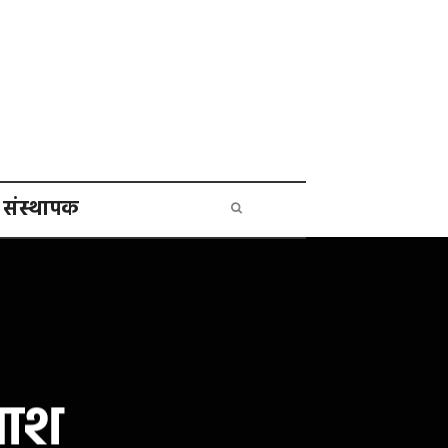
संस्थापक
लाश