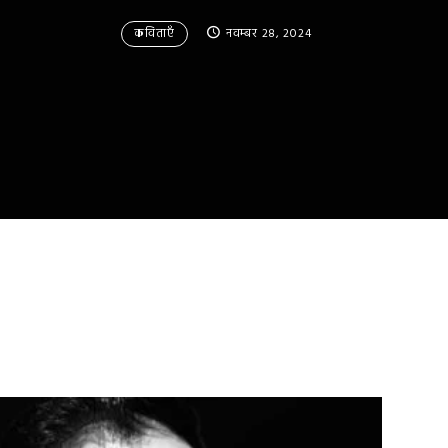
कविताएँ
नवम्बर 28, 2024