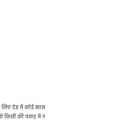
 लिए देह में कोई ख़ास
जो किसी की पकड़ में न