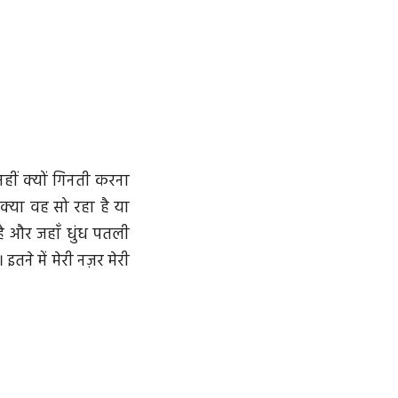
नहीं क्यों गिनती करना
 क्या वह सो रहा है या
 है और जहाँ धुंध पतली
तने में मेरी नज़र मेरी