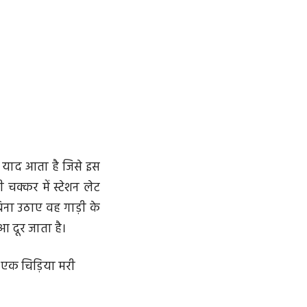
ों याद आता है जिसे इस
 चक्कर में स्टेशन लेट
ना उठाए वह गाड़ी के
 दूर जाता है।
 एक चिड़िया मरी