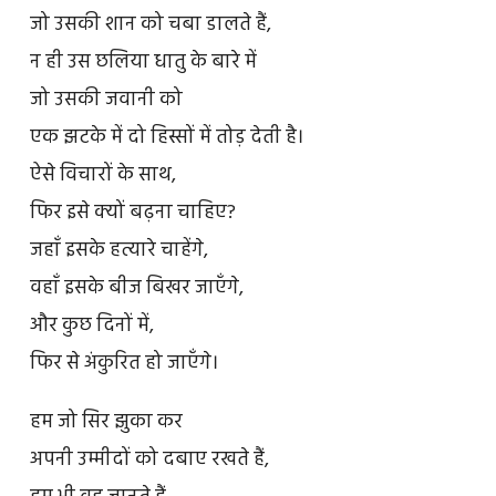
जो उसकी शान को चबा डालते हैं,
न ही उस छलिया धातु के बारे में
जो उसकी जवानी को
एक झटके में दो हिस्सों में तोड़ देती है।
ऐसे विचारों के साथ,
फिर इसे क्यों बढ़ना चाहिए?
जहाँ इसके हत्यारे चाहेंगे,
वहाँ इसके बीज बिखर जाएँगे,
और कुछ दिनों में,
फिर से अंकुरित हो जाएँगे।
हम जो सिर झुका कर
अपनी उम्मीदों को दबाए रखते हैं,