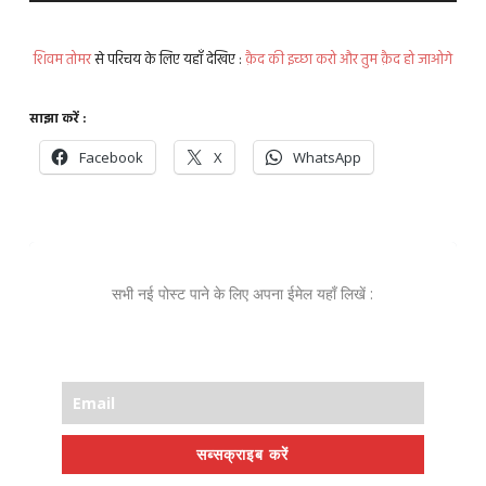
शिवम तोमर
से परिचय के लिए यहाँ देखिए :
क़ैद की इच्छा करो और तुम क़ैद हो जाओगे
साझा करें :
Facebook
X
WhatsApp
सभी नई पोस्ट पाने के लिए अपना ईमेल यहाँ लिखें :
सब्सक्राइब करें