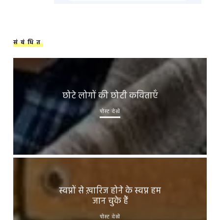
संबंधित
छोटे लोगों की छोटी कविताएँ
पोस्ट देखें
स्वप्नों से ख़ारिज होने के स्वप्न हम
जान चुके हैं
पोस्ट देखें