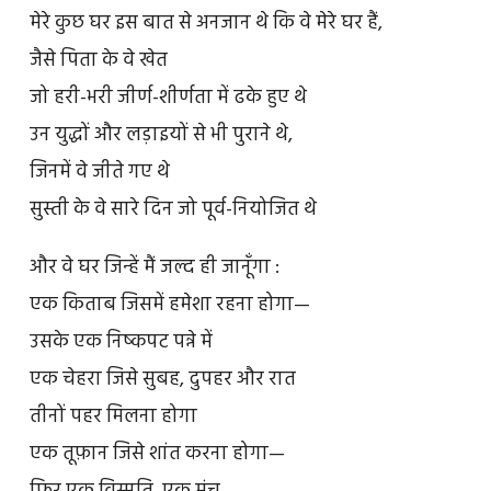
मेरे कुछ घर इस बात से अनजान थे कि वे मेरे घर हैं,
जैसे पिता के वे खेत
जो हरी-भरी जीर्ण-शीर्णता में ढके हुए थे
उन युद्धों और लड़ाइयों से भी पुराने थे,
जिनमें वे जीते गए थे
सुस्ती के वे सारे दिन जो पूर्व-नियोजित थे
और वे घर जिन्हें मैं जल्द ही जानूँगा :
एक किताब जिसमें हमेशा रहना होगा—
उसके एक निष्कपट पन्ने में
एक चेहरा जिसे सुबह, दुपहर और रात
तीनों पहर मिलना होगा
एक तूफ़ान जिसे शांत करना होगा—