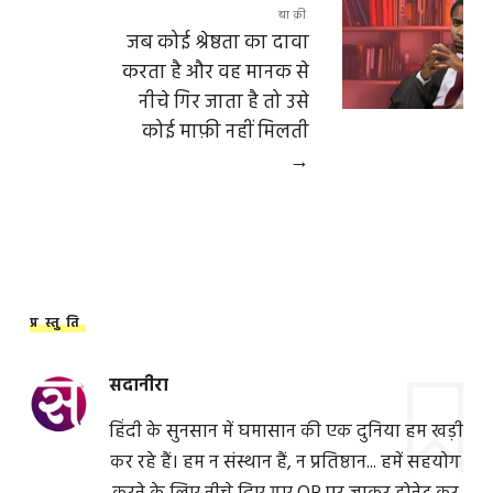
बाक़ी
जब कोई श्रेष्ठता का दावा
करता है और वह मानक से
नीचे गिर जाता है तो उसे
कोई माफ़ी नहीं मिलती
→
प्रस्तुति
सदानीरा
हिंदी के सुनसान में घमासान की एक दुनिया हम खड़ी
कर रहे हैं। हम न संस्थान हैं, न प्रतिष्ठान... हमें सहयोग