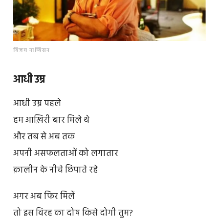
विजय नाम्बिसन
आधी उम्र
आधी उम्र पहले
हम आख़िरी बार मिले थे
और तब से अब तक
अपनी असफलताओं को लगातार
क़ालीन के नीचे छिपाते रहे
अगर अब फिर मिलें
तो इस विरह का दोष किसे दोगी तुम?