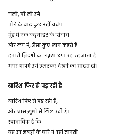
चलो, पी लो इसे
पीने के बाद कुछ नहीं बचेगा
मुँह में एक कड़वाहट के सिवाय
और कप में, जैसा कुछ लोग कहते हैं
हमारी ज़िंदगी का नक़्शा छपा रह-रह जाता है
अगर आपमें उसे उलटकर देखने का साहस हो।
बारिश फिर से पड़ रही है
बारिश फिर से पड़ रही है,
और घास ख़ुशी से खिल उठी है।
स्वाभाविक है कि
वह उन जबड़ों के बारे में नहीं जानती