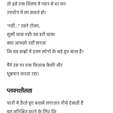
तो इसे एक चिलम में प्यार से भर कर
उपयोग में ला सकते हो!
‘‘नहीं…’’ उसने टोका,
सूखी घास नहीं! वह हरी घास!
क्या आपको नहीं लगता
कि यह क़ब्रों में दफ़्न लोगों के बढ़े हुए बाल हैं?
मैंने उस पर एक किताब फेंकी और
धूम्रपान करता रहा।
प्लवनशीलता
पानी में तैरते हुए बत्तख़ें लगातार नीचे देखती हैं
यह सुनिश्चित करने के लिए कि