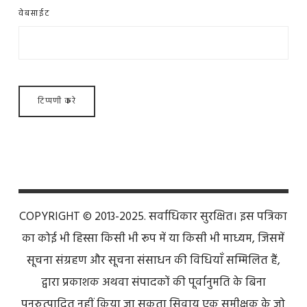
वेबसाईट
COPYRIGHT © 2013-2025. सर्वाधिकार सुरक्षित। इस पत्रिका
का कोई भी हिस्सा किसी भी रूप में या किसी भी माध्यम, जिसमें
सूचना संग्रहण और सूचना संसाधन की विधियाँ सम्मिलित हैं,
द्वारा प्रकाशक अथवा संपादकों की पूर्वानुमति के बिना
पुनरुत्पादित नहीं किया जा सकता सिवाय एक समीक्षक के जो