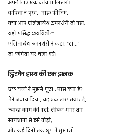
अपने लिए एक कविता लिखने।
कविता ने पूछा, ‘‘माफ़ कीजिए,
क्या आप एलिज़ाबेथ ऊमनशेरी तो नहीं,
वही प्रसिद्ध कवयित्री?’’
एलिज़ाबेथ ऊमनशेरी ने कहा, “हाँ…”
तो कविता घर चली गई।
ह्विटमैन हास्य की एक झलक
एक बच्चे ने मुझसे पूछा : घास क्या है?
मैंने जवाब दिया, यह एक खरपतवार है,
ज़्यादा काम की नहीं; लेकिन अगर तुम
सावधानी से इसे तोड़ो,
और कई दिनों तक धूप में सुखाओ