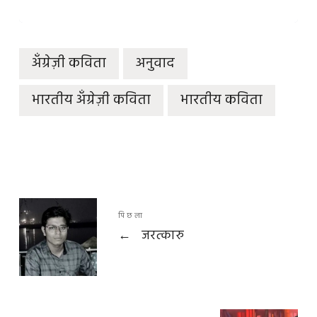
अँग्रेज़ी कविता
अनुवाद
भारतीय अँग्रेज़ी कविता
भारतीय कविता
पिछला
←
जरत्कारु