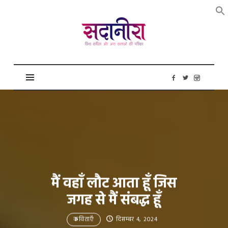
सदानीरा
मैं वहाँ लौट आता हूँ जिस
जगह से मैं संबद्ध हूँ
कविताएँ
दिसम्बर 4, 2024