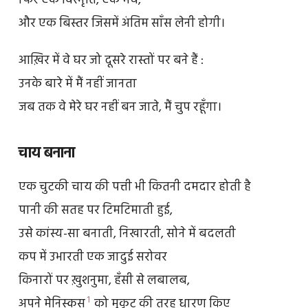
फिर एक विस्मृति, एक मंच,
और एक बिस्तर जिसमें अंतिम साँस लेनी होगी।
आख़िर में वे घर जो दूसरे रास्तों पर बने हैं :
उनके बारे में मैं नहीं जानता
जब तक वे मेरे घर नहीं बन जाते, मैं चुप रहूँगा।
चाय बनाना
एक चुटकी चाय की पत्ती भी कितनी दमदार होती है
पानी की सतह पर टिमटिमाती हुई,
उसे कांस्य-सा बनाती, निखारती, सोने में बदलती
कप में उभारती एक जादुई सरोवर
किनारों पर ख़ुशनुमा, हँसी से लबालब,
1
अपने मेनिस्कस
को मुकुट की तरह धारण किए