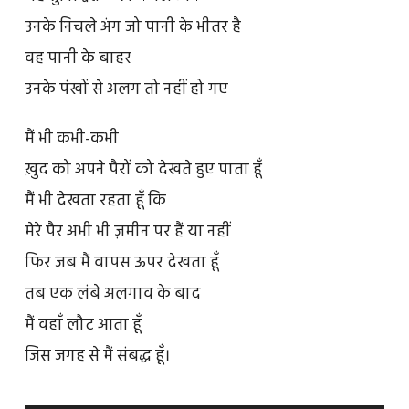
उनके निचले अंग जो पानी के भीतर है
वह पानी के बाहर
उनके पंखों से अलग तो नहीं हो गए
मैं भी कभी-कभी
ख़ुद को अपने पैरों को देखते हुए पाता हूँ
मैं भी देखता रहता हूँ कि
मेरे पैर अभी भी ज़मीन पर हैं या नहीं
फिर जब मैं वापस ऊपर देखता हूँ
तब एक लंबे अलगाव के बाद
मैं वहाँ लौट आता हूँ
जिस जगह से मैं संबद्ध हूँ।