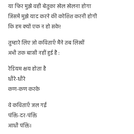
या फिर मुझे वही बेतुका खेल खेलना होगा
जिसमें मुझे याद करने की कोशिश करनी होगी
कि हम क्यों एक न हो सके!
तुम्हारे लिए जो कविताएँ मैंने तब लिखीं
अभी तक बासी नहीं हुई हैं :
रेडियम क्षय होता है
धीरे-धीरे
कण-कण करके
वे कविताएँ जल गईं
पंक्ति-दर-पंक्ति
आधी पंक्ति।