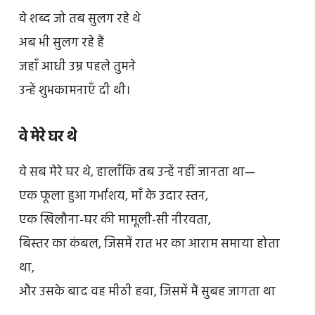
वे शब्द जो तब सुलग रहे थे
अब भी सुलग रहे हैं
जहाँ आधी उम्र पहले तुमने
उन्हें शुभकामनाएँ दी थी।
वे मेरे घर थे
वे सब मेरे घर थे, हालाँकि तब उन्हें नहीं जानता था—
एक फूला हुआ गर्भाशय, माँ के उदार स्तन,
एक खिलौना-घर की मामूली-सी नीरवता,
बिस्तर का कंबल, जिसमें रात भर का आराम समाया होता
था,
और उसके बाद वह मीठी हवा, जिसमें मैं सुबह जागता था