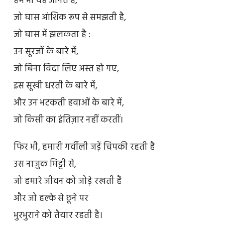
हम भी वह जानते हैं,
जो घास आंशिक रूप से समझती है,
जो घास में झलकता है :
उन सूरजों के बारे में,
जो बिना विदा लिए अस्त हो गए,
इस सूखी धरती के बारे में,
और उन भटकती हवाओं के बारे में,
जो किसी का इंतिज़ार नहीं करतीं।
फिर भी, हमारी गर्वीली जड़ें चिपकी रहती हैं
उस नाज़ुक मिट्टी से,
जो हमारे जीवन को जोड़े रखती हैं
और जो हल्के से छूने पर
भुरभुराने को तैयार रहती है।