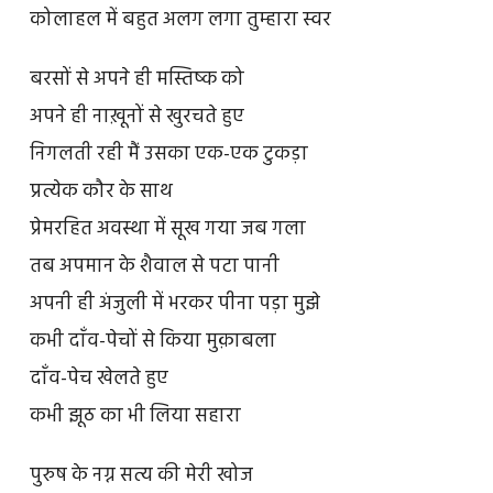
कोलाहल में बहुत अलग लगा तुम्हारा स्वर
बरसों से अपने ही मस्तिष्क को
अपने ही नाख़ूनों से खुरचते हुए
निगलती रही मैं उसका एक-एक टुकड़ा
प्रत्येक कौर के साथ
प्रेमरहित अवस्था में सूख गया जब गला
तब अपमान के शैवाल से पटा पानी
अपनी ही अंजुली में भरकर पीना पड़ा मुझे
कभी दाँव-पेचों से किया मुक़ाबला
दाँव-पेच खेलते हुए
कभी झूठ का भी लिया सहारा
पुरुष के नग्न सत्य की मेरी खोज