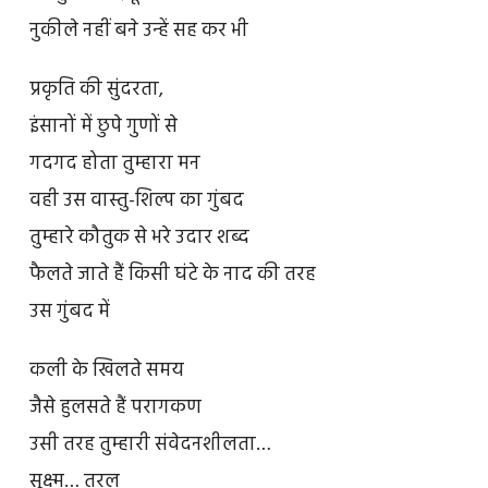
नुकीले नहीं बने उन्हें सह कर भी
प्रकृति की सुंदरता,
इंसानों में छुपे गुणों से
गदगद होता तुम्हारा मन
वही उस वास्तु-शिल्प का गुंबद
तुम्हारे कौतुक से भरे उदार शब्द
फैलते जाते हैं किसी घंटे के नाद की तरह
उस गुंबद में
कली के खिलते समय
जैसे हुलसते हैं परागकण
उसी तरह तुम्हारी संवेदनशीलता…
सूक्ष्म… तरल