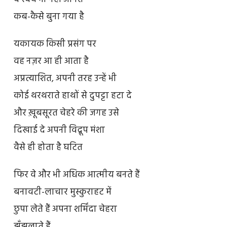
कब-कैसे बुना गया है
यकायक किसी प्रसंग पर
वह नज़र आ ही आता है
अप्रत्याशित, अपनी तरह उन्हें भी
कोई थरथराते हाथों से दुपट्टा हटा दे
और ख़ूबसूरत चेहरे की जगह उसे
दिखाई दे अपनी विद्रूप मंशा
वैसे ही होता है घटित
फिर वे और भी अधिक आत्मीय बनते हैं
बनावटी-लाचार मुस्कुराहट में
छुपा लेते हैं अपना शर्मिंदा चेहरा
झुँझलाते हैं