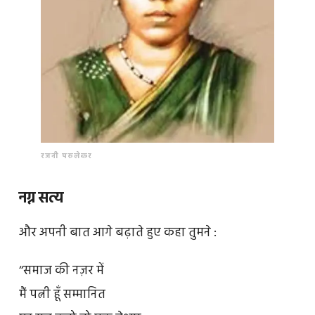
रजनी परुलेकर
नग्न सत्य
और अपनी बात आगे बढ़ाते हुए कहा तुमने :
‘‘समाज की नज़र में
मैं पत्नी हूँ सम्मानित