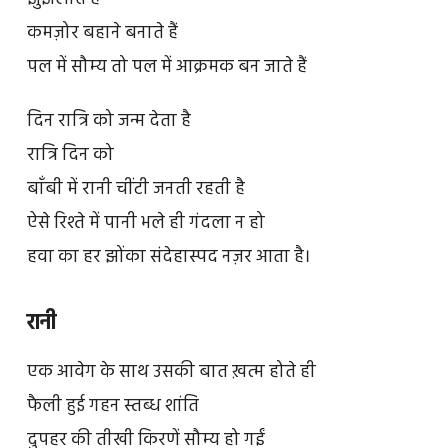
कमज़ोर बहाने बनाते हैं
पल में सौम्य तो पल में आक्रमक बन जाते हैं
दिन रात्रि को जन्म देता है
रात्रि दिन को
बाँबी में रानी चींटी जनती रहती है
ऐसे रिश्ते में पानी भले ही गंदला न हो
हवा का हर झोंका संदेहास्पद नज़र आता है।
रानी
एक आवेग के साथ उसकी बात ख़त्म होते ही
फैली हुई गहन स्तब्ध शांति
दुपहर की तीखी किरणें सौम्य हो गईं