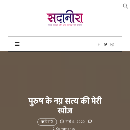
सदानीरा
पुरुष के नग्न सत्य की मेरी
खोज
कविताएँ
मार्च 8, 2020
2 Comments