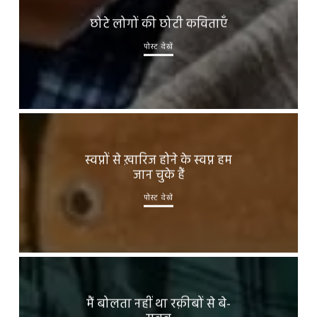
छोटे लोगों की छोटी कविताएँ
पोस्ट देखें
स्वप्नों से ख़ारिज होने के स्वप्न हम
जान चुके हैं
पोस्ट देखें
मैं बोलता नहीं था रक़ीबों से बे-