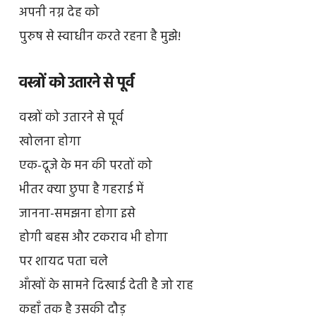
अपनी नग्न देह को
पुरुष से स्वाधीन करते रहना है मुझे!
वस्त्रों को उतारने से पूर्व
वस्त्रों को उतारने से पूर्व
खोलना होगा
एक-दूजे के मन की परतों को
भीतर क्या छुपा है गहराई में
जानना-समझना होगा इसे
होगी बहस और टकराव भी होगा
पर शायद पता चले
आँखों के सामने दिखाई देती है जो राह
कहाँ तक है उसकी दौड़