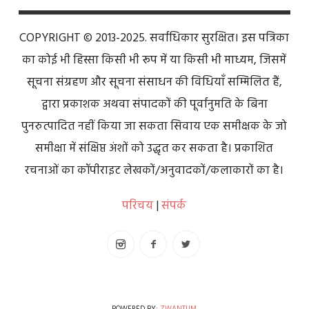
COPYRIGHT © 2013-2025. सर्वाधिकार सुरक्षित। इस पत्रिका
का कोई भी हिस्सा किसी भी रूप में या किसी भी माध्यम, जिसमें
सूचना संग्रहण और सूचना संसाधन की विधियाँ सम्मिलित हैं,
द्वारा प्रकाशक अथवा संपादकों की पूर्वानुमति के बिना
पुनरुत्पादित नहीं किया जा सकता सिवाय एक समीक्षक के जो
समीक्षा में संक्षिप्त अंशों को उद्धृत कर सकता है। प्रकाशित
रचनाओं का कॉपीराइट लेखकों/अनुवादकों/कलाकारों का है।
परिचय
|
संपर्क