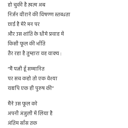
हो चुकी है ख़त्म अब
निर्जन वीराने की विषण्ण स्तब्धता
छाई है मेरे मन पर
और उस शांति के धीमे प्रवाह में
किसी फूल की भाँति
तैर रहा है तुम्हारा वह वाक्य :
‘‘मैं पत्नी हूँ सम्मानित
पर सच कहो तो एक वेश्या
यद्यपि एक ही पुरुष की’’
मैंने उस फूल को
अपनी अंजुली में लिया है
अंतिम साँस तक