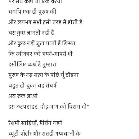
पर सच कहो तो एक वेश्या
यद्यपि एक ही पुरुष की
और लगभग सभी इसी तरह से होती हैं
बस कुछ जानती नहीं हैं
और कुछ नहीं जुटा पाती हैं हिम्मत
कि स्वीकार करें अपने-आपसे भी
इसीलिए व्यर्थ है तुम्हारा
पुरुष के नग्न सत्य के पीछे यूँ दौड़ना
बहुत हो चुका यह संघर्ष
अब रुक जाओ
इस छटपटाहट, दौड़-भाग को विराम दो’’
रेशमी साड़ियाँ, मैचिंग गहने
ब्यूटी पॉर्लर और सतही गप्पबाज़ी के