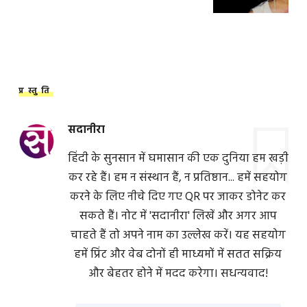
प्रस्तुति
सदानीरा
हिंदी के सुनसान में घमासान की एक दुनिया हम खड़ी
कर रहे हैं। हम न संस्थान हैं, न प्रतिष्ठान... हमें सहयोग
करने के लिए नीचे दिए गए QR पर जाकर डोनेट कर
सकते हैं। नोट में 'सदानीरा' लिखें और अगर आप
चाहते हैं तो अपने नाम का उल्लेख करें। यह सहयोग
हमें प्रिंट और वेब दोनों ही माध्यमों में सतत सक्रिय
और बेहतर होने में मदद करेगा। सधन्यवाद!