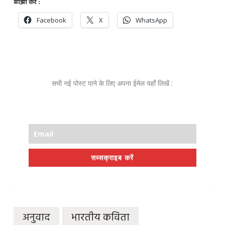
साझा करें :
Facebook
X
WhatsApp
सभी नई पोस्ट पाने के लिए अपना ईमेल यहाँ लिखें :
सब्सक्राइब करें
अनुवाद
भारतीय कविता