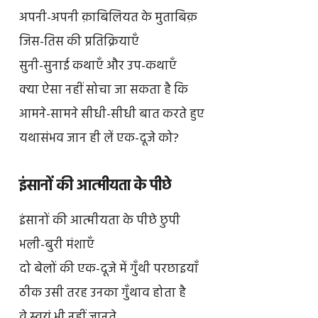
अपनी-अपनी क़ाबिलियत के मुताबिक़
जिस-तिस की प्रतिक्रियाएँ
सुनी-सुनाई कथाएँ और उप-कथाएँ
क्या ऐसा नहीं सोचा जा सकता है कि
आमने-सामने सीधी-सीधी बात करते हुए
यथासंभव जान ही लें एक-दूजे को?
इंसानों की आत्मीयता के पीछे
इंसानों की आत्मीयता के पीछे छुपी
भली-बुरी मंशाएँ
दो बेलों की एक-दूजे में गुँथी परछाइयाँ
ठीक उसी तरह उनका गुँथाव होता है
वे स्वयं भी नहीं जानते