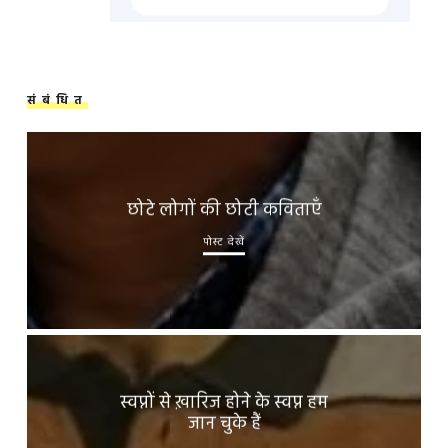
संबंधित
छोटे लोगों की छोटी कविताएँ
पोस्ट देखें
स्वप्नों से ख़ारिज होने के स्वप्न हम
जान चुके हैं