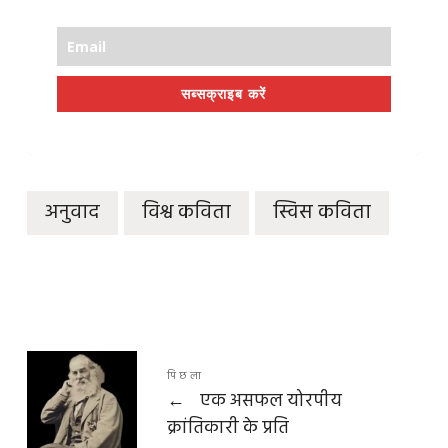
सब्सक्राइब करें
अनुवाद
विश्व कविता
स्विस कविता
पिछला
←
एक असफल योरपीय
क्रांतिकारी के प्रति