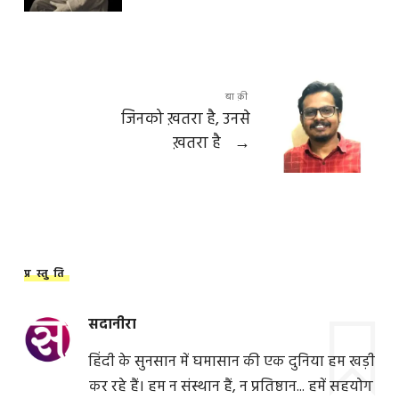
बाक़ी
जिनको ख़तरा है, उनसे
ख़तरा है
→
प्रस्तुति
सदानीरा
हिंदी के सुनसान में घमासान की एक दुनिया हम खड़ी
कर रहे हैं। हम न संस्थान हैं, न प्रतिष्ठान... हमें सहयोग