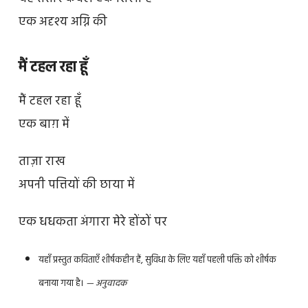
एक अदृश्य अग्नि की
मैं टहल रहा हूँ
मैं टहल रहा हूँ
एक बाग़ में
ताज़ा राख
अपनी पत्तियों की छाया में
एक धधकता अंगारा मेरे होंठों पर
यहाँ प्रस्तुत कविताएँ शीर्षकहीन हैं, सुविधा के लिए यहाँ पहली पंक्ति को शीर्षक
बनाया गया है।
— अनुवादक