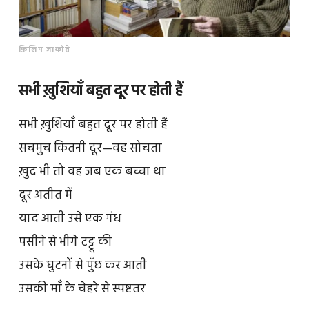
फ़िलिप जाकोते
सभी ख़ुशियाँ बहुत दूर पर होती हैं
सभी ख़ुशियाँ बहुत दूर पर होती हैं
सचमुच कितनी दूर—वह सोचता
ख़ुद भी तो वह जब एक बच्चा था
दूर अतीत में
याद आती उसे एक गंध
पसीने से भीगे टट्टू की
उसके घुटनों से पुँछ कर आती
उसकी माँ के चेहरे से स्पष्टतर