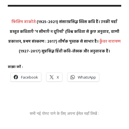
फ़िलिप जाकोते
(1925-2021) संसारप्रसिद्ध स्विस कवि हैं। उनकी यहाँ
प्रस्तुत कविताएँ ‘न सीमाएँ न दूरियाँ’ (विश्व कविता से कुछ अनुवाद, वाणी
प्रकाशन, प्रथम संस्करण : 2017) शीर्षक पुस्तक से साभार है।
कुँवर नारायण
(1927-2017) सुप्रसिद्ध हिंदी कवि-लेखक और अनुवादक हैं।
साझा करें :
Facebook
X
WhatsApp
सभी नई पोस्ट पाने के लिए अपना ईमेल यहाँ लिखें :