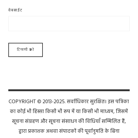
वेबसाईट
COPYRIGHT © 2013-2025. सर्वाधिकार सुरक्षित। इस पत्रिका
का कोई भी हिस्सा किसी भी रूप में या किसी भी माध्यम, जिसमें
सूचना संग्रहण और सूचना संसाधन की विधियाँ सम्मिलित हैं,
द्वारा प्रकाशक अथवा संपादकों की पूर्वानुमति के बिना