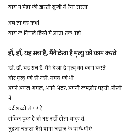
बाग़ में पेड़ों की झरती सुर्ख़ी से रँगा रास्ता
अब तो वह कभी
बाग़ के निचले हिस्से में जाता तक नहीं
हाँ, हाँ, यह सच है, मैंने देखा है मृत्यु को काम करते
‘हाँ, हाँ, यह सच है, मैंने देखा है मृत्यु को काम करते
और मृत्यु को ही नहीं, समय को भी
अपने अगल-बग़ल, अपने अंदर, अपनी कमज़ोर पड़ती आँखों
में
दर्द शब्दों से परे है
लेकिन कुछ है जो नष्ट नहीं होता चाक़ू से,
जुड़ता चलता जैसे पानी जहाज़ के पीछे-पीछे’