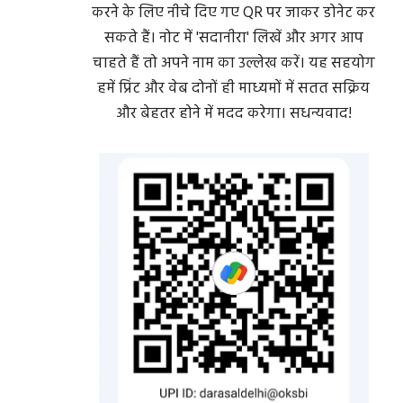
करने के लिए नीचे दिए गए QR पर जाकर डोनेट कर
सकते हैं। नोट में 'सदानीरा' लिखें और अगर आप
चाहते हैं तो अपने नाम का उल्लेख करें। यह सहयोग
हमें प्रिंट और वेब दोनों ही माध्यमों में सतत सक्रिय
और बेहतर होने में मदद करेगा। सधन्यवाद!