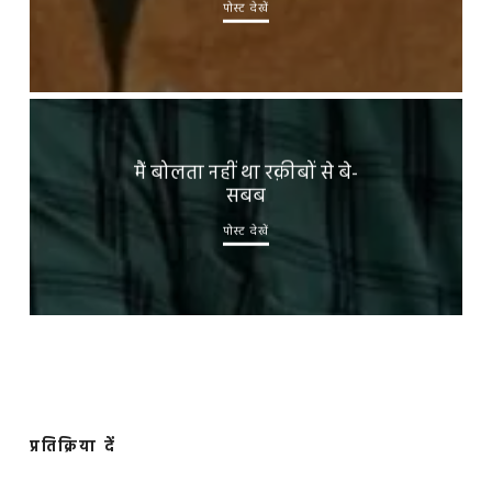
पोस्ट देखें
मैं बोलता नहीं था रक़ीबों से बे-
सबब
पोस्ट देखें
प्रतिक्रिया दें