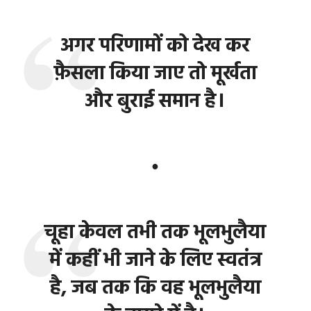
अगर परिणामों को देख कर
फ़ैसला किया जाए तो मूर्खता
और बुराई समान है।
●
चूहा केवल तभी तक भूलभुलैया
में कहीं भी जाने के लिए स्वतंत्र
है, जब तक कि वह भूलभुलैया