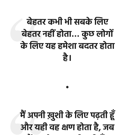
बेहतर कभी भी सबके लिए
बेहतर नहीं होता… कुछ लोगों
के लिए यह हमेशा बदतर होता
है।
●
मैं अपनी ख़ुशी के लिए पढ़ती हूँ
और यही वह क्षण होता है, जब