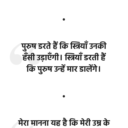
●
पुरुष डरते हैं कि स्त्रियाँ उनकी
हँसी उड़ाएँगी। स्त्रियाँ डरती हैं
कि पुरुष उन्हें मार डालेंगे।
●
मेरा मानना यह है कि मेरी उम्र के