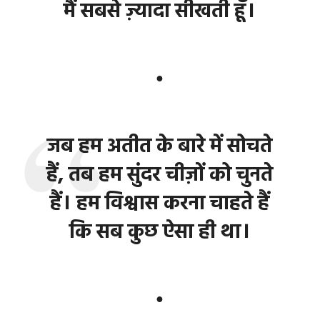
मैं सबसे ज़्यादा सीखती हूँ।
●
जब हम अतीत के बारे में सोचते
हैं, तब हम सुंदर चीज़ों को चुनते
हैं। हम विश्वास करना चाहते हैं
कि सब कुछ ऐसा ही था।
●