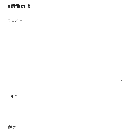
प्रतिक्रिया दें
टिप्पणी
*
नाम
*
ईमेल
*