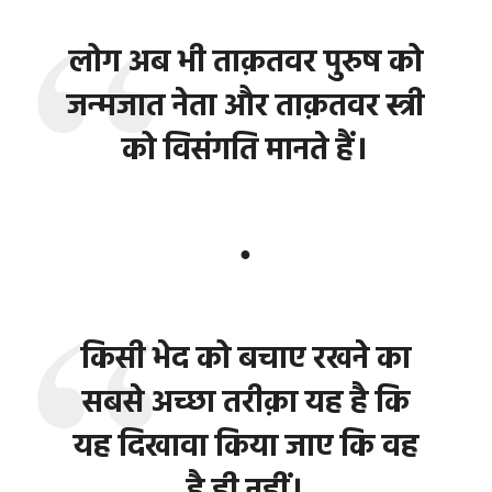
लोग अब भी ताक़तवर पुरुष को
जन्मजात नेता और ताक़तवर स्त्री
को विसंगति मानते हैं।
●
किसी भेद को बचाए रखने का
सबसे अच्छा तरीक़ा यह है कि
यह दिखावा किया जाए कि वह
है ही नहीं।