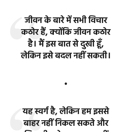
जीवन के बारे में सभी विचार
कठोर हैं, क्योंकि जीवन कठोर
है। मैं इस बात से दुखी हूँ,
लेकिन इसे बदल नहीं सकती।
●
यह स्वर्ग है, लेकिन हम इससे
बाहर नहीं निकल सकते और