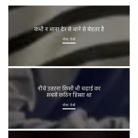
कभी न आना देर से आने से बेहतर है
पोस्ट देखें
नीचे उतरना किसी भी चढ़ाई का
सबसे कठिन हिस्सा था
पोस्ट देखें