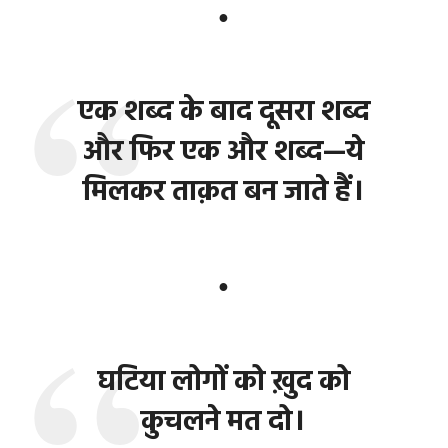
●
एक शब्द के बाद दूसरा शब्द
और फिर एक और शब्द—ये
मिलकर ताक़त बन जाते हैं।
●
घटिया लोगों को ख़ुद को
कुचलने मत दो।