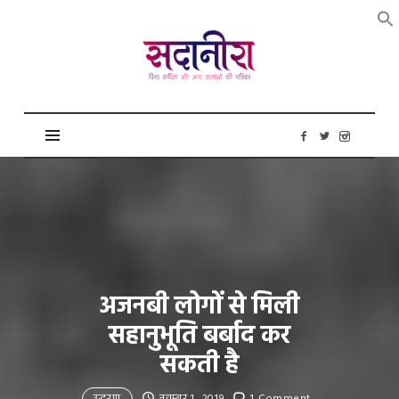
सदानीरा
अजनबी लोगों से मिली
सहानुभूति बर्बाद कर
सकती है
उद्धरण
नवम्बर 1, 2019
1 Comment