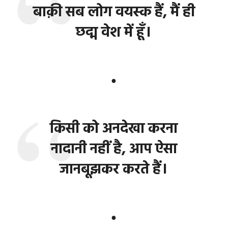
बाक़ी सब लोग वयस्क हैं, मैं ही
छद्म वेश में हूँ।
●
किसी को अनदेखा करना
नादानी नहीं है, आप ऐसा
जानबूझकर करते हैं।
●