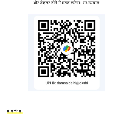
और बेहतर होने में मदद करेगा। सधन्यवाद!
संबंधित