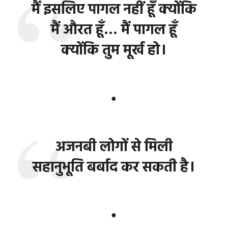
मैं इसलिए पागल नहीं हूँ क्योंकि
मैं औरत हूँ… मैं पागल हूँ
क्योंकि तुम मूर्ख हो।
●
अजनबी लोगों से मिली
सहानुभूति बर्बाद कर सकती है।
●