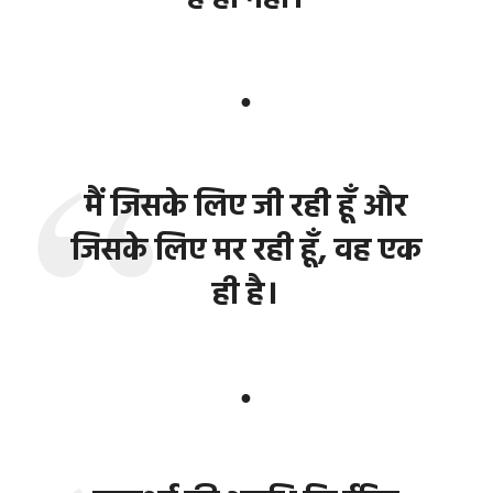
●
मैं जिसके लिए जी रही हूँ और
जिसके लिए मर रही हूँ, वह एक
ही है।
●