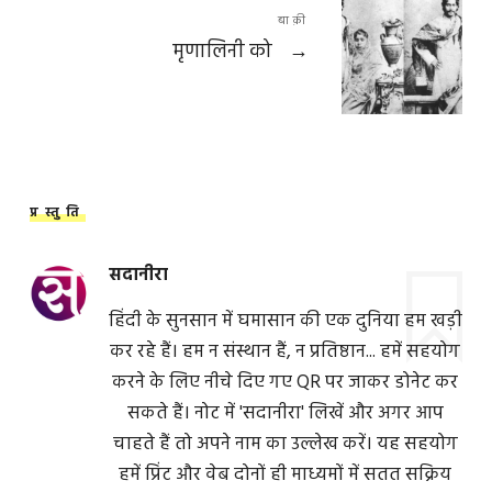
बाक़ी
मृणालिनी को
→
प्रस्तुति
सदानीरा
हिंदी के सुनसान में घमासान की एक दुनिया हम खड़ी
कर रहे हैं। हम न संस्थान हैं, न प्रतिष्ठान... हमें सहयोग
करने के लिए नीचे दिए गए QR पर जाकर डोनेट कर
सकते हैं। नोट में 'सदानीरा' लिखें और अगर आप
चाहते हैं तो अपने नाम का उल्लेख करें। यह सहयोग
हमें प्रिंट और वेब दोनों ही माध्यमों में सतत सक्रिय