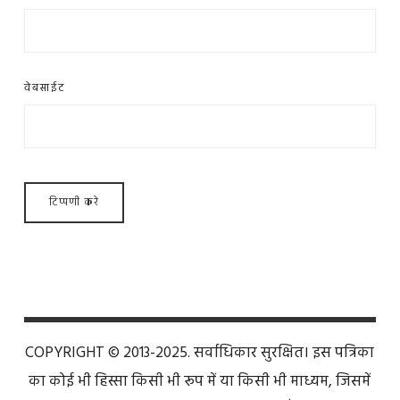
वेबसाईट
COPYRIGHT © 2013-2025. सर्वाधिकार सुरक्षित। इस पत्रिका
का कोई भी हिस्सा किसी भी रूप में या किसी भी माध्यम, जिसमें