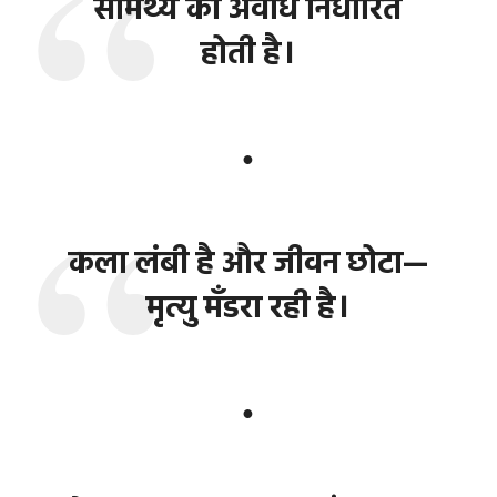
सामर्थ्य की अवधि निर्धारित
होती है।
●
कला लंबी है और जीवन छोटा—
मृत्यु मँडरा रही है।
●