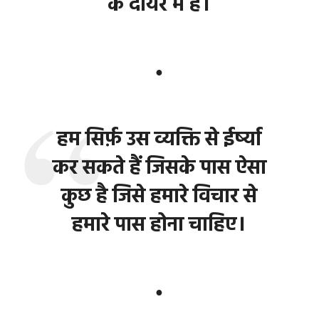
के दायरे में है।
●
हम सिर्फ़ उस व्यक्ति से ईर्ष्या
कर सकते हैं जिसके पास ऐसा
कुछ है जिसे हमारे विचार से
हमारे पास होना चाहिए।
●