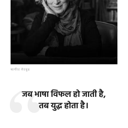
मार्गरेट ऐटवुड
जब भाषा विफल हो जाती है,
तब युद्ध होता है।