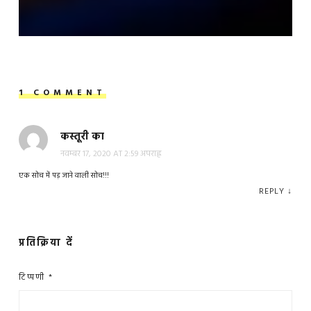
1 COMMENT
कस्तूरी का
नवम्बर 17, 2020 AT 2:59 अपराह्न
एक सोच में पड़ जाने वाली सोच!!!
REPLY
↓
प्रतिक्रिया दें
टिप्पणी
*