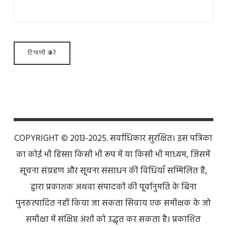
COPYRIGHT © 2013-2025. सर्वाधिकार सुरक्षित। इस पत्रिका
का कोई भी हिस्सा किसी भी रूप में या किसी भी माध्यम, जिसमें
सूचना संग्रहण और सूचना संसाधन की विधियाँ सम्मिलित हैं,
द्वारा प्रकाशक अथवा संपादकों की पूर्वानुमति के बिना
पुनरुत्पादित नहीं किया जा सकता सिवाय एक समीक्षक के जो
समीक्षा में संक्षिप्त अंशों को उद्धृत कर सकता है। प्रकाशित