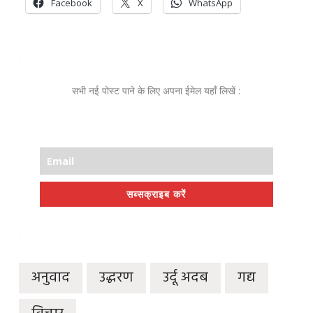
Facebook
X
WhatsApp
सभी नई पोस्ट पाने के लिए अपना ईमेल यहाँ लिखें :
सब्सक्राइब करें
अनुवाद
उद्धरण
उर्दू अदब
गद्य