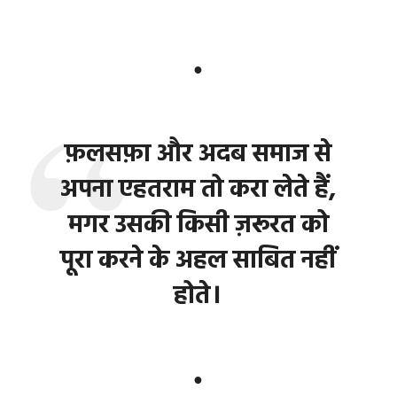
●
फ़लसफ़ा और अदब समाज से
अपना एहतराम तो करा लेते हैं,
मगर उसकी किसी ज़रूरत को
पूरा करने के अहल साबित नहीं
होते।
●