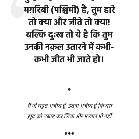
मग़रिबी (पश्चिमी) है, तुम हारे
तो क्या और जीते तो क्या!
बल्कि दुःख तो ये है कि तुम
उनकी नक़ल उतारने में कभी-
कभी जीत भी जाते हो।
●
मैं भी बहुत अजीब हूँ, इतना अजीब हूँ कि बस
ख़ुद को तबाह कर लिया और मलाल भी नहीं
●●●