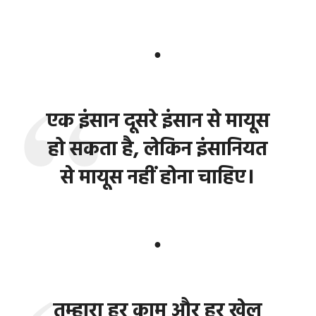
●
एक इंसान दूसरे इंसान से मायूस
हो सकता है, लेकिन इंसानियत
से मायूस नहीं होना चाहिए।
●
तुम्हारा हर काम और हर खेल