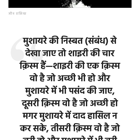
जौन एलिया
मुशायरे की निस्बत (संबंध) से
देखा जाए तो शाइरी की चार
क़िस्म हैं—शाइरी की एक क़िस्म
वो है जो अच्छी भी हो और
मुशायरे में भी पसंद की जाए,
दूसरी क़िस्म वो है जो अच्छी हो
मगर मुशायरे में दाद हासिल न
कर सके, तीसरी क़िस्म वो है जो