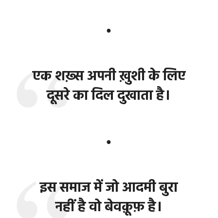
●
एक शख़्स अपनी ख़ुशी के लिए
दूसरे का दिल दुखाता है।
●
इस समाज में जो आदमी बुरा
नहीं है वो बेवक़ूफ़ है।