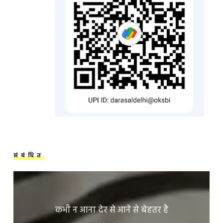
संबंधित
कभी न आना देर से आने से बेहतर है