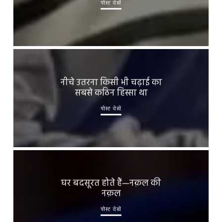
पोस्ट देखें
नीचे उतरना किसी भी चढ़ाई का
सबसे कठिन हिस्सा था
पोस्ट देखें
घर बदसूरत होते हैं—नक़ल की
नक़ल
पोस्ट देखें