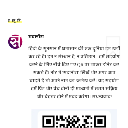
प्रस्तुति
सदानीरा
हिंदी के सुनसान में घमासान की एक दुनिया हम खड़ी
कर रहे हैं। हम न संस्थान हैं, न प्रतिष्ठान... हमें सहयोग
करने के लिए नीचे दिए गए QR पर जाकर डोनेट कर
सकते हैं। नोट में 'सदानीरा' लिखें और अगर आप
चाहते हैं तो अपने नाम का उल्लेख करें। यह सहयोग
हमें प्रिंट और वेब दोनों ही माध्यमों में सतत सक्रिय
और बेहतर होने में मदद करेगा। सधन्यवाद!