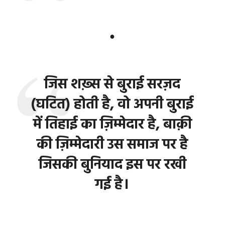
●
जिस शख़्स से बुराई सरज़द
(घटित) होती है, वो अपनी बुराई
में तिहाई का ज़िम्मेदार है, बाक़ी
की ज़िम्मेदारी उस समाज पर है
जिसकी बुनियाद इस पर रखी
गई है।